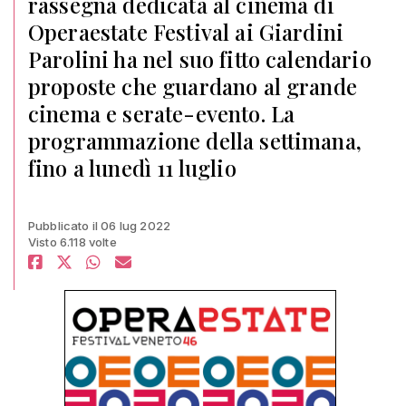
rassegna dedicata al cinema di
Operaestate Festival ai Giardini
Parolini ha nel suo fitto calendario
proposte che guardano al grande
cinema e serate-evento. La
programmazione della settimana,
fino a lunedì 11 luglio
Pubblicato il 06 lug 2022
Visto 6.118 volte