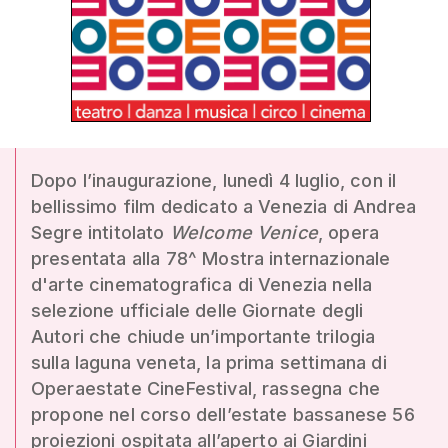
Dopo l’inaugurazione, lunedì 4 luglio, con il
bellissimo film dedicato a Venezia di Andrea
Segre intitolato
Welcome Venice
, opera
presentata alla 78^ Mostra internazionale
d'arte cinematografica di Venezia nella
selezione ufficiale delle Giornate degli
Autori che chiude un’importante trilogia
sulla laguna veneta, la prima settimana di
Operaestate CineFestival, rassegna che
propone nel corso dell’estate bassanese 56
proiezioni ospitata all’aperto ai Giardini