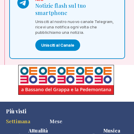
Notizie flash sul tuo
smartphone
Unisciti al nostro nuovo canale Telegram,
ricevi una notifica ogni volta che
pubblichiamo una notizia.
Unisciti al Canale
Più visti
Settimana
Mese
Attualità
Musica