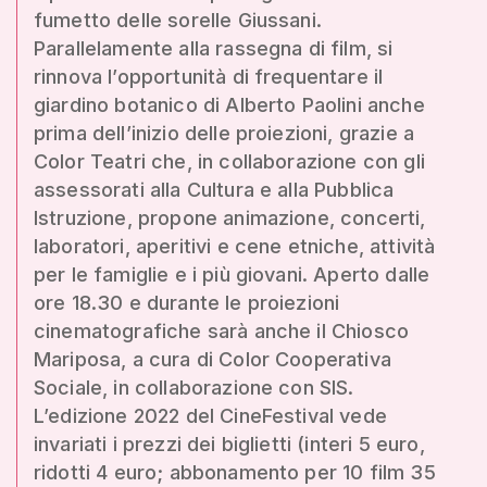
fumetto delle sorelle Giussani.
Parallelamente alla rassegna di film, si
rinnova l’opportunità di frequentare il
giardino botanico di Alberto Paolini anche
prima dell’inizio delle proiezioni, grazie a
Color Teatri che, in collaborazione con gli
assessorati alla Cultura e alla Pubblica
Istruzione, propone animazione, concerti,
laboratori, aperitivi e cene etniche, attività
per le famiglie e i più giovani. Aperto dalle
ore 18.30 e durante le proiezioni
cinematografiche sarà anche il Chiosco
Mariposa, a cura di Color Cooperativa
Sociale, in collaborazione con SIS.
L’edizione 2022 del CineFestival vede
invariati i prezzi dei biglietti (interi 5 euro,
ridotti 4 euro; abbonamento per 10 film 35