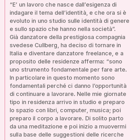
“E’ un lavoro che nasce dall’esigenza di
indagare il tema dell’identità, e che ora si è
evoluto in uno studio sulle identità di genere
e sullo spazio che hanno nella società”.
Già danzatore della prestigiosa compagnia
svedese Cullberg, ha deciso di tornare in
Italia e diventare danzatore freelance, e a
proposito delle residenze afferma: “sono
uno strumento fondamentale per fare arte.
In particolare in questo momento sono
fondamentali perché ci danno l’opportunità
di continuare a lavorare. Nelle mie giornate
tipo in residenza arrivo in studio e preparo
lo spazio con libri, computer, musica; poi
preparo il corpo a lavorare. Di solito parto
da una meditazione e poi inizio a muovermi
sulla base delle suggestioni delle ricerche