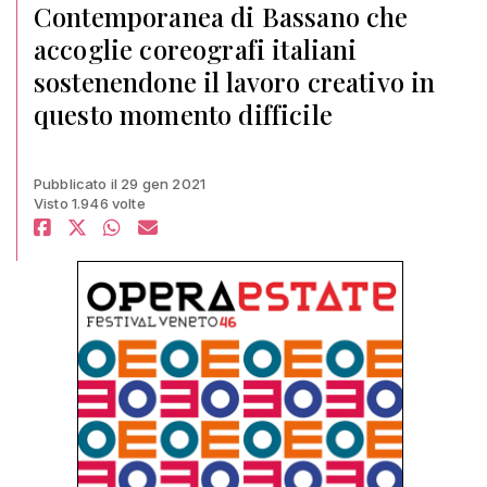
Contemporanea di Bassano che
accoglie coreografi italiani
sostenendone il lavoro creativo in
questo momento difficile
Pubblicato il 29 gen 2021
Visto 1.946 volte