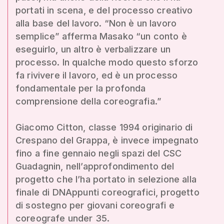
portati in scena, e del processo creativo
alla base del lavoro. “Non è un lavoro
semplice” afferma Masako “un conto è
eseguirlo, un altro è verbalizzare un
processo. In qualche modo questo sforzo
fa rivivere il lavoro, ed è un processo
fondamentale per la profonda
comprensione della coreografia.”
Giacomo Citton, classe 1994 originario di
Crespano del Grappa, è invece impegnato
fino a fine gennaio negli spazi del CSC
Guadagnin, nell’approfondimento del
progetto che l’ha portato in selezione alla
finale di DNAppunti coreografici, progetto
di sostegno per giovani coreografi e
coreografe under 35.