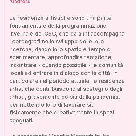
'Undress'
Le residenze artistiche sono una parte
fondamentale della programmazione
invernale del CSC, che da anni accompagna
i coreografi nello sviluppo delle loro
ricerche, dando loro spazio e tempo di
sperimentare, approfondire tematiche,
incontrare - quando possibile - le comunità
locali ed entrare in dialogo con la città. In
particolare nel periodo attuale, le residenze
artistiche contribuiscono al sostegno degli
artisti, gravemente colpiti dalla pandemia,
permettendo loro di lavorare sia
fisicamente che creativamente in spazi
adeguati.