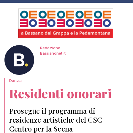
Redazione
Bassanonet.it
Danza
Residenti onorari
Prosegue il programma di
residenze artistiche del CSC
Centro per la Scena