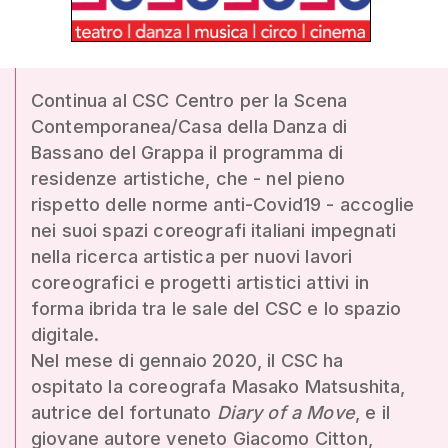
Continua al CSC Centro per la Scena
Contemporanea/Casa della Danza di
Bassano del Grappa il programma di
residenze artistiche, che - nel pieno
rispetto delle norme anti-Covid19 - accoglie
nei suoi spazi coreografi italiani impegnati
nella ricerca artistica per nuovi lavori
coreografici e progetti artistici attivi in
forma ibrida tra le sale del CSC e lo spazio
digitale.
Nel mese di gennaio 2020, il CSC ha
ospitato la coreografa Masako Matsushita,
autrice del fortunato
Diary of a Move
, e il
giovane autore veneto Giacomo Citton,