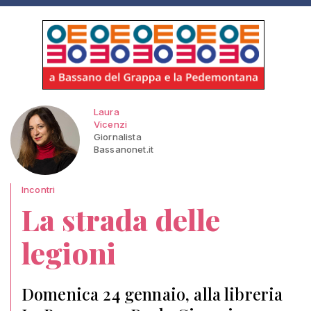
Laura
Vicenzi
Giornalista
Bassanonet.it
Incontri
La strada delle
legioni
Domenica 24 gennaio, alla libreria