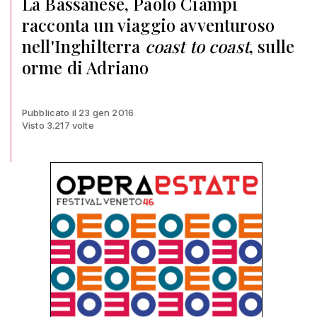
La Bassanese, Paolo Ciampi
racconta un viaggio avventuroso
nell'Inghilterra
coast to coast
, sulle
orme di Adriano
Pubblicato il 23 gen 2016
Visto 3.217 volte