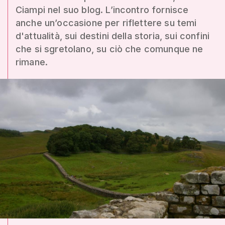
Ciampi nel suo blog. L’incontro fornisce
anche un’occasione per riflettere su temi
d'attualità, sui destini della storia, sui confini
che si sgretolano, su ciò che comunque ne
rimane.