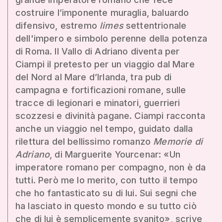
costruire l’imponente muraglia, baluardo
difensivo, estremo
limes
settentrionale
dell'impero e simbolo perenne della potenza
di Roma. Il Vallo di Adriano diventa per
Ciampi il pretesto per un viaggio dal Mare
del Nord al Mare d’Irlanda, tra pub di
campagna e fortificazioni romane, sulle
tracce di legionari e minatori, guerrieri
scozzesi e divinità pagane. Ciampi racconta
anche un viaggio nel tempo, guidato dalla
rilettura del bellissimo romanzo
Memorie di
Adriano
, di Marguerite Yourcenar: «Un
imperatore romano per compagno, non è da
tutti. Però me lo merito, con tutto il tempo
che ho fantasticato su di lui. Sui segni che
ha lasciato in questo mondo e su tutto ciò
che di lui è semplicemente svanito», scrive