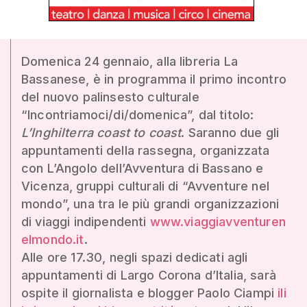
Domenica 24 gennaio, alla libreria La
Bassanese, è in programma il primo incontro
del nuovo palinsesto culturale
“Incontriamoci/di/domenica”, dal titolo:
L’Inghilterra coast to coast
. Saranno due gli
appuntamenti della rassegna, organizzata
con L’Angolo dell’Avventura di Bassano e
Vicenza, gruppi culturali di “Avventure nel
mondo”, una tra le più grandi organizzazioni
di viaggi indipendenti
www.viaggiavventuren
elmondo.it
.
Alle ore 17.30, negli spazi dedicati agli
appuntamenti di Largo Corona d’Italia, sarà
ospite il giornalista e blogger Paolo Ciampi
ili