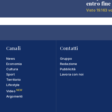
entro fine
Visto 19.163 v
Canali
Contatti
News
Gruppo
Economia
Redazione
Cultura
Pubblicità
Sport
Lavora con noi
Territorio
Lifestyle
NEW
Video
Argomenti