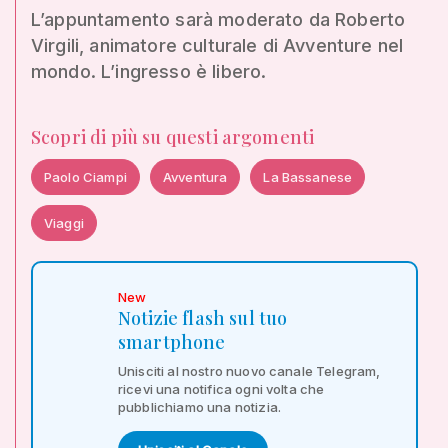
L’appuntamento sarà moderato da Roberto
Virgili, animatore culturale di Avventure nel
mondo. L’ingresso è libero.
Scopri di più su questi argomenti
Paolo Ciampi
Avventura
La Bassanese
Viaggi
New
Notizie flash sul tuo
smartphone
Unisciti al nostro nuovo canale Telegram,
ricevi una notifica ogni volta che
pubblichiamo una notizia.