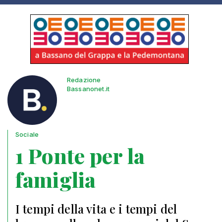
Redazione
Bassanonet.it
Sociale
1 Ponte per la
famiglia
I tempi della vita e i tempi del