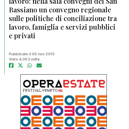
lavoro: nella sala convegni del San
Bassiano un convegno regionale
sulle politiche di conciliazione tra
lavoro, famiglia e servizi pubblici
e privati
Pubblicato il 05 nov 2013
Visto 4.053 volte