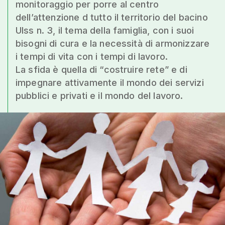
monitoraggio per porre al centro
dell’attenzione d tutto il territorio del bacino
Ulss n. 3, il tema della famiglia, con i suoi
bisogni di cura e la necessità di armonizzare
i tempi di vita con i tempi di lavoro.
La sfida è quella di “costruire rete” e di
impegnare attivamente il mondo dei servizi
pubblici e privati e il mondo del lavoro.