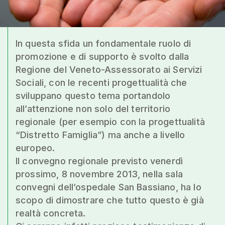
In questa sfida un fondamentale ruolo di
promozione e di supporto è svolto dalla
Regione del Veneto-Assessorato ai Servizi
Sociali, con le recenti progettualità che
sviluppano questo tema portandolo
all’attenzione non solo del territorio
regionale (per esempio con la progettualità
“Distretto Famiglia”) ma anche a livello
europeo.
Il convegno regionale previsto venerdì
prossimo, 8 novembre 2013, nella sala
convegni dell’ospedale San Bassiano, ha lo
scopo di dimostrare che tutto questo è già
realtà concreta.