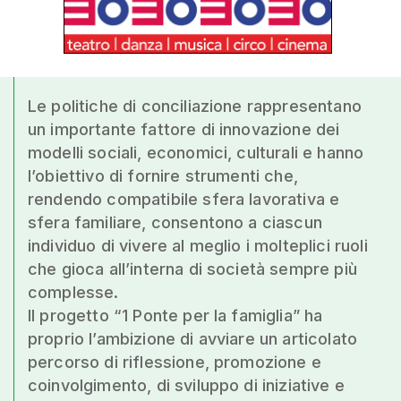
Le politiche di conciliazione rappresentano
un importante fattore di innovazione dei
modelli sociali, economici, culturali e hanno
l’obiettivo di fornire strumenti che,
rendendo compatibile sfera lavorativa e
sfera familiare, consentono a ciascun
individuo di vivere al meglio i molteplici ruoli
che gioca all’interna di società sempre più
complesse.
Il progetto “1 Ponte per la famiglia” ha
proprio l’ambizione di avviare un articolato
percorso di riflessione, promozione e
coinvolgimento, di sviluppo di iniziative e