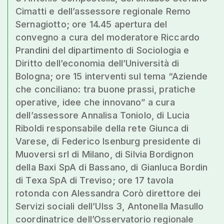
Cimatti e dell’assessore regionale Remo
Sernagiotto; ore 14.45 apertura del
convegno a cura del moderatore Riccardo
Prandini del dipartimento di Sociologia e
Diritto dell’economia dell’Università di
Bologna; ore 15 interventi sul tema “Aziende
che conciliano: tra buone prassi, pratiche
operative, idee che innovano” a cura
dell’assessore Annalisa Toniolo, di Lucia
Riboldi responsabile della rete Giunca di
Varese, di Federico Isenburg presidente di
Muoversi srl di Milano, di Silvia Bordignon
della Baxi SpA di Bassano, di Gianluca Bordin
di Texa SpA di Treviso; ore 17 tavola
rotonda con Alessandra Corò direttore dei
Servizi sociali dell’Ulss 3, Antonella Masullo
coordinatrice dell’Osservatorio regionale