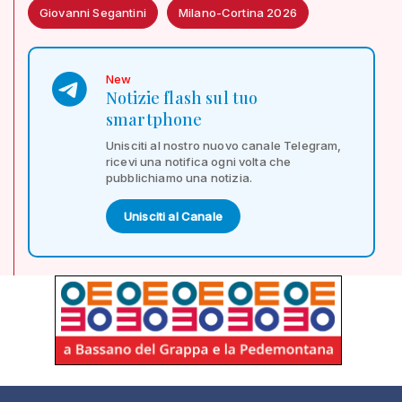
Giovanni Segantini
Milano-Cortina 2026
New
Notizie flash sul tuo
smartphone
Unisciti al nostro nuovo canale Telegram,
ricevi una notifica ogni volta che
pubblichiamo una notizia.
Unisciti al Canale