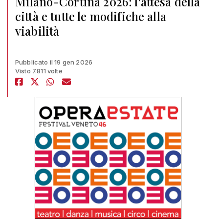
Milano-Cortina 2026: l'attesa della
città e tutte le modifiche alla
viabilità
Pubblicato il 19 gen 2026
Visto 7.811 volte