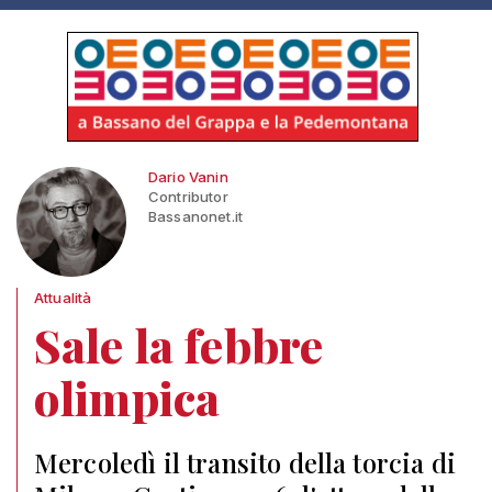
Dario Vanin
Contributor
Bassanonet.it
Attualità
Sale la febbre
olimpica
Mercoledì il transito della torcia di