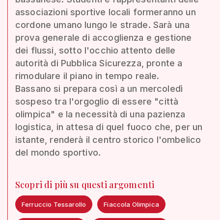
associazioni sportive locali formeranno un
cordone umano lungo le strade. Sarà una
prova generale di accoglienza e gestione
dei flussi, sotto l'occhio attento delle
autorità di Pubblica Sicurezza, pronte a
rimodulare il piano in tempo reale.
Bassano si prepara così a un mercoledì
sospeso tra l'orgoglio di essere "città
olimpica" e la necessità di una pazienza
logistica, in attesa di quel fuoco che, per un
istante, renderà il centro storico l'ombelico
del mondo sportivo.
Scopri di più su questi argomenti
Ferruccio Tessarollo
Fiaccola Olimpica