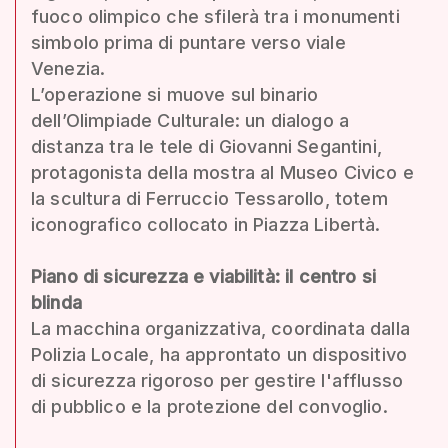
fuoco olimpico che sfilerà tra i monumenti
simbolo prima di puntare verso viale
Venezia.
L’operazione si muove sul binario
dell’Olimpiade Culturale: un dialogo a
distanza tra le tele di Giovanni Segantini,
protagonista della mostra al Museo Civico e
la scultura di Ferruccio Tessarollo, totem
iconografico collocato in Piazza Libertà.
Piano di sicurezza e viabilità: il centro si
blinda
La macchina organizzativa, coordinata dalla
Polizia Locale, ha approntato un dispositivo
di sicurezza rigoroso per gestire l'afflusso
di pubblico e la protezione del convoglio.