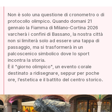
Non è solo una questione di cronometro o di
protocollo olimpico. Quando domani 21
gennaio la Fiamma di Milano-Cortina 2026
varcherà i confini di Bassano, la nostra città
non si limiterà solo ad essere una tappa di
passaggio, ma si trasformerà in un
palcoscenico simbolico dove lo sport
incontra la storia.
È il "giorno olimpico", un evento corale
destinato a ridisegnare, seppur per poche
ore, l’estetica e il battito del centro storico.