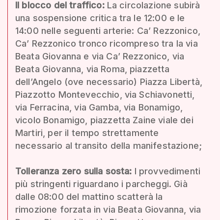
Il blocco del traffico:
La circolazione subirà
una sospensione critica tra le 12:00 e le
14:00 nelle seguenti arterie: Ca’ Rezzonico,
Ca’ Rezzonico tronco ricompreso tra la via
Beata Giovanna e via Ca’ Rezzonico, via
Beata Giovanna, via Roma, piazzetta
dell’Angelo (ove necessario) Piazza Libertà,
Piazzotto Montevecchio, via Schiavonetti,
via Ferracina, via Gamba, via Bonamigo,
vicolo Bonamigo, piazzetta Zaine viale dei
Martiri, per il tempo strettamente
necessario al transito della manifestazione;
Tolleranza zero sulla sosta:
I provvedimenti
più stringenti riguardano i parcheggi. Già
dalle 08:00 del mattino scatterà la
rimozione forzata in via Beata Giovanna, via