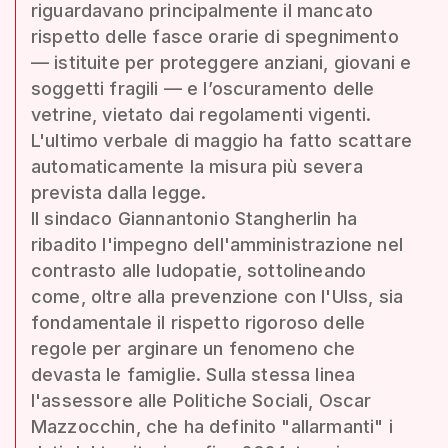
riguardavano principalmente il mancato
rispetto delle fasce orarie di spegnimento
— istituite per proteggere anziani, giovani e
soggetti fragili — e l’oscuramento delle
vetrine, vietato dai regolamenti vigenti.
L'ultimo verbale di maggio ha fatto scattare
automaticamente la misura più severa
prevista dalla legge.
Il sindaco Giannantonio Stangherlin ha
ribadito l'impegno dell'amministrazione nel
contrasto alle ludopatie, sottolineando
come, oltre alla prevenzione con l'Ulss, sia
fondamentale il rispetto rigoroso delle
regole per arginare un fenomeno che
devasta le famiglie. Sulla stessa linea
l'assessore alle Politiche Sociali, Oscar
Mazzocchin, che ha definito "allarmanti" i