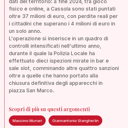
dati del territorio: a fine 2024, tra gioco
fisico e online, a Cassola sono stati puntati
oltre 37 milioni di euro, con perdite reali per
i cittadini che superano i 4 milioni di euro in
un solo anno.
L'operazione si inserisce in un quadro di
controlli intensificati nell'ultimo anno,
durante il quale la Polizia Locale ha
effettuato dieci ispezioni mirate in bar e
sale slot, comminando altre quattro sanzioni
oltre a quelle che hanno portato alla
chiusura definitiva degli apparecchi in
piazza San Marco.
Scopri di più su questi argomenti
Massimo Munari
Giannantonio Stangherlin