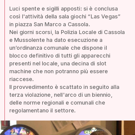
Luci spente e sigilli apposti: si è conclusa
così l'attività della sala giochi “Las Vegas”
in piazza San Marco a Cassola.
Nei giorni scorsi, la Polizia Locale di Cassola
e Mussolente ha dato esecuzione a
un’ordinanza comunale che dispone il
blocco definitivo di tutti gli apparecchi
presenti nel locale, una decina di slot
machine che non potranno più essere
riaccese.
Il provvedimento è scattato in seguito alla
terza violazione, nell'arco di un biennio,
delle norme regionali e comunali che
regolamentano il settore.