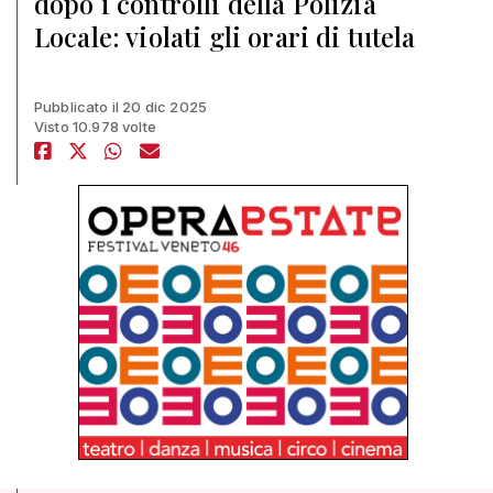
dopo i controlli della Polizia
Locale: violati gli orari di tutela
Pubblicato il 20 dic 2025
Visto 10.978 volte