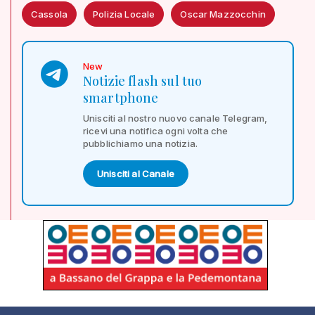
Cassola
Polizia Locale
Oscar Mazzocchin
New
Notizie flash sul tuo
smartphone
Unisciti al nostro nuovo canale Telegram,
ricevi una notifica ogni volta che
pubblichiamo una notizia.
Unisciti al Canale