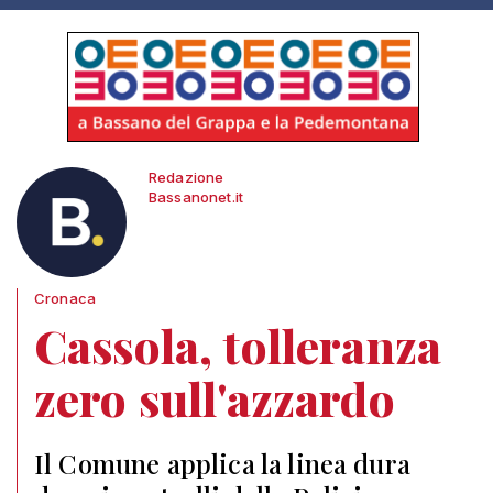
Redazione
Bassanonet.it
Cronaca
Cassola, tolleranza
zero sull'azzardo
Il Comune applica la linea dura