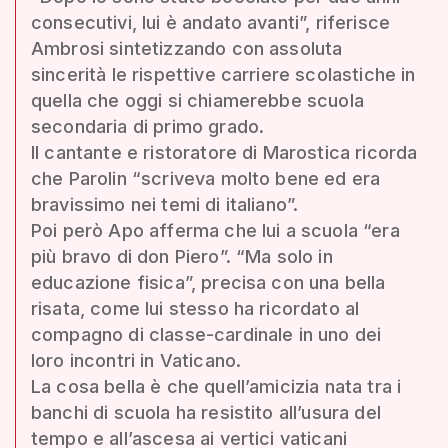
consecutivi, lui è andato avanti”, riferisce
Ambrosi sintetizzando con assoluta
sincerità le rispettive carriere scolastiche in
quella che oggi si chiamerebbe scuola
secondaria di primo grado.
Il cantante e ristoratore di Marostica ricorda
che Parolin “scriveva molto bene ed era
bravissimo nei temi di italiano”.
Poi però Apo afferma che lui a scuola “era
più bravo di don Piero”. “Ma solo in
educazione fisica”, precisa con una bella
risata, come lui stesso ha ricordato al
compagno di classe-cardinale in uno dei
loro incontri in Vaticano.
La cosa bella è che quell’amicizia nata tra i
banchi di scuola ha resistito all’usura del
tempo e all’ascesa ai vertici vaticani