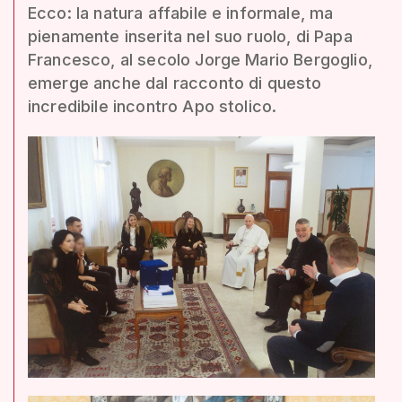
Ecco: la natura affabile e informale, ma
pienamente inserita nel suo ruolo, di Papa
Francesco, al secolo Jorge Mario Bergoglio,
emerge anche dal racconto di questo
incredibile incontro Apo stolico.