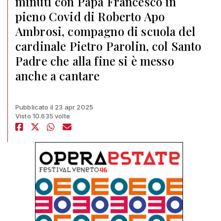
minuti con Papa Francesco in
pieno Covid di Roberto Apo
Ambrosi, compagno di scuola del
cardinale Pietro Parolin, col Santo
Padre che alla fine si è messo
anche a cantare
Pubblicato il 23 apr 2025
Visto 10.635 volte