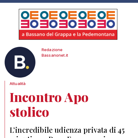
Redazione
Bassanonet.it
Attualità
Incontro Apo
stolico
L’incredibile udienza privata di 45