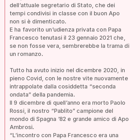
dell’attuale segretario di Stato, che dei
tempi condivisi in classe con il buon Apo
non si è dimenticato.
E ha favorito un’udienza privata con Papa
Francesco tenutasi il 23 gennaio 2021 che,
se non fosse vera, sembrerebbe la trama di
un romanzo.
Tutto ha avuto inizio nel dicembre 2020, in
pieno Covid, con le nostre vite nuovamente
intrappolate dalla cosiddetta “seconda
ondata” della pandemia.
Il 9 dicembre di quell’anno era morto Paolo
Rossi, il nostro “Pablito” campione del
mondo di Spagna ’82 e grande amico di Apo
Ambrosi.
“L’incontro con Papa Francesco era una