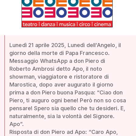
Lunedì 21 aprile 2025, Lunedì dell’Angelo, il
giorno della morte di Papa Francesco.
Messaggio WhatsApp a don Piero di
Roberto Ambrosi detto Apo, il noto
showman, viaggiatore e ristoratore di
Marostica, dopo aver augurato il giorno
prima a don Piero buona Pasqua: “Ciao don
Piero, ti auguro ogni bene! Però non so cosa
pensare! Spero sia quello che tu desideri. E,
naturalmente, sia la volontà del Signore.
Apo”.
Risposta di don Piero ad Apo: “Caro Apo,