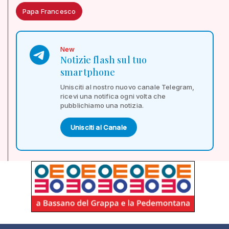
Papa Francesco
New
Notizie flash sul tuo
smartphone
Unisciti al nostro nuovo canale Telegram,
ricevi una notifica ogni volta che
pubblichiamo una notizia.
Unisciti al Canale