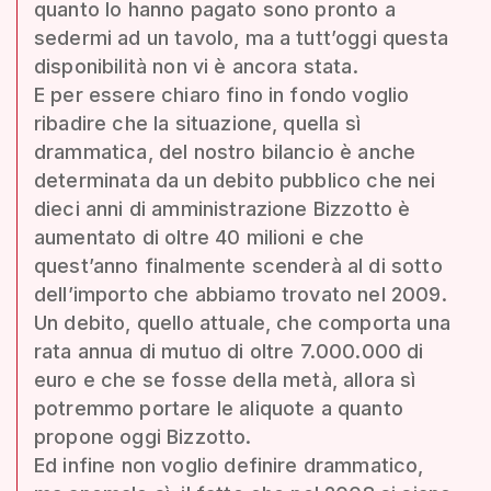
quanto lo hanno pagato sono pronto a
sedermi ad un tavolo, ma a tutt’oggi questa
disponibilità non vi è ancora stata.
E per essere chiaro fino in fondo voglio
ribadire che la situazione, quella sì
drammatica, del nostro bilancio è anche
determinata da un debito pubblico che nei
dieci anni di amministrazione Bizzotto è
aumentato di oltre 40 milioni e che
quest’anno finalmente scenderà al di sotto
dell’importo che abbiamo trovato nel 2009.
Un debito, quello attuale, che comporta una
rata annua di mutuo di oltre 7.000.000 di
euro e che se fosse della metà, allora sì
potremmo portare le aliquote a quanto
propone oggi Bizzotto.
Ed infine non voglio definire drammatico,