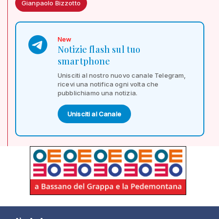
Gianpaolo Bizzotto
New
Notizie flash sul tuo
smartphone
Unisciti al nostro nuovo canale Telegram,
ricevi una notifica ogni volta che
pubblichiamo una notizia.
Unisciti al Canale