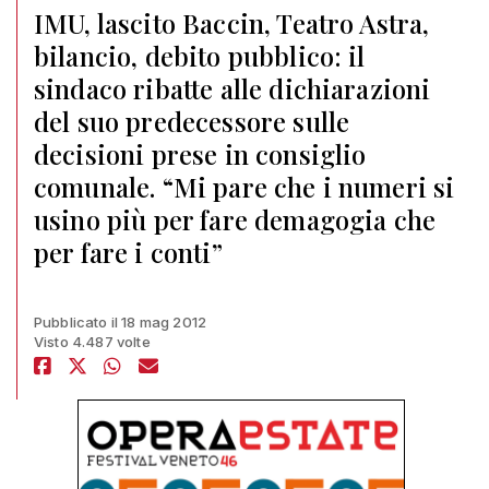
IMU, lascito Baccin, Teatro Astra,
bilancio, debito pubblico: il
sindaco ribatte alle dichiarazioni
del suo predecessore sulle
decisioni prese in consiglio
comunale. “Mi pare che i numeri si
usino più per fare demagogia che
per fare i conti”
Pubblicato il 18 mag 2012
Visto 4.487 volte