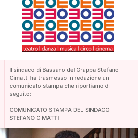
Il sindaco di Bassano del Grappa Stefano
Cimatti ha trasmesso in redazione un
comunicato stampa che riportiamo di
seguito:
COMUNICATO STAMPA DEL SINDACO
STEFANO CIMATTI