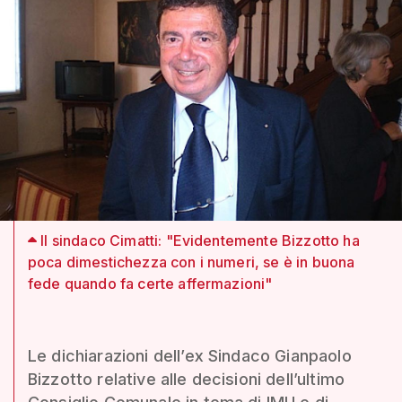
Il sindaco Cimatti: "Evidentemente Bizzotto ha
poca dimestichezza con i numeri, se è in buona
fede quando fa certe affermazioni"
Le dichiarazioni dell’ex Sindaco Gianpaolo
Bizzotto relative alle decisioni dell’ultimo