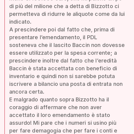
di più del milione che a detta di Bizzotto ci
permetteva di ridurre le aliquote come da lui
indicato.
A prescindere poi dal fatto che, prima di
presentare l’emendamento, il PDL
sosteneva che il lascito Baccin non dovesse
essere utilizzato per la spesa corrente; a
prescindere inoltre dal fatto che l’eredità
Baccin è stata accettata con beneficio di
inventario e quindi non si sarebbe potuta
iscrivere a bilancio una posta di entrata non
ancora certa.
E malgrado quanto sopra Bizzotto ha il
coraggio di affermare che non aver
accettato il loro emendamento è stato
assurdo! Mi pare che i numeri si usino più
per fare demagogia che per fare i conti e