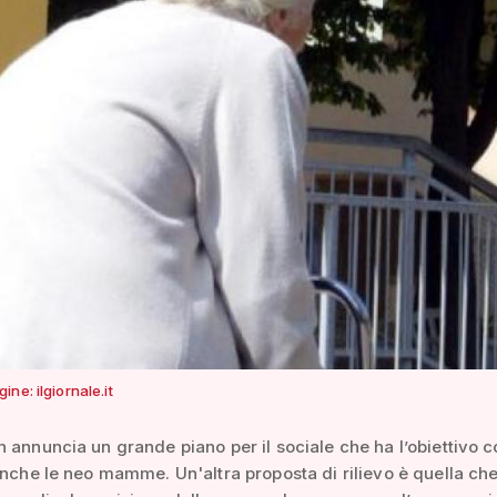
ne: ilgiornale.it
 annuncia un grande piano per il sociale che ha l’obiettivo 
anche le neo mamme. Un'altra proposta di rilievo è quella ch