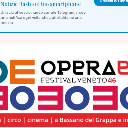
Unisciti al Cana
Notizie flash sul tuo smartphone
Unisciti al nostro nuovo canale Telegram, ricevi
una notifica ogni volta che pubblichiamo una
notizia.