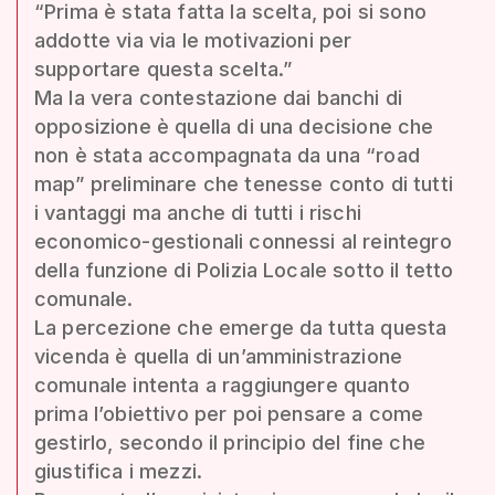
“Prima è stata fatta la scelta, poi si sono
addotte via via le motivazioni per
supportare questa scelta.”
Ma la vera contestazione dai banchi di
opposizione è quella di una decisione che
non è stata accompagnata da una “road
map” preliminare che tenesse conto di tutti
i vantaggi ma anche di tutti i rischi
economico-gestionali connessi al reintegro
della funzione di Polizia Locale sotto il tetto
comunale.
La percezione che emerge da tutta questa
vicenda è quella di un’amministrazione
comunale intenta a raggiungere quanto
prima l’obiettivo per poi pensare a come
gestirlo, secondo il principio del fine che
giustifica i mezzi.