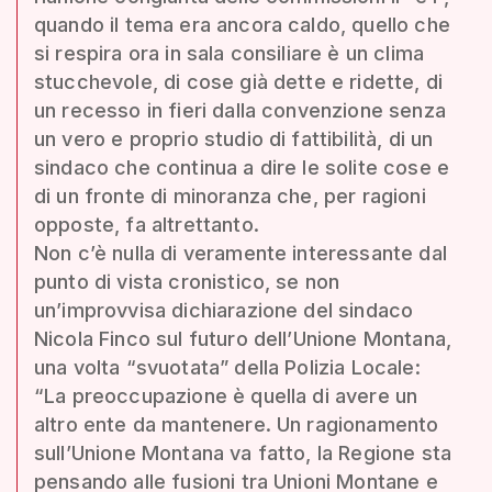
quando il tema era ancora caldo, quello che
si respira ora in sala consiliare è un clima
stucchevole, di cose già dette e ridette, di
un recesso in fieri dalla convenzione senza
un vero e proprio studio di fattibilità, di un
sindaco che continua a dire le solite cose e
di un fronte di minoranza che, per ragioni
opposte, fa altrettanto.
Non c’è nulla di veramente interessante dal
punto di vista cronistico, se non
un’improvvisa dichiarazione del sindaco
Nicola Finco sul futuro dell’Unione Montana,
una volta “svuotata” della Polizia Locale:
“La preoccupazione è quella di avere un
altro ente da mantenere. Un ragionamento
sull’Unione Montana va fatto, la Regione sta
pensando alle fusioni tra Unioni Montane e