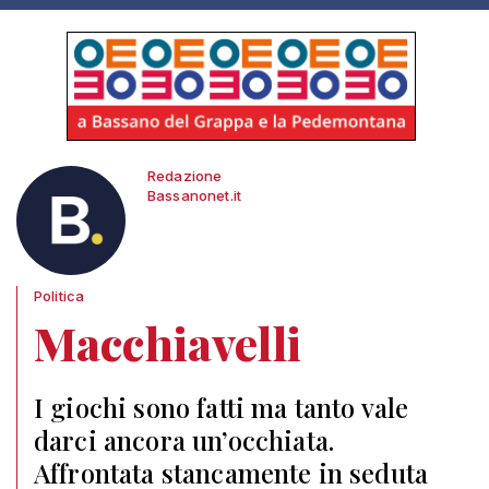
Redazione
Bassanonet.it
Politica
Macchiavelli
I giochi sono fatti ma tanto vale
darci ancora un’occhiata.
Affrontata stancamente in seduta