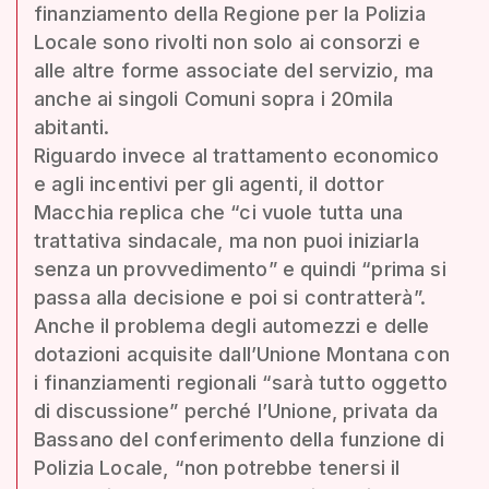
finanziamento della Regione per la Polizia
Locale sono rivolti non solo ai consorzi e
alle altre forme associate del servizio, ma
anche ai singoli Comuni sopra i 20mila
abitanti.
Riguardo invece al trattamento economico
e agli incentivi per gli agenti, il dottor
Macchia replica che “ci vuole tutta una
trattativa sindacale, ma non puoi iniziarla
senza un provvedimento” e quindi “prima si
passa alla decisione e poi si contratterà”.
Anche il problema degli automezzi e delle
dotazioni acquisite dall’Unione Montana con
i finanziamenti regionali “sarà tutto oggetto
di discussione” perché l’Unione, privata da
Bassano del conferimento della funzione di
Polizia Locale, “non potrebbe tenersi il