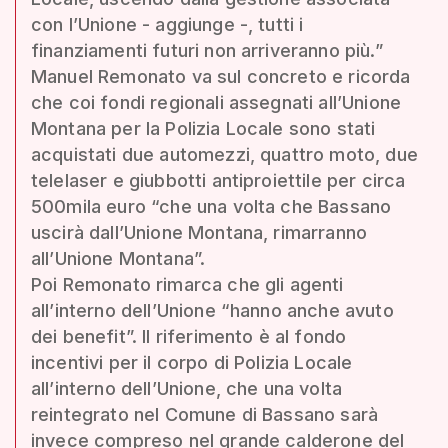
con l’Unione - aggiunge -, tutti i
finanziamenti futuri non arriveranno più.”
Manuel Remonato va sul concreto e ricorda
che coi fondi regionali assegnati all’Unione
Montana per la Polizia Locale sono stati
acquistati due automezzi, quattro moto, due
telelaser e giubbotti antiproiettile per circa
500mila euro “che una volta che Bassano
uscirà dall’Unione Montana, rimarranno
all’Unione Montana”.
Poi Remonato rimarca che gli agenti
all’interno dell’Unione “hanno anche avuto
dei benefit”. Il riferimento è al fondo
incentivi per il corpo di Polizia Locale
all’interno dell’Unione, che una volta
reintegrato nel Comune di Bassano sarà
invece compreso nel grande calderone del