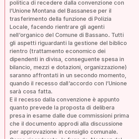
politica di recedere dalla convenzione con
l’Unione Montana del Bassanese per il
trasferimento della funzione di Polizia
Locale, facendo rientrare gli agenti
nell’organico del Comune di Bassano. Tutti
gli aspetti riguardanti la gestione del biblico
rientro (trattamento economico dei
dipendenti in divisa, conseguente spesa in
bilancio, mezzi e dotazioni, organizzazione)
saranno affrontati in un secondo momento,
quando il recesso dall’accordo con l’Unione
sarà cosa fatta.
E il recesso dalla convenzione è appunto
quanto prevede la proposta di delibera
presa in esame dalle due commissioni prima
che il documento approdi alla discussione
per approvazione in consiglio comunale.