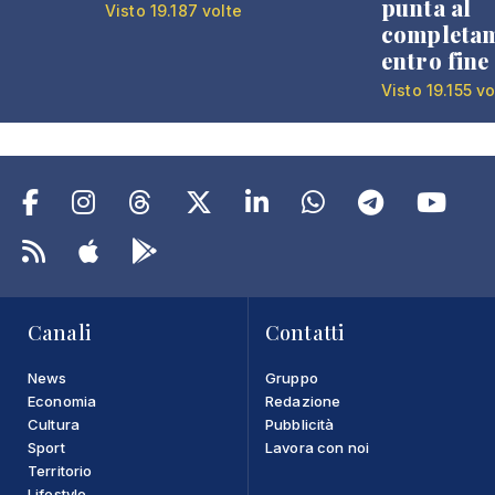
punta al
Visto 19.187 volte
completa
entro fine
Visto 19.155 vo
Canali
Contatti
News
Gruppo
Economia
Redazione
Cultura
Pubblicità
Sport
Lavora con noi
Territorio
Lifestyle