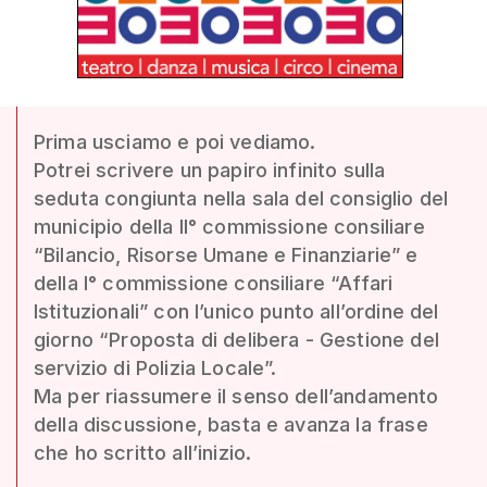
Prima usciamo e poi vediamo.
Potrei scrivere un papiro infinito sulla
seduta congiunta nella sala del consiglio del
municipio della II° commissione consiliare
“Bilancio, Risorse Umane e Finanziarie” e
della I° commissione consiliare “Affari
Istituzionali” con l’unico punto all’ordine del
giorno “Proposta di delibera - Gestione del
servizio di Polizia Locale”.
Ma per riassumere il senso dell’andamento
della discussione, basta e avanza la frase
che ho scritto all’inizio.