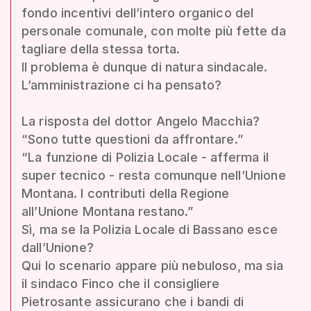
fondo incentivi dell’intero organico del
personale comunale, con molte più fette da
tagliare della stessa torta.
Il problema è dunque di natura sindacale.
L’amministrazione ci ha pensato?
La risposta del dottor Angelo Macchia?
“Sono tutte questioni da affrontare.”
“La funzione di Polizia Locale - afferma il
super tecnico - resta comunque nell’Unione
Montana. I contributi della Regione
all’Unione Montana restano.”
Sì, ma se la Polizia Locale di Bassano esce
dall’Unione?
Qui lo scenario appare più nebuloso, ma sia
il sindaco Finco che il consigliere
Pietrosante assicurano che i bandi di