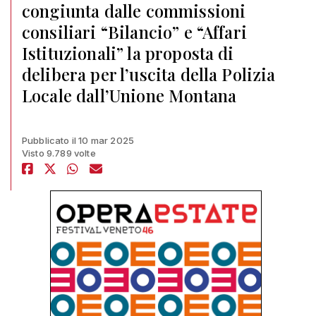
congiunta dalle commissioni
consiliari “Bilancio” e “Affari
Istituzionali” la proposta di
delibera per l’uscita della Polizia
Locale dall’Unione Montana
Pubblicato il 10 mar 2025
Visto 9.789 volte