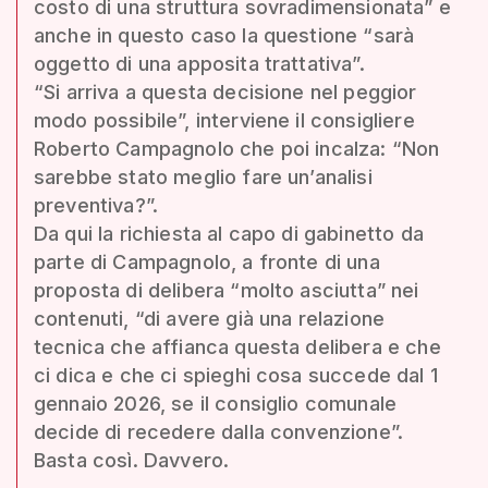
costo di una struttura sovradimensionata” e
anche in questo caso la questione “sarà
oggetto di una apposita trattativa”.
“Si arriva a questa decisione nel peggior
modo possibile”, interviene il consigliere
Roberto Campagnolo che poi incalza: “Non
sarebbe stato meglio fare un’analisi
preventiva?”.
Da qui la richiesta al capo di gabinetto da
parte di Campagnolo, a fronte di una
proposta di delibera “molto asciutta” nei
contenuti, “di avere già una relazione
tecnica che affianca questa delibera e che
ci dica e che ci spieghi cosa succede dal 1
gennaio 2026, se il consiglio comunale
decide di recedere dalla convenzione”.
Basta così. Davvero.