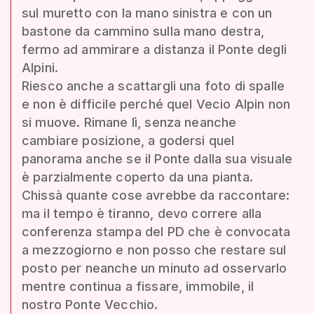
sul muretto con la mano sinistra e con un
bastone da cammino sulla mano destra,
fermo ad ammirare a distanza il Ponte degli
Alpini.
Riesco anche a scattargli una foto di spalle
e non è difficile perché quel Vecio Alpin non
si muove. Rimane lì, senza neanche
cambiare posizione, a godersi quel
panorama anche se il Ponte dalla sua visuale
è parzialmente coperto da una pianta.
Chissà quante cose avrebbe da raccontare:
ma il tempo è tiranno, devo correre alla
conferenza stampa del PD che è convocata
a mezzogiorno e non posso che restare sul
posto per neanche un minuto ad osservarlo
mentre continua a fissare, immobile, il
nostro Ponte Vecchio.