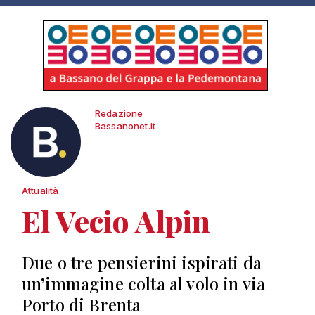
Redazione
Bassanonet.it
Attualità
El Vecio Alpin
Due o tre pensierini ispirati da
un’immagine colta al volo in via
Porto di Brenta