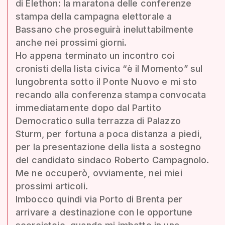
di Elethon: la maratona delle conferenze
stampa della campagna elettorale a
Bassano che proseguirà ineluttabilmente
anche nei prossimi giorni.
Ho appena terminato un incontro coi
cronisti della lista civica “è il Momento” sul
lungobrenta sotto il Ponte Nuovo e mi sto
recando alla conferenza stampa convocata
immediatamente dopo dal Partito
Democratico sulla terrazza di Palazzo
Sturm, per fortuna a poca distanza a piedi,
per la presentazione della lista a sostegno
del candidato sindaco Roberto Campagnolo.
Me ne occuperò, ovviamente, nei miei
prossimi articoli.
Imbocco quindi via Porto di Brenta per
arrivare a destinazione con le opportune