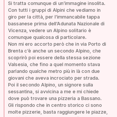
Si tratta comunque di un’immagine insolita.
Con tutti i gruppi di Alpini che vediamo in
giro per la città, per l’immancabile tappa
bassanese prima dell’Adunata Nazionale di
Vicenza, vedere un Alpino solitario è
comunque qualcosa di particolare.
Non mi ero accorto però che in via Porto di
Brenta c’è anche un secondo Alpino, che
scoprirò poi essere della stessa sezione
Valsesia, che fino a quel momento stava
parlando qualche metro più in là con due
giovani che aveva incrociato per strada.
Poi il secondo Alpino, un signore sulla
sessantina, si avvicina a me e mi chiede
dove può trovare una pizzeria a Bassano.
Gli rispondo che in centro storico ci sono
molte pizzerie, basta raggiungere le piazze,