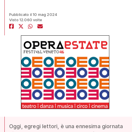
Pubblicato il 10 mag 2024
Visto 12.060 volte
Oggi, egregi lettori, è una ennesima giornata