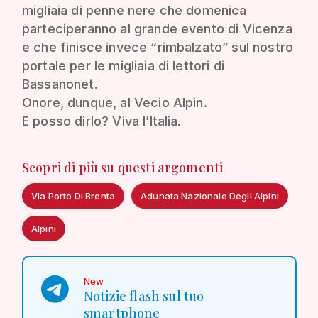
migliaia di penne nere che domenica
parteciperanno al grande evento di Vicenza
e che finisce invece “rimbalzato” sul nostro
portale per le migliaia di lettori di
Bassanonet.
Onore, dunque, al Vecio Alpin.
E posso dirlo? Viva l’Italia.
Scopri di più su questi argomenti
Via Porto Di Brenta
Adunata Nazionale Degli Alpini
Alpini
New
Notizie flash sul tuo
smartphone