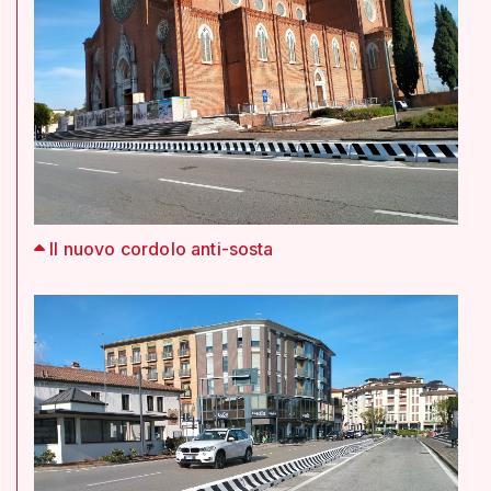
Il nuovo cordolo anti-sosta