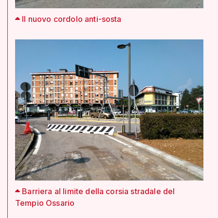
Il nuovo cordolo anti-sosta
Barriera al limite della corsia stradale del
Tempio Ossario