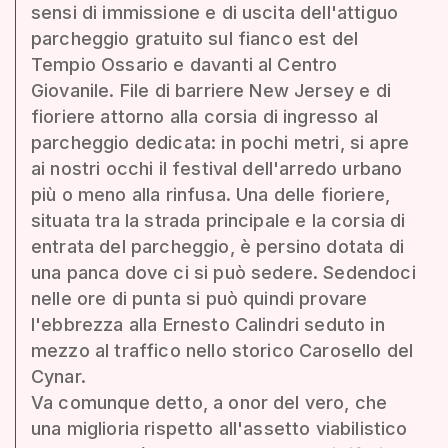
sensi di immissione e di uscita dell'attiguo
parcheggio gratuito sul fianco est del
Tempio Ossario e davanti al Centro
Giovanile. File di barriere New Jersey e di
fioriere attorno alla corsia di ingresso al
parcheggio dedicata: in pochi metri, si apre
ai nostri occhi il festival dell'arredo urbano
più o meno alla rinfusa. Una delle fioriere,
situata tra la strada principale e la corsia di
entrata del parcheggio, è persino dotata di
una panca dove ci si può sedere. Sedendoci
nelle ore di punta si può quindi provare
l'ebbrezza alla Ernesto Calindri seduto in
mezzo al traffico nello storico Carosello del
Cynar.
Va comunque detto, a onor del vero, che
una miglioria rispetto all'assetto viabilistico