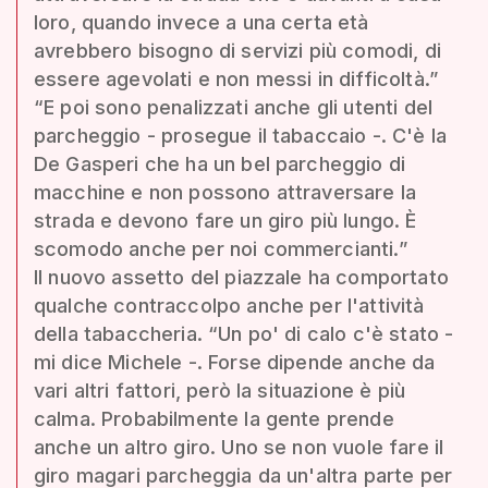
loro, quando invece a una certa età
avrebbero bisogno di servizi più comodi, di
essere agevolati e non messi in difficoltà.”
“E poi sono penalizzati anche gli utenti del
parcheggio - prosegue il tabaccaio -. C'è la
De Gasperi che ha un bel parcheggio di
macchine e non possono attraversare la
strada e devono fare un giro più lungo. È
scomodo anche per noi commercianti.”
Il nuovo assetto del piazzale ha comportato
qualche contraccolpo anche per l'attività
della tabaccheria. “Un po' di calo c'è stato -
mi dice Michele -. Forse dipende anche da
vari altri fattori, però la situazione è più
calma. Probabilmente la gente prende
anche un altro giro. Uno se non vuole fare il
giro magari parcheggia da un'altra parte per