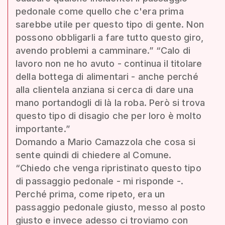
pedonale come quello che c'era prima
sarebbe utile per questo tipo di gente. Non
possono obbligarli a fare tutto questo giro,
avendo problemi a camminare.” “Calo di
lavoro non ne ho avuto - continua il titolare
della bottega di alimentari - anche perché
alla clientela anziana si cerca di dare una
mano portandogli di là la roba. Però si trova
questo tipo di disagio che per loro è molto
importante.”
Domando a Mario Camazzola che cosa si
sente quindi di chiedere al Comune.
“Chiedo che venga ripristinato questo tipo
di passaggio pedonale - mi risponde -.
Perché prima, come ripeto, era un
passaggio pedonale giusto, messo al posto
giusto e invece adesso ci troviamo con