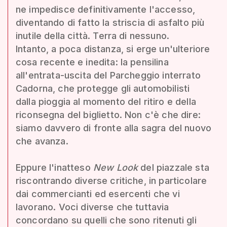
ne impedisce definitivamente l'accesso,
diventando di fatto la striscia di asfalto più
inutile della città. Terra di nessuno.
Intanto, a poca distanza, si erge un'ulteriore
cosa recente e inedita: la pensilina
all'entrata-uscita del Parcheggio interrato
Cadorna, che protegge gli automobilisti
dalla pioggia al momento del ritiro e della
riconsegna del biglietto. Non c'è che dire:
siamo davvero di fronte alla sagra del nuovo
che avanza.
Eppure l'inatteso
New Look
del piazzale sta
riscontrando diverse critiche, in particolare
dai commercianti ed esercenti che vi
lavorano. Voci diverse che tuttavia
concordano su quelli che sono ritenuti gli