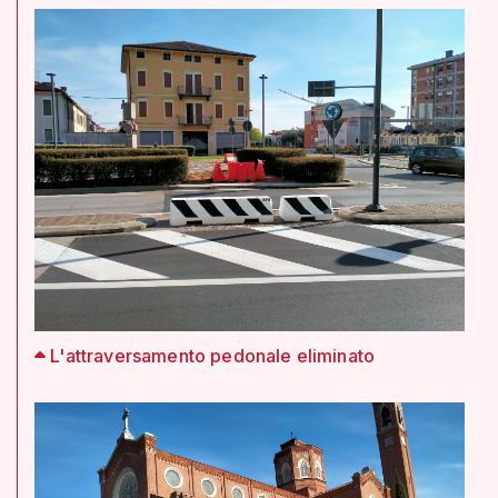
L'attraversamento pedonale eliminato