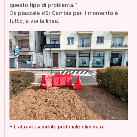
questo tipo di problema.”
Da piazzale #Si Cambia per il momento è
tutto, a voi la linea.
L'attraversamento pedonale eliminato