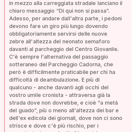
in mezzo alla carreggiata stradale lanciano il
chiaro messaggio “Di qui non si passa”.
Adesso, per andare dall'altra parte, i pedoni
devono fare un giro più lungo dovendo
obbligatoriamente servirsi delle nuove
zebre all'altezza del neonato semaforo
davanti al parcheggio del Centro Giovanile.
C'è sempre l'alternativa del passaggio
sotteraneo del Parcheggio Cadorna, che
però è difficilmente praticabile per chi ha
difficoltà di deambulazione. E più di
qualcuno - anche davanti agli occhi del
vostro umile cronista - attraversa già la
strada dove non dovrebbe, e cioè “a metà
del guado”, più o meno all'altezza dei bar e
dell'ex edicola dei giornali, dove non ci sono
strisce e dove c'è più rischio, per i