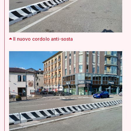
Il nuovo cordolo anti-sosta