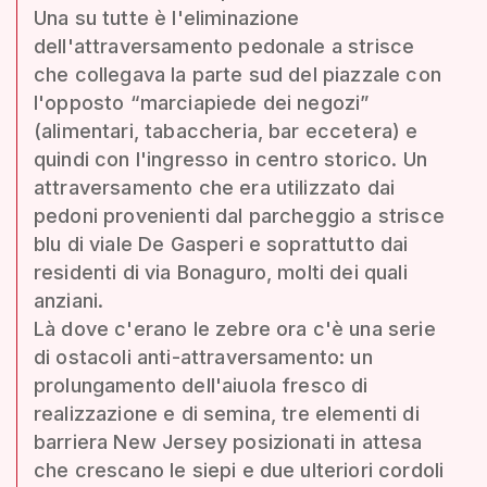
Una su tutte è l'eliminazione
dell'attraversamento pedonale a strisce
che collegava la parte sud del piazzale con
l'opposto “marciapiede dei negozi”
(alimentari, tabaccheria, bar eccetera) e
quindi con l'ingresso in centro storico. Un
attraversamento che era utilizzato dai
pedoni provenienti dal parcheggio a strisce
blu di viale De Gasperi e soprattutto dai
residenti di via Bonaguro, molti dei quali
anziani.
Là dove c'erano le zebre ora c'è una serie
di ostacoli anti-attraversamento: un
prolungamento dell'aiuola fresco di
realizzazione e di semina, tre elementi di
barriera New Jersey posizionati in attesa
che crescano le siepi e due ulteriori cordoli