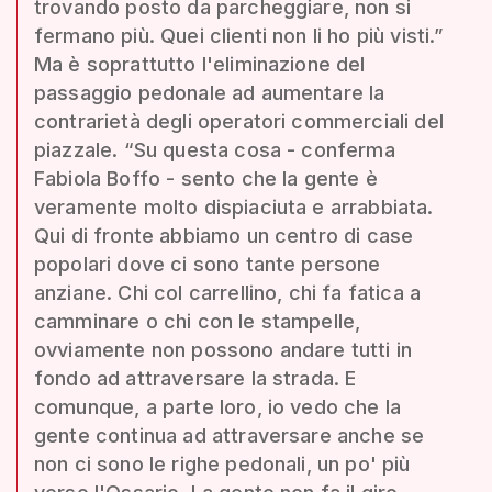
trovando posto da parcheggiare, non si
fermano più. Quei clienti non li ho più visti.”
Ma è soprattutto l'eliminazione del
passaggio pedonale ad aumentare la
contrarietà degli operatori commerciali del
piazzale. “Su questa cosa - conferma
Fabiola Boffo - sento che la gente è
veramente molto dispiaciuta e arrabbiata.
Qui di fronte abbiamo un centro di case
popolari dove ci sono tante persone
anziane. Chi col carrellino, chi fa fatica a
camminare o chi con le stampelle,
ovviamente non possono andare tutti in
fondo ad attraversare la strada. E
comunque, a parte loro, io vedo che la
gente continua ad attraversare anche se
non ci sono le righe pedonali, un po' più