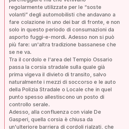
regolarmente utilizzate per le “soste
volanti” degli automobilisti che andavano a
fare colazione in uno dei bar di fronte, e non
solo in questo periodo di consumazioni da
asporto fuggi-e-mordi. Adesso non si può
più fare: un'altra tradizione bassanese che
se ne va.
Tra il cordolo e l'area del Tempio Ossario
passa la corsia stradale sulla quale già
prima vigeva il divieto di transito, salvo
naturalmente i mezzi di soccorso e le auto
della Polizia Stradale o Locale che in quel
punto spesso allestiscono un posto di
controllo serale.
Adesso, alla confluenza con viale De
Gasperi, quella corsia è chiusa da
un'ulteriore barriera di cordoli rialzati, che