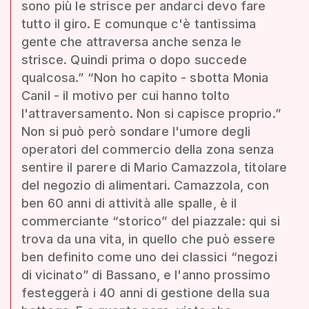
sono più le strisce per andarci devo fare
tutto il giro. E comunque c'è tantissima
gente che attraversa anche senza le
strisce. Quindi prima o dopo succede
qualcosa.” “Non ho capito - sbotta Monia
Canil - il motivo per cui hanno tolto
l'attraversamento. Non si capisce proprio.”
Non si può però sondare l'umore degli
operatori del commercio della zona senza
sentire il parere di Mario Camazzola, titolare
del negozio di alimentari. Camazzola, con
ben 60 anni di attività alle spalle, è il
commerciante “storico” del piazzale: qui si
trova da una vita, in quello che può essere
ben definito come uno dei classici “negozi
di vicinato” di Bassano, e l'anno prossimo
festeggerà i 40 anni di gestione della sua