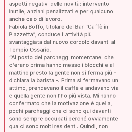
aspetti negativi delle novità: intervento
inutile, anziani penalizzati e per qualcuno
anche calo di lavoro.
Fabiola Boffo, titolare del Bar “Caffè in
Piazzetta”, conduce l'attività più
svantaggiata dal nuovo cordolo davanti al
Tempio Ossario.
“Al posto dei parcheggi momentanei che
c'erano prima hanno messo i blocchi e al
mattino presto la gente non si ferma più -
dichiara la barista -. Prima si fermavano un
attimo, prendevano il caffè e andavano via
e quella gente non l'ho più vista. Mi hanno
confermato che la motivazione è quella, i
pochi parcheggi che ci sono qui davanti
sono sempre occupati perché ovviamente
qua ci sono molti residenti. Quindi, non