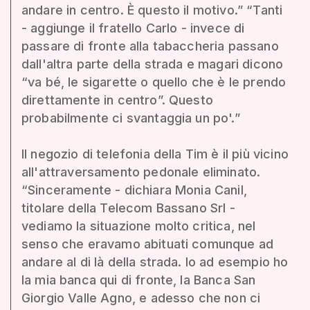
andare in centro. È questo il motivo.” “Tanti
- aggiunge il fratello Carlo - invece di
passare di fronte alla tabaccheria passano
dall'altra parte della strada e magari dicono
“va bé, le sigarette o quello che è le prendo
direttamente in centro”. Questo
probabilmente ci svantaggia un po'.”
Il negozio di telefonia della Tim è il più vicino
all'attraversamento pedonale eliminato.
“Sinceramente - dichiara Monia Canil,
titolare della Telecom Bassano Srl -
vediamo la situazione molto critica, nel
senso che eravamo abituati comunque ad
andare al di là della strada. Io ad esempio ho
la mia banca qui di fronte, la Banca San
Giorgio Valle Agno, e adesso che non ci