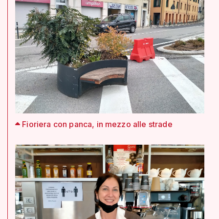
Fioriera con panca, in mezzo alle strade