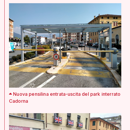
Nuova pensilina entrata-uscita del park interrato
Cadorna