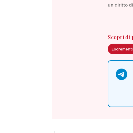
un diritto 
Scopri di
Escrementi