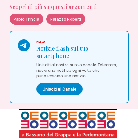
Scopri di più su questi argomenti
Pablo Trincia
Palazzo Roberti
New
Notizie flash sul tuo
smartphone
Unisciti al nostro nuovo canale Telegram,
ricevi una notifica ogni volta che
pubblichiamo una notizia.
Unisciti al Canale