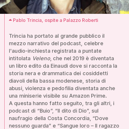
Pablo Trincia, ospite a Palazzo Roberti
Trincia ha portato al grande pubblico il
mezzo narrativo del podcast, celebre
l'audio-inchiesta registrata a puntate
intitolata
Veleno
, che nel 2019 è diventata
un libro edito da Einaudi dove si racconta la
storia nera e drammatica dei cosiddetti
diavoli della bassa modenese, storia di
abusi, violenza e pedofilia diventata anche
una miniserie visibile su Amazon Prime.
A questa hanno fatto seguito, tra gli altri, i
podcast di “Buio”, “Il dito di Dio”, sul
naufragio della Costa Concordia, “Dove
nessuno guarda” e “Sangue loro – Il ragazzo