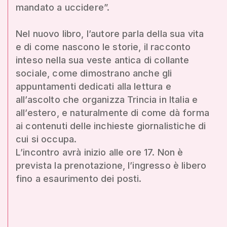
mandato a uccidere”.
Nel nuovo libro, l’autore parla della sua vita
e di come nascono le storie, il racconto
inteso nella sua veste antica di collante
sociale, come dimostrano anche gli
appuntamenti dedicati alla lettura e
all’ascolto che organizza Trincia in Italia e
all’estero, e naturalmente di come dà forma
ai contenuti delle inchieste giornalistiche di
cui si occupa.
L’incontro avrà inizio alle ore 17. Non è
prevista la prenotazione, l’ingresso è libero
fino a esaurimento dei posti.