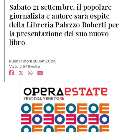
Sabato 21 settembre, il popolare
giornalista e autore sarà ospite
della Libreria Palazzo Roberti per
la presentazione del suo nuovo
libro
Pubblicato il 20 set 2024
Visto 5.576 volte