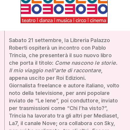
Sabato 21 settembre, la Libreria Palazzo
Roberti ospiterà un incontro con Pablo
Trincia, che presenterà il suo nuovo libro
che porta il titolo:
Come nascono le storie.
Il mio viaggio nell'arte di raccontare
,
appena uscito per Roi Edizioni.
Giornalista freelance e autore italiano, volto
noto della televisione, per anni popolare
inviato de “Le Iene”, poi conduttore, inviato
per trasmissioni come “Chi l’ha visto?”,
Trincia ha lavorato tra gli altri per Mediaset,
La7, il canale Nove; ora collabora con Sky,