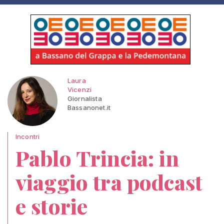
Laura
Vicenzi
Giornalista
Bassanonet.it
Incontri
Pablo Trincia: in
viaggio tra podcast
e storie