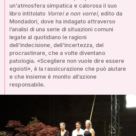
un'atmosfera simpatica e calorosa il suo
libro intitolato
Vorrei e non vorrei
, edito da
Mondadori, dove ha indagato attraverso
l’analisi di una serie di situazioni comuni
legate al quotidiano le ragioni
dell’indecisione, dell’incertezza, del
procrastinare, che a volte diventano
patologia. «Scegliere non vuole dire essere
egoisti», è la rassicurazione che può aiutare
e che insieme è monito all’azione
responsabile.