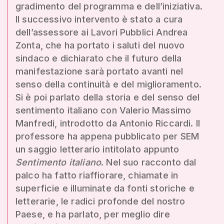
gradimento del programma e dell’iniziativa.
Il successivo intervento è stato a cura
dell’assessore ai Lavori Pubblici Andrea
Zonta, che ha portato i saluti del nuovo
sindaco e dichiarato che il futuro della
manifestazione sarà portato avanti nel
senso della continuità e del miglioramento.
Si è poi parlato della storia e del senso del
sentimento italiano con Valerio Massimo
Manfredi, introdotto da Antonio Riccardi. Il
professore ha appena pubblicato per SEM
un saggio letterario intitolato appunto
Sentimento italiano
. Nel suo racconto dal
palco ha fatto riaffiorare, chiamate in
superficie e illuminate da fonti storiche e
letterarie, le radici profonde del nostro
Paese, e ha parlato, per meglio dire