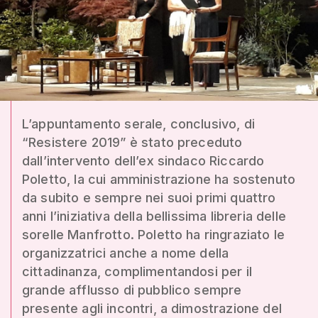
L’appuntamento serale, conclusivo, di
“Resistere 2019” è stato preceduto
dall’intervento dell’ex sindaco Riccardo
Poletto, la cui amministrazione ha sostenuto
da subito e sempre nei suoi primi quattro
anni l’iniziativa della bellissima libreria delle
sorelle Manfrotto. Poletto ha ringraziato le
organizzatrici anche a nome della
cittadinanza, complimentandosi per il
grande afflusso di pubblico sempre
presente agli incontri, a dimostrazione del