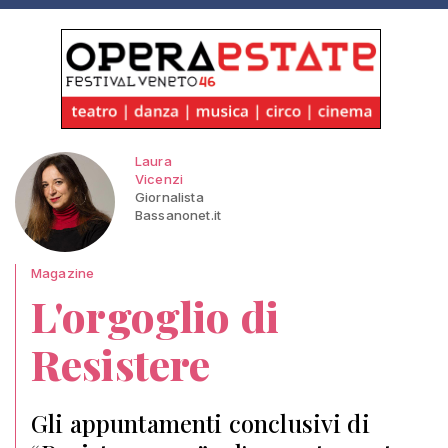
Laura
Vicenzi
Giornalista
Bassanonet.it
Magazine
L'orgoglio di
Resistere
Gli appuntamenti conclusivi di