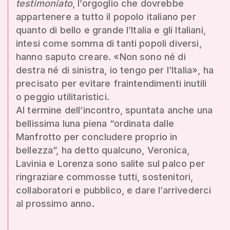
testimoniato
, l’orgoglio che dovrebbe
appartenere a tutto il popolo italiano per
quanto di bello e grande l’Italia e gli Italiani,
intesi come somma di tanti popoli diversi,
hanno saputo creare. «Non sono né di
destra né di sinistra, io tengo per l’Italia», ha
precisato per evitare fraintendimenti inutili
o peggio utilitaristici.
Al termine dell’incontro, spuntata anche una
bellissima luna piena “ordinata dalle
Manfrotto per concludere proprio in
bellezza”, ha detto qualcuno, Veronica,
Lavinia e Lorenza sono salite sul palco per
ringraziare commosse tutti, sostenitori,
collaboratori e pubblico, e dare l’arrivederci
al prossimo anno.