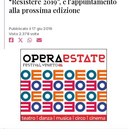
“Resistere 2019”, e l'appuntamento
alla prossima edizione
Pubblicato il 17 giu 2019
Visto 2.378 volte