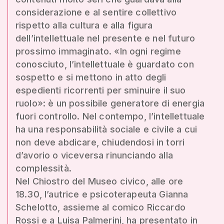
considerazione e al sentire collettivo
rispetto alla cultura e alla figura
dell’intellettuale nel presente e nel futuro
prossimo immaginato. «In ogni regime
conosciuto, l’intellettuale è guardato con
sospetto e si mettono in atto degli
espedienti ricorrenti per sminuire il suo
ruolo»: è un possibile generatore di energia
fuori controllo. Nel contempo, l’intellettuale
ha una responsabilità sociale e civile a cui
non deve abdicare, chiudendosi in torri
d’avorio o viceversa rinunciando alla
complessità.
Nel Chiostro del Museo civico, alle ore
18.30, l’autrice e psicoterapeuta Gianna
Schelotto, assieme al comico Riccardo
Rossi e a Luisa Palmerini, ha presentato in