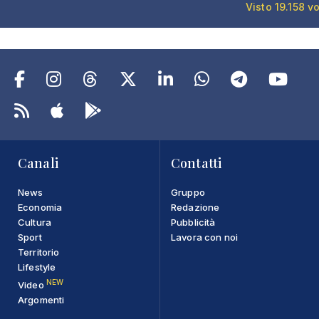
Visto 19.158 vo
Canali
Contatti
News
Gruppo
Economia
Redazione
Cultura
Pubblicità
Sport
Lavora con noi
Territorio
Lifestyle
NEW
Video
Argomenti