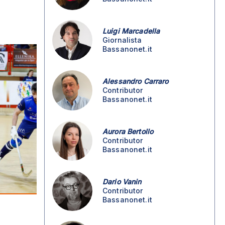
Luigi Marcadella
Giornalista
Bassanonet.it
Alessandro Carraro
Contributor
Bassanonet.it
Aurora Bertollo
Contributor
Bassanonet.it
Dario Vanin
Contributor
Bassanonet.it