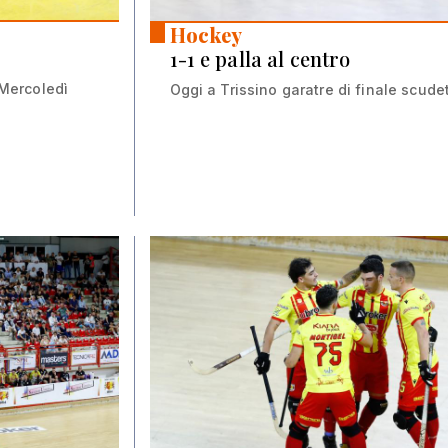
Hockey
1-1 e palla al centro
 Mercoledì
Oggi a Trissino garatre di finale scude