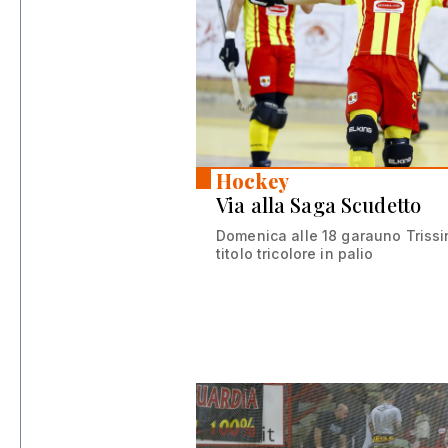
Hockey
Via alla Saga Scudetto
Domenica alle 18 garauno Triss
titolo tricolore in palio