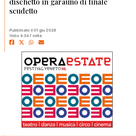
dischetto in garauno di finale
scudetto
Pubblicato il 01 giu 2026
Visto 4.347 volte