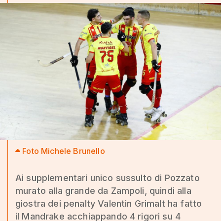
Foto Michele Brunello
Ai supplementari unico sussulto di Pozzato
murato alla grande da Zampoli, quindi alla
giostra dei penalty Valentin Grimalt ha fatto
il Mandrake acchiappando 4 rigori su 4