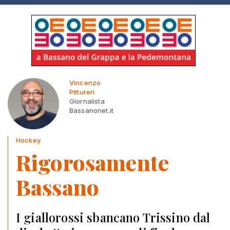
Vincenzo
Pittureri
Giornalista
Bassanonet.it
Hockey
Rigorosamente
Bassano
I giallorossi sbancano Trissino dal