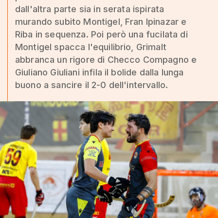
dall'altra parte sia in serata ispirata
murando subito Montigel, Fran Ipinazar e
Riba in sequenza. Poi però una fucilata di
Montigel spacca l'equilibrio, Grimalt
abbranca un rigore di Checco Compagno e
Giuliano Giuliani infila il bolide dalla lunga
buono a sancire il 2-0 dell'intervallo.