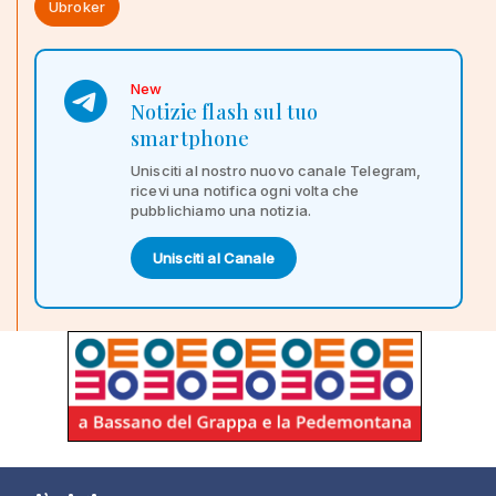
Ubroker
New
Notizie flash sul tuo
smartphone
Unisciti al nostro nuovo canale Telegram,
ricevi una notifica ogni volta che
pubblichiamo una notizia.
Unisciti al Canale