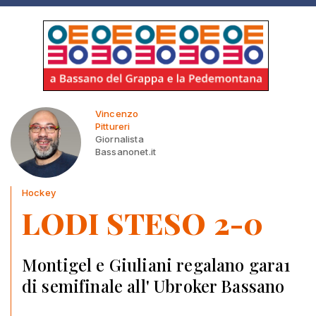
Vincenzo
Pittureri
Giornalista
Bassanonet.it
Hockey
LODI STESO 2-0
Montigel e Giuliani regalano gara1
di semifinale all' Ubroker Bassano