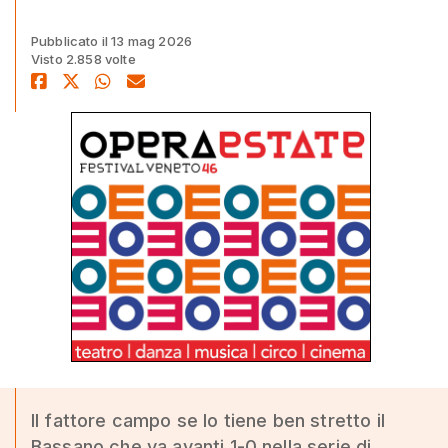
Pubblicato il 13 mag 2026
Visto 2.858 volte
Il fattore campo se lo tiene ben stretto il
Bassano che va avanti 1-0 nella serie di