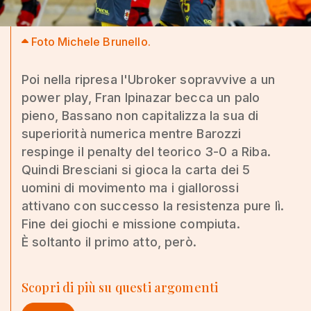
Foto Michele Brunello.
Poi nella ripresa l'Ubroker sopravvive a un
power play, Fran Ipinazar becca un palo
pieno, Bassano non capitalizza la sua di
superiorità numerica mentre Barozzi
respinge il penalty del teorico 3-0 a Riba.
Quindi Bresciani si gioca la carta dei 5
uomini di movimento ma i giallorossi
attivano con successo la resistenza pure lì.
Fine dei giochi e missione compiuta.
È soltanto il primo atto, però.
Scopri di più su questi argomenti