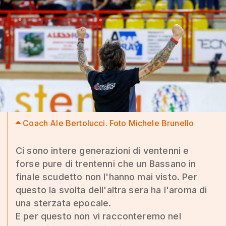
Coach Ale Bertolucci. Foto Michele Brunello
Ci sono intere generazioni di ventenni e
forse pure di trentenni che un Bassano in
finale scudetto non l'hanno mai visto. Per
questo la svolta dell'altra sera ha l'aroma di
una sterzata epocale.
E per questo non vi racconteremo nel