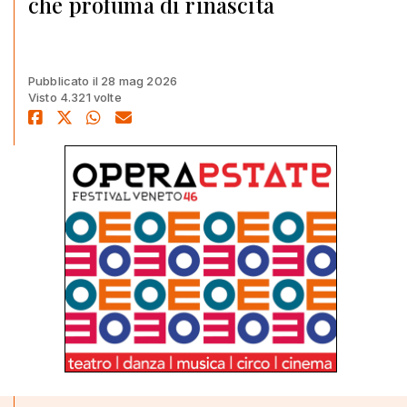
che profuma di rinascita
Pubblicato il 28 mag 2026
Visto 4.321 volte