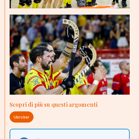
Scopri di più su questi argomenti
Ubroker