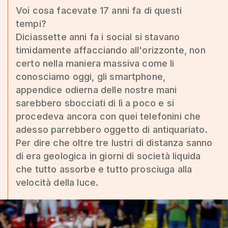
Voi cosa facevate 17 anni fa di questi
tempi?
Diciassette anni fa i social si stavano
timidamente affacciando all'orizzonte, non
certo nella maniera massiva come li
conosciamo oggi, gli smartphone,
appendice odierna delle nostre mani
sarebbero sbocciati di lì a poco e si
procedeva ancora con quei telefonini che
adesso parrebbero oggetto di antiquariato.
Per dire che oltre tre lustri di distanza sanno
di era geologica in giorni di società liquida
che tutto assorbe e tutto prosciuga alla
velocità della luce.