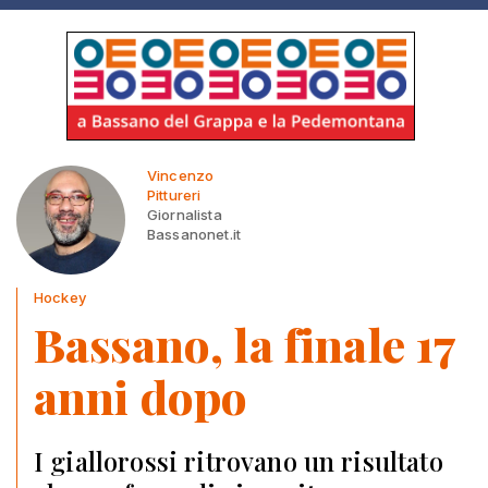
Vincenzo
Pittureri
Giornalista
Bassanonet.it
Hockey
Bassano, la finale 17
anni dopo
I giallorossi ritrovano un risultato