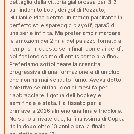
dettaglio della vittoria giallorossa per 3-2
sull'indomito Lodi, dei gol di Pozzato,
Giuliani e Riba dentro un match palpitante in
perfetto stile spareggio playoff, gara5 di
una serie infinita. Ma preferiamo rimarcare
le emozioni dei 2 mila del palazzo tornato a
riempirsi in queste semifinali come ai bei dì,
del festone colmo di entusiasmo alla fine.
Preferiamo sottolineare la crescita
progressiva di una formazione e di un club
che non ha mai venduto fumo. Aveva detto
obiettivo semifinali dodici mesi fa per
riabbracciare il gotha dell'hockey e
semifinale è stata. Ha fissato per la
primavera 2026 almeno una finale tricolore.
Ne sono arrivate due, la finalissima di Coppa
Italia dopo oltre 10 anni e ora la finale