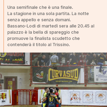
Una semifinale che è una finale.
La stagione in una sola partita. La notte
senza appello e senza domani.
Bassano-Lodi di martedì sera alle 20.45 al
palazzo è la bella di spareggio che
promuove la finalista scudetto che
contenderà il titolo al Trissino.