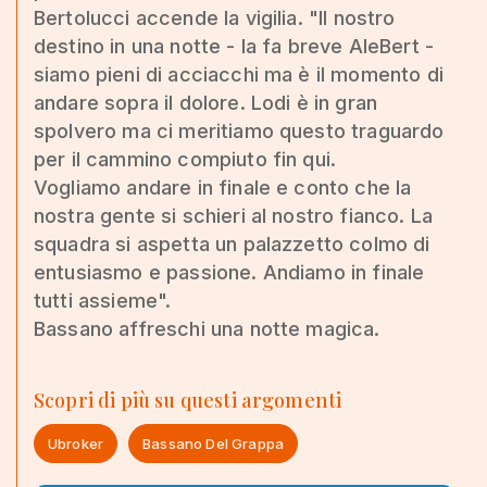
Bertolucci accende la vigilia. "Il nostro
destino in una notte - la fa breve AleBert -
siamo pieni di acciacchi ma è il momento di
andare sopra il dolore. Lodi è in gran
spolvero ma ci meritiamo questo traguardo
per il cammino compiuto fin qui.
Vogliamo andare in finale e conto che la
nostra gente si schieri al nostro fianco. La
squadra si aspetta un palazzetto colmo di
entusiasmo e passione. Andiamo in finale
tutti assieme".
Bassano affreschi una notte magica.
Scopri di più su questi argomenti
Ubroker
Bassano Del Grappa