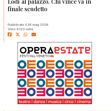
Lodi al palazzo. Chi vince va in
finale scudetto
Pubblicato il 26 mag 2026
Visto 4.120 volte