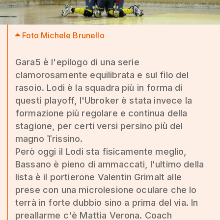
Foto Michele Brunello
Gara5 è l'epilogo di una serie
clamorosamente equilibrata e sul filo del
rasoio. Lodi è la squadra più in forma di
questi playoff, l'Ubroker è stata invece la
formazione più regolare e continua della
stagione, per certi versi persino più del
magno Trissino.
Però oggi il Lodi sta fisicamente meglio,
Bassano è pieno di ammaccati, l'ultimo della
lista è il portierone Valentin Grimalt alle
prese con una microlesione oculare che lo
terrà in forte dubbio sino a prima del via. In
preallarme c'è Mattia Verona. Coach