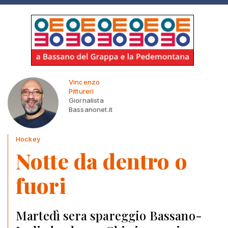
Vincenzo
Pittureri
Giornalista
Bassanonet.it
Hockey
Notte da dentro o
fuori
Martedì sera spareggio Bassano-