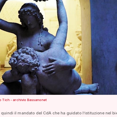
 Tich - archivio Bassanonet
 quindi il mandato del CdA che ha guidato l’istituzione nel bi