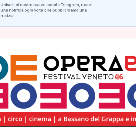
Unisciti al nostro nuovo canale Telegram, ricevi
una notifica ogni volta che pubblichiamo una
notizia.