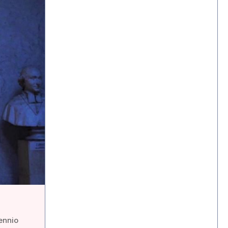
ennio