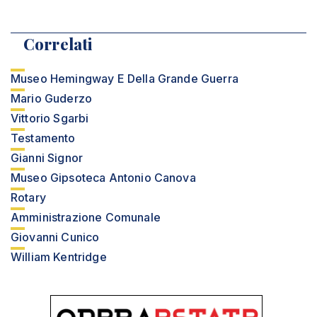
Correlati
Museo Hemingway E Della Grande Guerra
Mario Guderzo
Vittorio Sgarbi
Testamento
Gianni Signor
Museo Gipsoteca Antonio Canova
Rotary
Amministrazione Comunale
Giovanni Cunico
William Kentridge