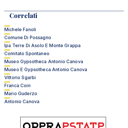
Correlati
Michele Fanoli
Comune Di Possagno
Ipa Terre Di Asolo E Monte Grappa
Comitato Spontaneo
Museo Gypsotheca Antonio Canova
Museo E Gypsotheca Antonio Canova
Vittorio Sgarbi
Franca Coin
Mario Guderzo
Antonio Canova