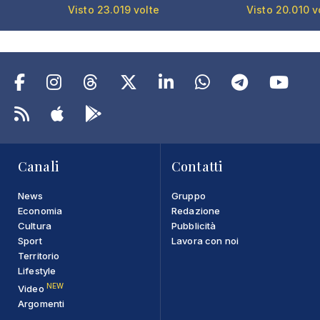
Visto 23.019 volte
Visto 20.010 v
Canali
Contatti
News
Gruppo
Economia
Redazione
Cultura
Pubblicità
Sport
Lavora con noi
Territorio
Lifestyle
NEW
Video
Argomenti