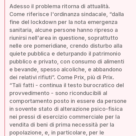
Adesso il problema ritorna di attualità.
Come riferisce l'ordinanza sindacale, “dalla
fine del lockdown per la nota emergenza
sanitaria, alcune persone hanno ripreso a
riunirsi nell'area in questione, soprattutto
nelle ore pomeridiane, crendo disturbo alla
quiete pubblica e deturpando il patrimonio
pubblico e privato, con consumo di alimenti
e bevande, spesso alcoliche, e abbandono
dei relativi rifiuti”. Come Prix, più di Prix.
“Tali fatti - continua il testo burocratico del
provvedimento - sono riconducibili al
comportamento posto in essere da persone
in sovente stato di alterazione psico-fisica
nei pressi di esercizio commerciale per la
vendita di beni di prima necessità per la
popolazione, e, in particolare, per le