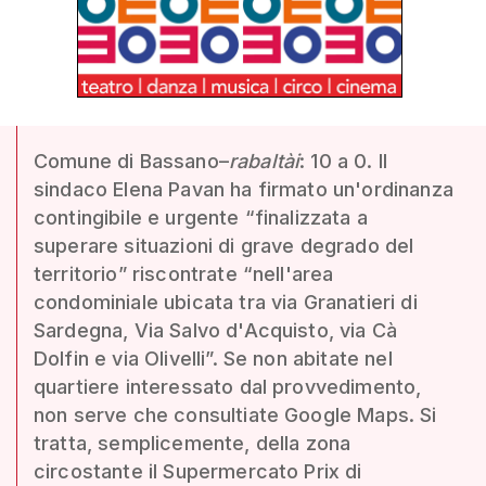
Comune di Bassano–
rabaltài
: 10 a 0. Il
sindaco Elena Pavan ha firmato un'ordinanza
contingibile e urgente “finalizzata a
superare situazioni di grave degrado del
territorio” riscontrate “nell'area
condominiale ubicata tra via Granatieri di
Sardegna, Via Salvo d'Acquisto, via Cà
Dolfin e via Olivelli”. Se non abitate nel
quartiere interessato dal provvedimento,
non serve che consultiate Google Maps. Si
tratta, semplicemente, della zona
circostante il Supermercato Prix di