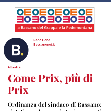
Redazione
Bassanonet.it
Attualità
Come Prix, più di
Prix
Ordinanza del sindaco di Bassano: