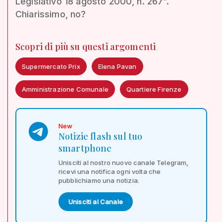
Legislativo 18 agosto 2000, n. 267”.
Chiarissimo, no?
Scopri di più su questi argomenti
Supermercato Prix
Elena Pavan
Amministrazione Comunale
Quartiere Firenze
New
Notizie flash sul tuo
smartphone
Unisciti al nostro nuovo canale Telegram,
ricevi una notifica ogni volta che
pubblichiamo una notizia.
Unisciti al Canale