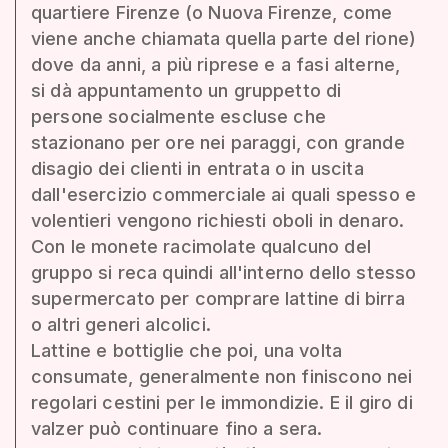
quartiere Firenze (o Nuova Firenze, come
viene anche chiamata quella parte del rione)
dove da anni, a più riprese e a fasi alterne,
si dà appuntamento un gruppetto di
persone socialmente escluse che
stazionano per ore nei paraggi, con grande
disagio dei clienti in entrata o in uscita
dall'esercizio commerciale ai quali spesso e
volentieri vengono richiesti oboli in denaro.
Con le monete racimolate qualcuno del
gruppo si reca quindi all'interno dello stesso
supermercato per comprare lattine di birra
o altri generi alcolici.
Lattine e bottiglie che poi, una volta
consumate, generalmente non finiscono nei
regolari cestini per le immondizie. E il giro di
valzer può continuare fino a sera.