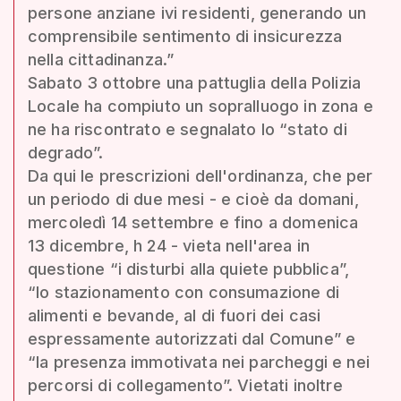
persone anziane ivi residenti, generando un
comprensibile sentimento di insicurezza
nella cittadinanza.”
Sabato 3 ottobre una pattuglia della Polizia
Locale ha compiuto un sopralluogo in zona e
ne ha riscontrato e segnalato lo “stato di
degrado”.
Da qui le prescrizioni dell'ordinanza, che per
un periodo di due mesi - e cioè da domani,
mercoledì 14 settembre e fino a domenica
13 dicembre, h 24 - vieta nell'area in
questione “i disturbi alla quiete pubblica”,
“lo stazionamento con consumazione di
alimenti e bevande, al di fuori dei casi
espressamente autorizzati dal Comune” e
“la presenza immotivata nei parcheggi e nei
percorsi di collegamento”. Vietati inoltre