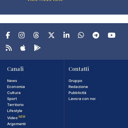
Canali
Contatti
News
Gruppo
Economia
Redazione
Cultura
Pubblicità
Sport
Lavora con noi
Territorio
Lifestyle
NEW
Video
Argomenti