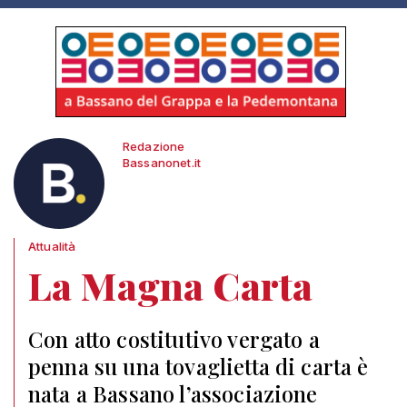
Redazione
Bassanonet.it
Attualità
La Magna Carta
Con atto costitutivo vergato a
penna su una tovaglietta di carta è
nata a Bassano l’associazione