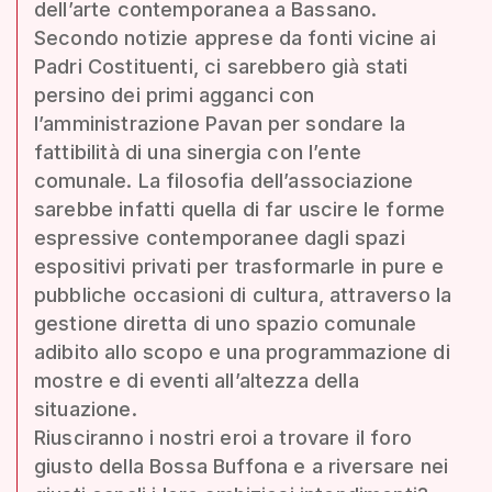
dell’arte contemporanea a Bassano.
Secondo notizie apprese da fonti vicine ai
Padri Costituenti, ci sarebbero già stati
persino dei primi agganci con
l’amministrazione Pavan per sondare la
fattibilità di una sinergia con l’ente
comunale. La filosofia dell’associazione
sarebbe infatti quella di far uscire le forme
espressive contemporanee dagli spazi
espositivi privati per trasformarle in pure e
pubbliche occasioni di cultura, attraverso la
gestione diretta di uno spazio comunale
adibito allo scopo e una programmazione di
mostre e di eventi all’altezza della
situazione.
Riusciranno i nostri eroi a trovare il foro
giusto della Bossa Buffona e a riversare nei