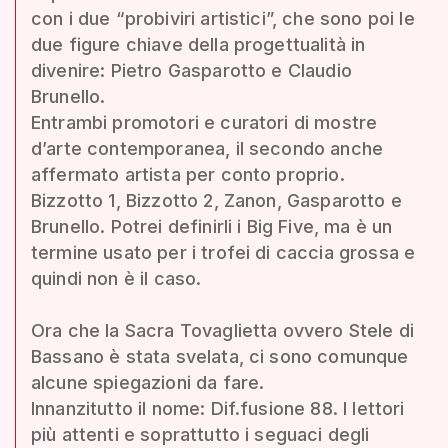
con i due “probiviri artistici”, che sono poi le
due figure chiave della progettualità in
divenire: Pietro Gasparotto e Claudio
Brunello.
Entrambi promotori e curatori di mostre
d’arte contemporanea, il secondo anche
affermato artista per conto proprio.
Bizzotto 1, Bizzotto 2, Zanon, Gasparotto e
Brunello. Potrei definirli i Big Five, ma è un
termine usato per i trofei di caccia grossa e
quindi non è il caso.
Ora che la Sacra Tovaglietta ovvero Stele di
Bassano è stata svelata, ci sono comunque
alcune spiegazioni da fare.
Innanzitutto il nome: Dif.fusione 88. I lettori
più attenti e soprattutto i seguaci degli