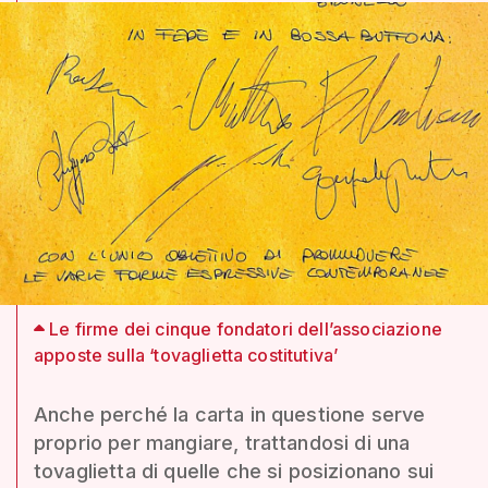
Le firme dei cinque fondatori dell’associazione
apposte sulla ‘tovaglietta costitutiva’
Anche perché la carta in questione serve
proprio per mangiare, trattandosi di una
tovaglietta di quelle che si posizionano sui