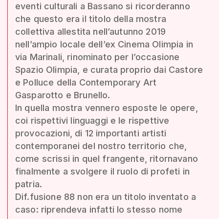
eventi culturali a Bassano si ricorderanno
che questo era il titolo della mostra
collettiva allestita nell’autunno 2019
nell’ampio locale dell’ex Cinema Olimpia in
via Marinali, rinominato per l’occasione
Spazio Olimpia, e curata proprio dai Castore
e Polluce della Contemporary Art
Gasparotto e Brunello.
In quella mostra vennero esposte le opere,
coi rispettivi linguaggi e le rispettive
provocazioni, di 12 importanti artisti
contemporanei del nostro territorio che,
come scrissi in quel frangente, ritornavano
finalmente a svolgere il ruolo di profeti in
patria.
Dif.fusione 88 non era un titolo inventato a
caso: riprendeva infatti lo stesso nome