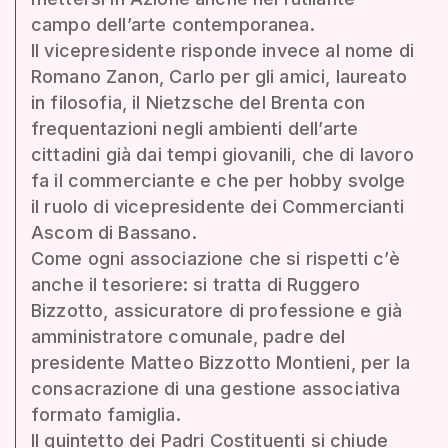
campo dell’arte contemporanea.
Il vicepresidente risponde invece al nome di
Romano Zanon, Carlo per gli amici, laureato
in filosofia, il Nietzsche del Brenta con
frequentazioni negli ambienti dell’arte
cittadini già dai tempi giovanili, che di lavoro
fa il commerciante e che per hobby svolge
il ruolo di vicepresidente dei Commercianti
Ascom di Bassano.
Come ogni associazione che si rispetti c’è
anche il tesoriere: si tratta di Ruggero
Bizzotto, assicuratore di professione e già
amministratore comunale, padre del
presidente Matteo Bizzotto Montieni, per la
consacrazione di una gestione associativa
formato famiglia.
Il quintetto dei Padri Costituenti si chiude