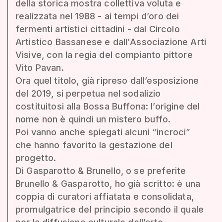
della storica mostra collettiva voluta e
realizzata nel 1988 - ai tempi d’oro dei
fermenti artistici cittadini - dal Circolo
Artistico Bassanese e dall'Associazione Arti
Visive, con la regia del compianto pittore
Vito Pavan.
Ora quel titolo, già ripreso dall’esposizione
del 2019, si perpetua nel sodalizio
costituitosi alla Bossa Buffona: l’origine del
nome non è quindi un mistero buffo.
Poi vanno anche spiegati alcuni “incroci”
che hanno favorito la gestazione del
progetto.
Di Gasparotto & Brunello, o se preferite
Brunello & Gasparotto, ho già scritto: è una
coppia di curatori affiatata e consolidata,
promulgatrice del principio secondo il quale