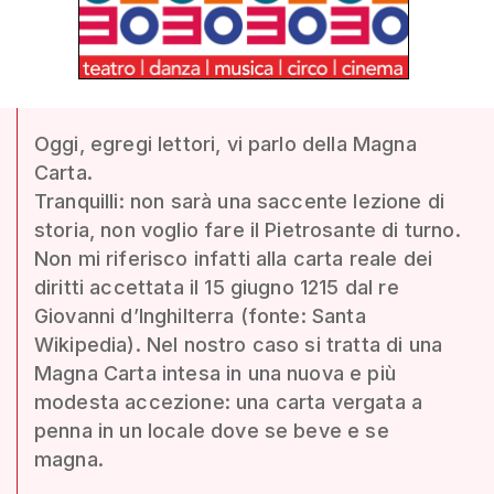
Oggi, egregi lettori, vi parlo della Magna
Carta.
Tranquilli: non sarà una saccente lezione di
storia, non voglio fare il Pietrosante di turno.
Non mi riferisco infatti alla carta reale dei
diritti accettata il 15 giugno 1215 dal re
Giovanni d’Inghilterra (fonte: Santa
Wikipedia). Nel nostro caso si tratta di una
Magna Carta intesa in una nuova e più
modesta accezione: una carta vergata a
penna in un locale dove se beve e se
magna.