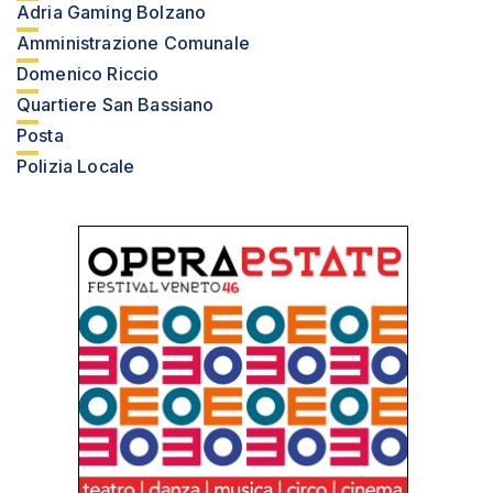
Adria Gaming Bolzano
Amministrazione Comunale
Domenico Riccio
Quartiere San Bassiano
Posta
Polizia Locale