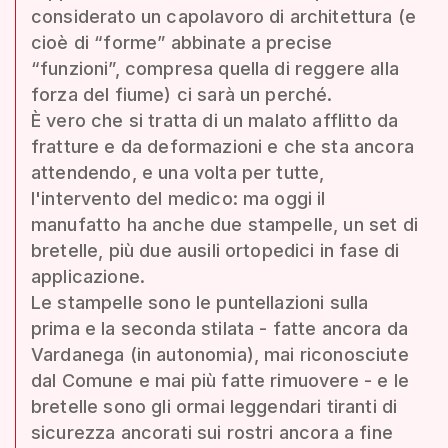
considerato un capolavoro di architettura (e
cioè di “forme” abbinate a precise
“funzioni”, compresa quella di reggere alla
forza del fiume) ci sarà un perché.
È vero che si tratta di un malato afflitto da
fratture e da deformazioni e che sta ancora
attendendo, e una volta per tutte,
l'intervento del medico: ma oggi il
manufatto ha anche due stampelle, un set di
bretelle, più due ausili ortopedici in fase di
applicazione.
Le stampelle sono le puntellazioni sulla
prima e la seconda stilata - fatte ancora da
Vardanega (in autonomia), mai riconosciute
dal Comune e mai più fatte rimuovere - e le
bretelle sono gli ormai leggendari tiranti di
sicurezza ancorati sui rostri ancora a fine