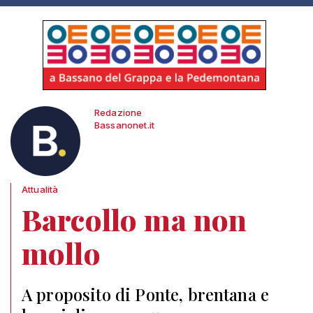
Redazione
Bassanonet.it
Attualità
Barcollo ma non
mollo
A proposito di Ponte, brentana e