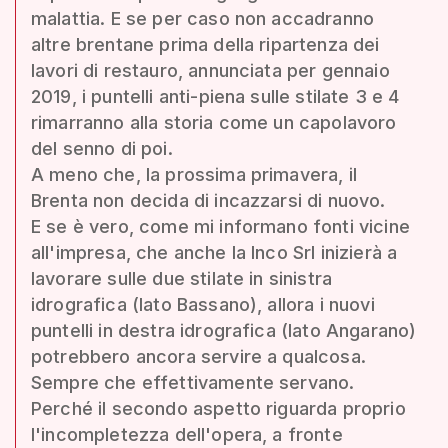
malattia. E se per caso non accadranno
altre brentane prima della ripartenza dei
lavori di restauro, annunciata per gennaio
2019, i puntelli anti-piena sulle stilate 3 e 4
rimarranno alla storia come un capolavoro
del senno di poi.
A meno che, la prossima primavera, il
Brenta non decida di incazzarsi di nuovo.
E se è vero, come mi informano fonti vicine
all'impresa, che anche la Inco Srl inizierà a
lavorare sulle due stilate in sinistra
idrografica (lato Bassano), allora i nuovi
puntelli in destra idrografica (lato Angarano)
potrebbero ancora servire a qualcosa.
Sempre che effettivamente servano.
Perché il secondo aspetto riguarda proprio
l'incompletezza dell'opera, a fronte