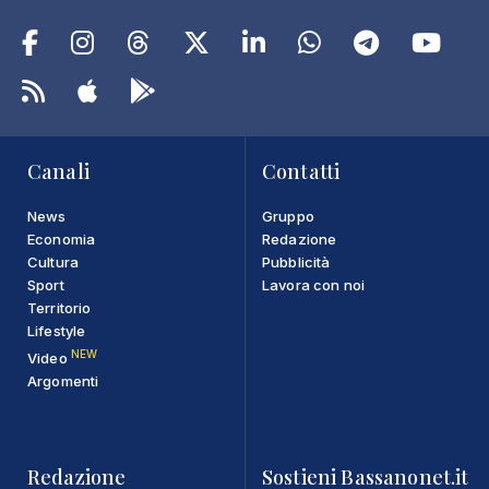
Canali
Contatti
News
Gruppo
Economia
Redazione
Cultura
Pubblicità
Sport
Lavora con noi
Territorio
Lifestyle
NEW
Video
Argomenti
Redazione
Sostieni Bassanonet.it