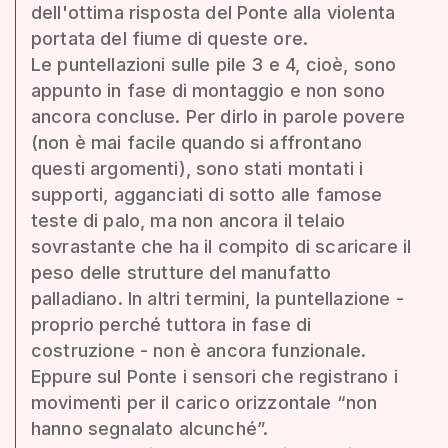
dell'ottima risposta del Ponte alla violenta
portata del fiume di queste ore.
Le puntellazioni sulle pile 3 e 4, cioè, sono
appunto in fase di montaggio e non sono
ancora concluse. Per dirlo in parole povere
(non è mai facile quando si affrontano
questi argomenti), sono stati montati i
supporti, agganciati di sotto alle famose
teste di palo, ma non ancora il telaio
sovrastante che ha il compito di scaricare il
peso delle strutture del manufatto
palladiano. In altri termini, la puntellazione -
proprio perché tuttora in fase di
costruzione - non è ancora funzionale.
Eppure sul Ponte i sensori che registrano i
movimenti per il carico orizzontale “non
hanno segnalato alcunché”.