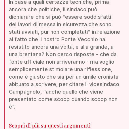
In base a quali certezze tecniche, prima
ancora che politiche, il sindaco può
dichiarare che si può “essere soddisfatti
dei lavori di messa in sicurezza che sono
stati avviati, pur non completati” in relazione
al fatto che il nostro Ponte Vecchio ha
resistito ancora una volta, e alla grande, a
una brentana? Non cerco risposte - che da
fonte ufficiale non arriveranno - ma voglio
semplicemente stimolare una riflessione,
come è giusto che sia per un umile cronista
abituato a scrivere, per citare il vicesindaco
Campagnolo, “anche quello che viene
presentato come scoop quando scoop non
è”.
Scopri di più su questi argomenti