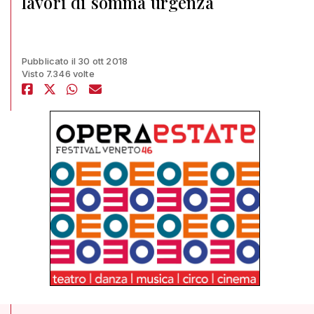
lavori di somma urgenza
Pubblicato il 30 ott 2018
Visto 7.346 volte