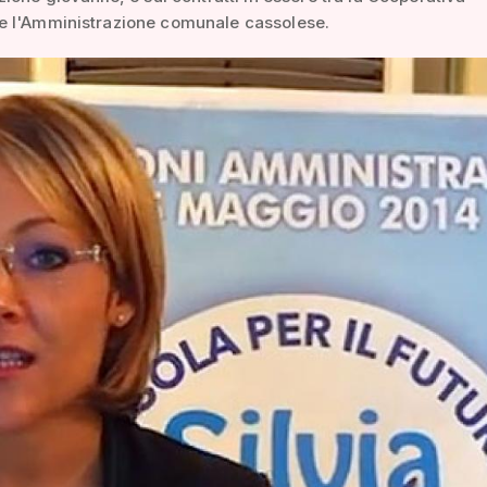
 l'Amministrazione comunale cassolese.