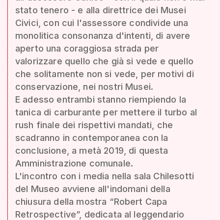
stato tenero - e alla direttrice dei Musei
Civici, con cui l'assessore condivide una
monolitica consonanza d'intenti, di avere
aperto una coraggiosa strada per
valorizzare quello che già si vede e quello
che solitamente non si vede, per motivi di
conservazione, nei nostri Musei.
E adesso entrambi stanno riempiendo la
tanica di carburante per mettere il turbo al
rush finale dei rispettivi mandati, che
scadranno in contemporanea con la
conclusione, a metà 2019, di questa
Amministrazione comunale.
L'incontro con i media nella sala Chilesotti
del Museo avviene all'indomani della
chiusura della mostra “Robert Capa
Retrospective”, dedicata al leggendario