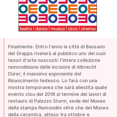
Finalmente. Entro l'anno la città di Bassano
del Grappa rivelerà al pubblico uno dei suoi
tesori d'arte nascosti: l'intera collezione
remondiniana delle incisioni di Albrecht
Dürer, il massimo esponente del
Rinascimento tedesco. Lo farà con una
mostra temporanea che sarà allestita quale
evento clou del 2018 al termine dei lavori di
restauro di Palazzo Sturm, sede del Museo
della stampa Remondini oltre che del Museo
della ceramica, atteso tra ottobre e