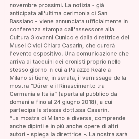
novembre prossimi. La notizia - già
anticipata all'ultima cerimonia di San
Bassiano - viene annunciata ufficialmente in
conferenza stampa dall'assessore alla
Cultura Giovanni Cunico e dalla direttrice dei
Musei Civici Chiara Casarin, che curerà
l'evento espositivo. Una comunicazione che
arriva ai taccuini dei cronisti proprio nello
stesso giorno in cui a Palazzo Reale a
Milano si tiene, in serata, il vernissage della
mostra “Dürer e il Rinascimento tra
Germania e Italia” (aperta al pubblico da
domani e fino al 24 giugno 2018), a cui
partecipa la stessa dott.ssa Casarin.
“La mostra di Milano è diversa, comprende
anche dipinti e in più anche opere di altri
autori - spiega la direttrice -. La nostra sarà