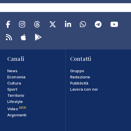
Canali
Contatti
News
Gruppo
Economia
Redazione
Cultura
Pubblicità
Sport
Lavora con noi
Territorio
Lifestyle
NEW
Video
Argomenti