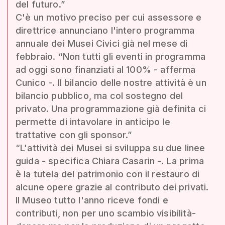
del futuro.”
C'è un motivo preciso per cui assessore e
direttrice annunciano l'intero programma
annuale dei Musei Civici già nel mese di
febbraio. “Non tutti gli eventi in programma
ad oggi sono finanziati al 100% - afferma
Cunico -. Il bilancio delle nostre attività è un
bilancio pubblico, ma col sostegno del
privato. Una programmazione già definita ci
permette di intavolare in anticipo le
trattative con gli sponsor.”
“L'attività dei Musei si sviluppa su due linee
guida - specifica Chiara Casarin -. La prima
è la tutela del patrimonio con il restauro di
alcune opere grazie al contributo dei privati.
Il Museo tutto l'anno riceve fondi e
contributi, non per uno scambio visibilità-