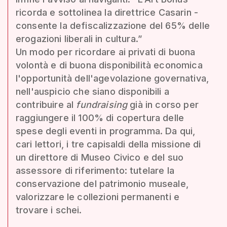
ricorda e sottolinea la direttrice Casarin -
consente la defiscalizzazione del 65% delle
erogazioni liberali in cultura.”
Un modo per ricordare ai privati di buona
volontà e di buona disponibilità economica
l'opportunità dell'agevolazione governativa,
nell'auspicio che siano disponibili a
contribuire al
fundraising
già in corso per
raggiungere il 100% di copertura delle
spese degli eventi in programma. Da qui,
cari lettori, i tre capisaldi della missione di
un direttore di Museo Civico e del suo
assessore di riferimento: tutelare la
conservazione del patrimonio museale,
valorizzare le collezioni permanenti e
trovare i schei.