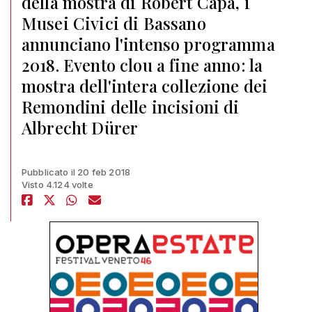
della mostra di Robert Capa, i
Musei Civici di Bassano
annunciano l'intenso programma
2018. Evento clou a fine anno: la
mostra dell'intera collezione dei
Remondini delle incisioni di
Albrecht Dürer
Pubblicato il 20 feb 2018
Visto 4.124 volte