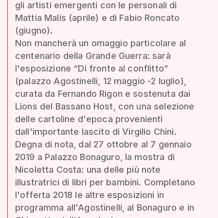
gli artisti emergenti con le personali di
Mattia Malis (aprile) e di Fabio Roncato
(giugno).
Non mancherà un omaggio particolare al
centenario della Grande Guerra: sarà
l'esposizione “Di fronte al conflitto”
(palazzo Agostinelli, 12 maggio -2 luglio),
curata da Fernando Rigon e sostenuta dai
Lions del Bassano Host, con una selezione
delle cartoline d'epoca provenienti
dall'importante lascito di Virgilio Chini.
Degna di nota, dal 27 ottobre al 7 gennaio
2019 a Palazzo Bonaguro, la mostra di
Nicoletta Costa: una delle più note
illustratrici di libri per bambini. Completano
l'offerta 2018 le altre esposizioni in
programma all'Agostinelli, al Bonaguro e in