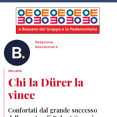
Redazione
Bassanonet.it
Attualità
Chi la Dürer la
vince
Confortati dal grande successo