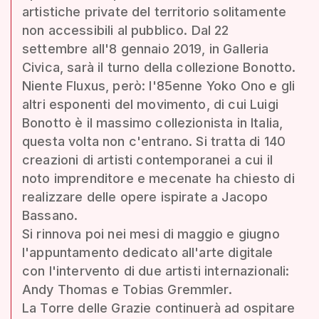
artistiche private del territorio solitamente
non accessibili al pubblico. Dal 22
settembre all'8 gennaio 2019, in Galleria
Civica, sarà il turno della collezione Bonotto.
Niente Fluxus, però: l'85enne Yoko Ono e gli
altri esponenti del movimento, di cui Luigi
Bonotto è il massimo collezionista in Italia,
questa volta non c'entrano. Si tratta di 140
creazioni di artisti contemporanei a cui il
noto imprenditore e mecenate ha chiesto di
realizzare delle opere ispirate a Jacopo
Bassano.
Si rinnova poi nei mesi di maggio e giugno
l'appuntamento dedicato all'arte digitale
con l'intervento di due artisti internazionali:
Andy Thomas e Tobias Gremmler.
La Torre delle Grazie continuerà ad ospitare