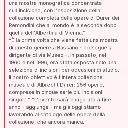
una mostra monografica concentrata
sull'incisione, con l'esposizione della
collezione completa delle opere di Dürer dei
Remondini che al mondo è la seconda dopo
quella dell'Albertina di Vienna.”
“È la prima volta che viene fatta una mostra
di questo genere a Bassano - prosegue la
dirigente di via Museo -. In passato, nel
1960 e nel 1996, era stata esposta solo una
selezione di incisioni per occasioni di studio.
Il nostro obiettivo è l'intera collezione
museale di Albrecht Dürer: 256 opere,
comprese in cinque serie più incisioni
singole.” “L'evento sarà inaugurato a fine
anno - aggiunge - ma già oggi stiamo
lavorando al catalogo delle opere della
collezione, che ancora manca.”