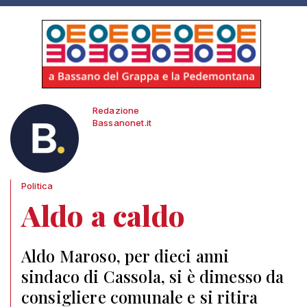
Redazione
Bassanonet.it
Politica
Aldo a caldo
Aldo Maroso, per dieci anni
sindaco di Cassola, si è dimesso da
consigliere comunale e si ritira