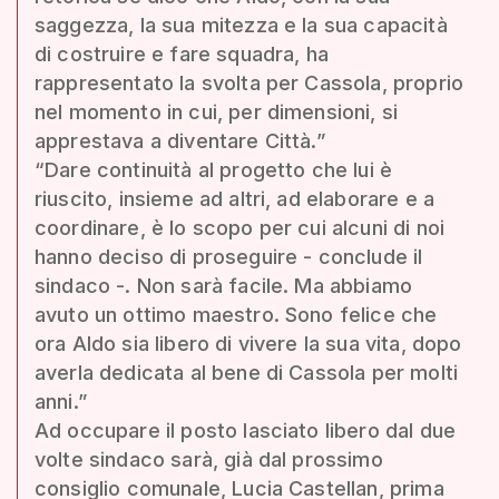
saggezza, la sua mitezza e la sua capacità
di costruire e fare squadra, ha
rappresentato la svolta per Cassola, proprio
nel momento in cui, per dimensioni, si
apprestava a diventare Città.”
“Dare continuità al progetto che lui è
riuscito, insieme ad altri, ad elaborare e a
coordinare, è lo scopo per cui alcuni di noi
hanno deciso di proseguire - conclude il
sindaco -. Non sarà facile. Ma abbiamo
avuto un ottimo maestro. Sono felice che
ora Aldo sia libero di vivere la sua vita, dopo
averla dedicata al bene di Cassola per molti
anni.”
Ad occupare il posto lasciato libero dal due
volte sindaco sarà, già dal prossimo
consiglio comunale, Lucia Castellan, prima