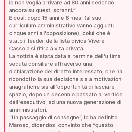
io non voglia arrivare ad 80 anni sedendo
ancora su questi scranni.”
E così, dopo 15 anni e 8 mesi (al suo
curriculum amministrativo vanno aggiunti
cinque anni all’opposizione), colui che è
stato il leader della lista civica Vivere
Cassola si ritira a vita privata.
La notizia è stata data al termine dell'ultima
seduta consiliare attraverso una
dichiarazione del diretto interessato, che ha
ricondotto la sua decisione sia a motivazioni
anagrafiche sia all'opportunità di lasciare
spazio, dopo un decennio passato al vertice
dell'esecutivo, ad una nuova generazione di
amministratori.
“Un passaggio di consegne”, lo ha definito
Maroso, dicendosi convinto che “questo