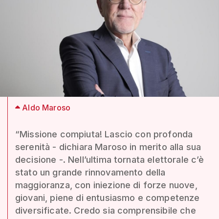
Aldo Maroso
“Missione compiuta! Lascio con profonda
serenità - dichiara Maroso in merito alla sua
decisione -. Nell’ultima tornata elettorale c’è
stato un grande rinnovamento della
maggioranza, con iniezione di forze nuove,
giovani, piene di entusiasmo e competenze
diversificate. Credo sia comprensibile che