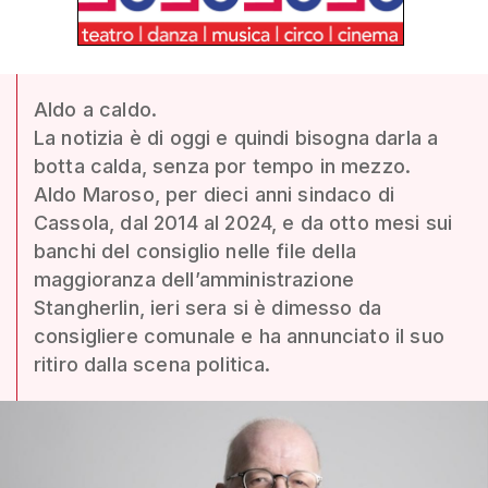
Aldo a caldo.
La notizia è di oggi e quindi bisogna darla a
botta calda, senza por tempo in mezzo.
Aldo Maroso, per dieci anni sindaco di
Cassola, dal 2014 al 2024, e da otto mesi sui
banchi del consiglio nelle file della
maggioranza dell’amministrazione
Stangherlin, ieri sera si è dimesso da
consigliere comunale e ha annunciato il suo
ritiro dalla scena politica.