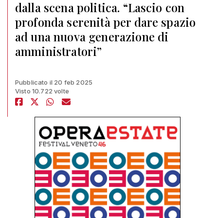
dalla scena politica. “Lascio con
profonda serenità per dare spazio
ad una nuova generazione di
amministratori”
Pubblicato il 20 feb 2025
Visto 10.722 volte