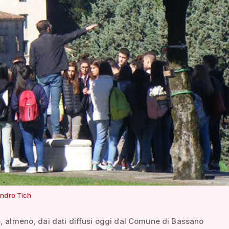
ndro Tich
, almeno, dai dati diffusi oggi dal Comune di Bassano