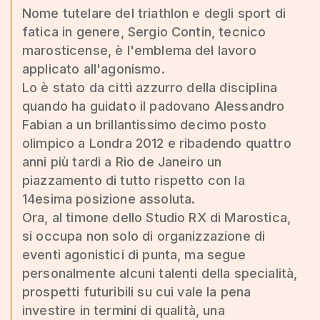
Nome tutelare del triathlon e degli sport di
fatica in genere, Sergio Contin, tecnico
marosticense, è l'emblema del lavoro
applicato all'agonismo.
Lo è stato da cittì azzurro della disciplina
quando ha guidato il padovano Alessandro
Fabian a un brillantissimo decimo posto
olimpico a Londra 2012 e ribadendo quattro
anni più tardi a Rio de Janeiro un
piazzamento di tutto rispetto con la
14esima posizione assoluta.
Ora, al timone dello Studio RX di Marostica,
si occupa non solo di organizzazione di
eventi agonistici di punta, ma segue
personalmente alcuni talenti della specialità,
prospetti futuribili su cui vale la pena
investire in termini di qualità, una