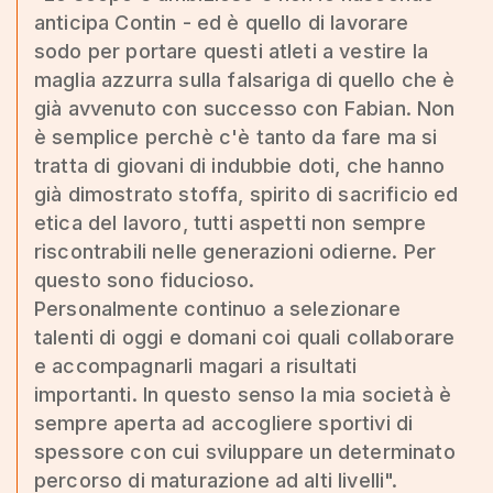
anticipa Contin - ed è quello di lavorare
sodo per portare questi atleti a vestire la
maglia azzurra sulla falsariga di quello che è
già avvenuto con successo con Fabian. Non
è semplice perchè c'è tanto da fare ma si
tratta di giovani di indubbie doti, che hanno
già dimostrato stoffa, spirito di sacrificio ed
etica del lavoro, tutti aspetti non sempre
riscontrabili nelle generazioni odierne. Per
questo sono fiducioso.
Personalmente continuo a selezionare
talenti di oggi e domani coi quali collaborare
e accompagnarli magari a risultati
importanti. In questo senso la mia società è
sempre aperta ad accogliere sportivi di
spessore con cui sviluppare un determinato
percorso di maturazione ad alti livelli".