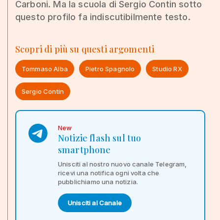
Carboni. Ma la scuola di Sergio Contin sotto
questo profilo fa indiscutibilmente testo.
Scopri di più su questi argomenti
Tommaso Alba
Pietro Spagnolo
Studio RX
Sergio Contin
New
Notizie flash sul tuo
smartphone
Unisciti al nostro nuovo canale Telegram,
ricevi una notifica ogni volta che
pubblichiamo una notizia.
Unisciti al Canale