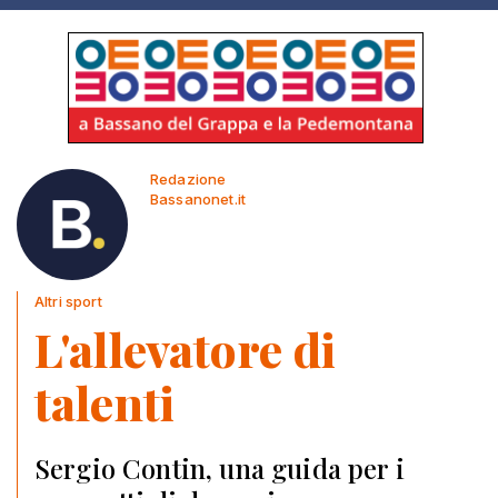
Redazione
Bassanonet.it
Altri sport
L'allevatore di
talenti
Sergio Contin, una guida per i