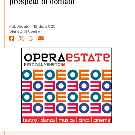
prospetti di domani
Pubblicato il 12 dic 2025
Visto 4.136 volte