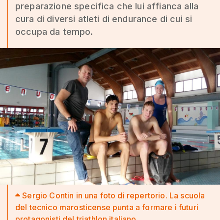
preparazione specifica che lui affianca alla
cura di diversi atleti di endurance di cui si
occupa da tempo.
Sergio Contin in una foto di repertorio. La scuola
del tecnico marosticense punta a formare i futuri
protagonisti del triathlon italiano.