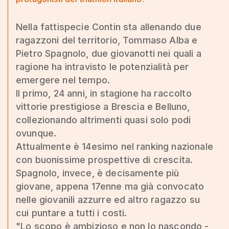
Nella fattispecie Contin sta allenando due
ragazzoni del territorio, Tommaso Alba e
Pietro Spagnolo, due giovanotti nei quali a
ragione ha intravisto le potenzialità per
emergere nel tempo.
Il primo, 24 anni, in stagione ha raccolto
vittorie prestigiose a Brescia e Belluno,
collezionando altrimenti quasi solo podi
ovunque.
Attualmente è 14esimo nel ranking nazionale
con buonissime prospettive di crescita.
Spagnolo, invece, è decisamente più
giovane, appena 17enne ma già convocato
nelle giovanili azzurre ed altro ragazzo su
cui puntare a tutti i costi.
"Lo scopo è ambizioso e non lo nascondo -