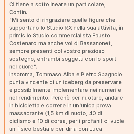
Ci tiene a sottolineare un particolare,
Contin.
"Mi sento di ringraziare quelle figure che
supportano lo Studio RX nella sua attività, in
primis lo Studio commercialista Fausto
Costenaro ma anche voi di Bassanonet,
sempre presenti col vostro prezioso
sostegno, entrambi soggetti con lo sport
nel cuore".
Insomma, Tommaso Alba e Pietro Spagnolo
punta vincente di un iceberg da preservare
e possibilmente implementare nei numeri e
nel rendimento. Perchè per nuotare, andare
in bicicletta e correre in un'unica prova
massacrante (1,5 km di nuoto, 40 di
ciclismo e 10 di corsa, per i profani) ci vuole
un fisico bestiale per dirla con Luca