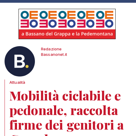
Redazione
Bassanonet.it
Attualità
Mobilità ciclabile e
pedonale, raccolta
firme dei genitori a