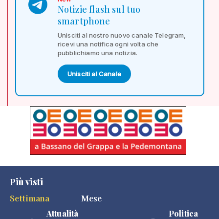
Notizie flash sul tuo
smartphone
Unisciti al nostro nuovo canale Telegram,
ricevi una notifica ogni volta che
pubblichiamo una notizia.
Unisciti al Canale
Più visti
Settimana
Mese
Attualità
Politica