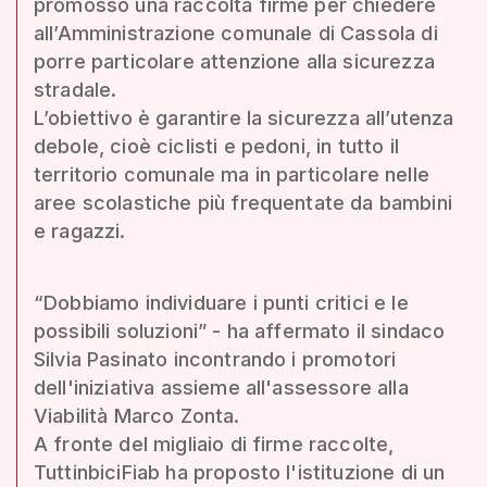
promosso una raccolta firme per chiedere
all’Amministrazione comunale di Cassola di
porre particolare attenzione alla sicurezza
stradale.
L’obiettivo è garantire la sicurezza all’utenza
debole, cioè ciclisti e pedoni, in tutto il
territorio comunale ma in particolare nelle
aree scolastiche più frequentate da bambini
e ragazzi.
“Dobbiamo individuare i punti critici e le
possibili soluzioni” - ha affermato il sindaco
Silvia Pasinato incontrando i promotori
dell'iniziativa assieme all'assessore alla
Viabilità Marco Zonta.
A fronte del migliaio di firme raccolte,
TuttinbiciFiab ha proposto l'istituzione di un