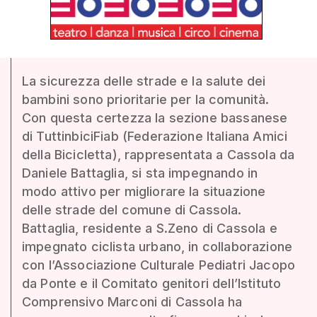
La sicurezza delle strade e la salute dei
bambini sono prioritarie per la comunità.
Con questa certezza la sezione bassanese
di TuttinbiciFiab (Federazione Italiana Amici
della Bicicletta), rappresentata a Cassola da
Daniele Battaglia, si sta impegnando in
modo attivo per migliorare la situazione
delle strade del comune di Cassola.
Battaglia, residente a S.Zeno di Cassola e
impegnato ciclista urbano, in collaborazione
con l’Associazione Culturale Pediatri Jacopo
da Ponte e il Comitato genitori dell’Istituto
Comprensivo Marconi di Cassola ha