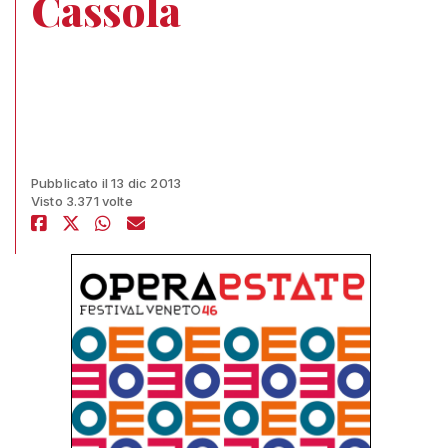
Cassola
Pubblicato il 13 dic 2013
Visto 3.371 volte