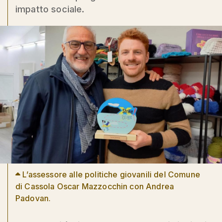
impatto sociale.
L’assessore alle politiche giovanili del Comune
di Cassola Oscar Mazzocchin con Andrea
Padovan.