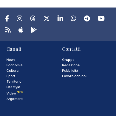
Canali
Contatti
News
Gruppo
Economia
Redazione
Cultura
Pubblicità
Sport
Lavora con noi
Territorio
Lifestyle
NEW
Video
Argomenti