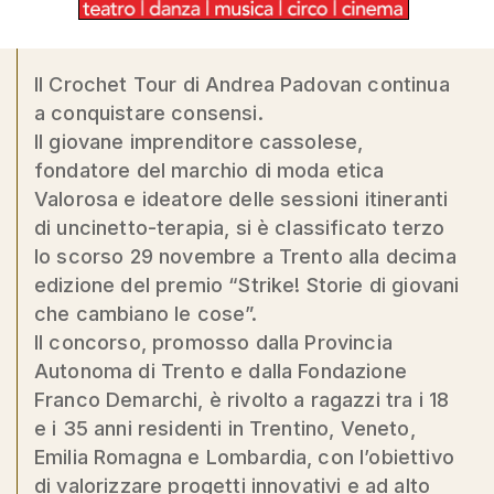
Il Crochet Tour di Andrea Padovan continua
a conquistare consensi.
Il giovane imprenditore cassolese,
fondatore del marchio di moda etica
Valorosa e ideatore delle sessioni itineranti
di uncinetto-terapia, si è classificato terzo
lo scorso 29 novembre a Trento alla decima
edizione del premio “Strike! Storie di giovani
che cambiano le cose”.
Il concorso, promosso dalla Provincia
Autonoma di Trento e dalla Fondazione
Franco Demarchi, è rivolto a ragazzi tra i 18
e i 35 anni residenti in Trentino, Veneto,
Emilia Romagna e Lombardia, con l’obiettivo
di valorizzare progetti innovativi e ad alto