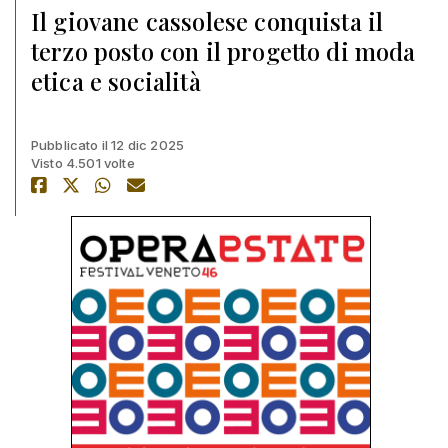
Il giovane cassolese conquista il
terzo posto con il progetto di moda
etica e socialità
Pubblicato il 12 dic 2025
Visto 4.501 volte