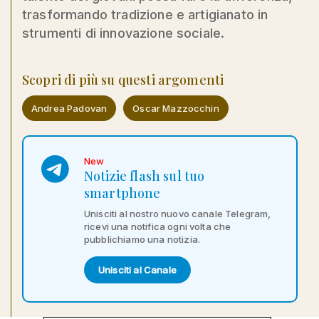
trasformando tradizione e artigianato in
strumenti di innovazione sociale.
Scopri di più su questi argomenti
Andrea Padovan
Oscar Mazzocchin
New
Notizie flash sul tuo
smartphone
Unisciti al nostro nuovo canale Telegram,
ricevi una notifica ogni volta che
pubblichiamo una notizia.
Unisciti al Canale