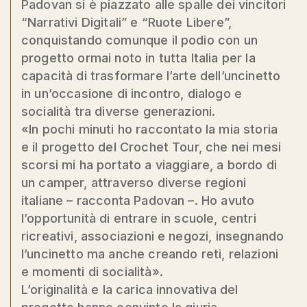
Padovan si è piazzato alle spalle dei vincitori
“Narrativi Digitali” e “Ruote Libere”,
conquistando comunque il podio con un
progetto ormai noto in tutta Italia per la
capacità di trasformare l’arte dell’uncinetto
in un’occasione di incontro, dialogo e
socialità tra diverse generazioni.
«In pochi minuti ho raccontato la mia storia
e il progetto del Crochet Tour, che nei mesi
scorsi mi ha portato a viaggiare, a bordo di
un camper, attraverso diverse regioni
italiane – racconta Padovan –. Ho avuto
l’opportunità di entrare in scuole, centri
ricreativi, associazioni e negozi, insegnando
l’uncinetto ma anche creando reti, relazioni
e momenti di socialità».
L’originalità e la carica innovativa del