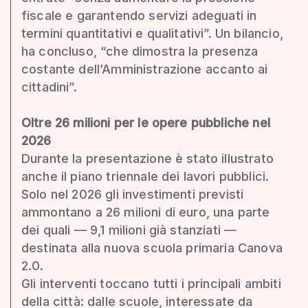
fiscale e garantendo servizi adeguati in
termini quantitativi e qualitativi”. Un bilancio,
ha concluso, “che dimostra la presenza
costante dell’Amministrazione accanto ai
cittadini”.
Oltre 26 milioni per le opere pubbliche nel
2026
Durante la presentazione è stato illustrato
anche il piano triennale dei lavori pubblici.
Solo nel 2026 gli investimenti previsti
ammontano a 26 milioni di euro, una parte
dei quali — 9,1 milioni già stanziati —
destinata alla nuova scuola primaria Canova
2.0.
Gli interventi toccano tutti i principali ambiti
della città: dalle scuole, interessate da