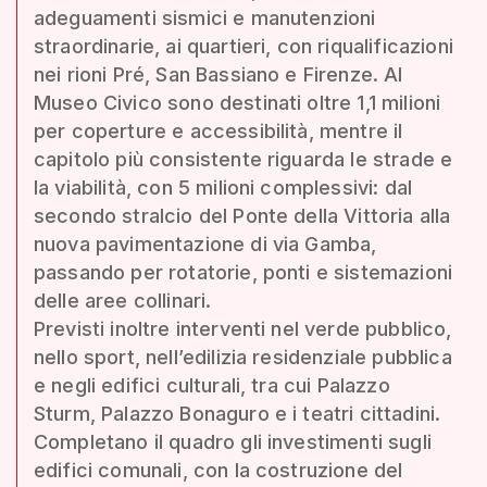
adeguamenti sismici e manutenzioni
straordinarie, ai quartieri, con riqualificazioni
nei rioni Pré, San Bassiano e Firenze. Al
Museo Civico sono destinati oltre 1,1 milioni
per coperture e accessibilità, mentre il
capitolo più consistente riguarda le strade e
la viabilità, con 5 milioni complessivi: dal
secondo stralcio del Ponte della Vittoria alla
nuova pavimentazione di via Gamba,
passando per rotatorie, ponti e sistemazioni
delle aree collinari.
Previsti inoltre interventi nel verde pubblico,
nello sport, nell’edilizia residenziale pubblica
e negli edifici culturali, tra cui Palazzo
Sturm, Palazzo Bonaguro e i teatri cittadini.
Completano il quadro gli investimenti sugli
edifici comunali, con la costruzione del