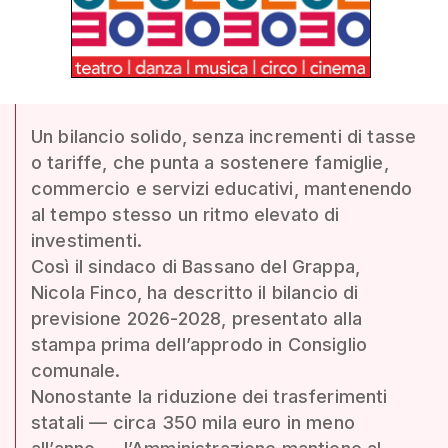
Un bilancio solido, senza incrementi di tasse
o tariffe, che punta a sostenere famiglie,
commercio e servizi educativi, mantenendo
al tempo stesso un ritmo elevato di
investimenti.
Così il sindaco di Bassano del Grappa,
Nicola Finco, ha descritto il bilancio di
previsione 2026-2028, presentato alla
stampa prima dell’approdo in Consiglio
comunale.
Nonostante la riduzione dei trasferimenti
statali — circa 350 mila euro in meno