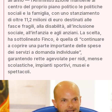
all’anno — l’Amministrazione mantiene al
centro del proprio piano politico le politiche
sociali e la famiglia, con uno stanziamento
di oltre 11,2 milioni di euro destinati alle
fasce fragili, alla disabilità, all’inclusione
sociale, all’infanzia e agli anziani. La scelta,
ha sottolineato Finco, è quella di “continuare
a coprire una parte importante delle spese
dei servizi a domanda individuale”,
garantendo rette agevolate per nidi, mense
scolastiche, impianti sportivi, musei e
spettacoli.