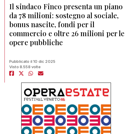
Il sindaco Finco presenta un piano
da 78 milioni: sostegno al sociale,
bonus nascite, fondi per il
commercio e oltre 26 milioni per le
opere pubbliche
Pubblicato il 10 dic 2025
Visto 8.558 volte