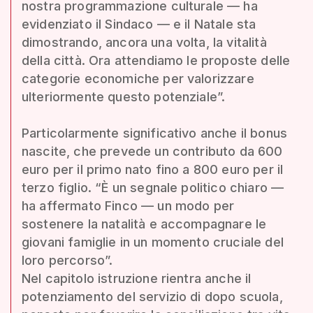
nostra programmazione culturale — ha
evidenziato il Sindaco — e il Natale sta
dimostrando, ancora una volta, la vitalità
della città. Ora attendiamo le proposte delle
categorie economiche per valorizzare
ulteriormente questo potenziale”.
Particolarmente significativo anche il bonus
nascite, che prevede un contributo da 600
euro per il primo nato fino a 800 euro per il
terzo figlio. “È un segnale politico chiaro —
ha affermato Finco — un modo per
sostenere la natalità e accompagnare le
giovani famiglie in un momento cruciale del
loro percorso”.
Nel capitolo istruzione rientra anche il
potenziamento del servizio di dopo scuola,