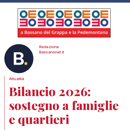
Redazione
Bassanonet.it
Attualità
Bilancio 2026:
sostegno a famiglie
e quartieri