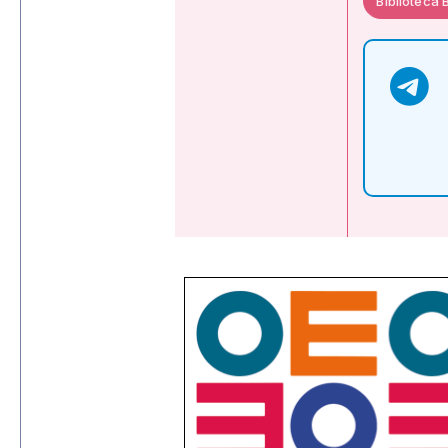
Biblioteca 