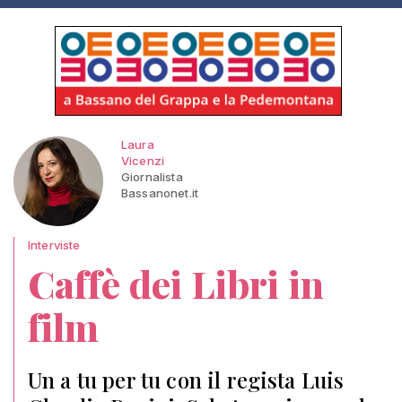
Laura
Vicenzi
Giornalista
Bassanonet.it
Interviste
Caffè dei Libri in
film
Un a tu per tu con il regista Luis