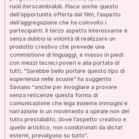
ruoli iterscambiabili. Piace anche questo
dell’opportunità offerta dal film, l’aspetto
dell’aggregazione che ha coinvolto i
partecipanti. Il terzo aspetto interessante è
senza dubbio la volontà di realizzare un
prodotto creativo che prevede una
commistione di linguaggi, e messo in piedi
con mezzi tecnici poveri e alla portata di
tutti. “Sarebbe bello portare questo tipo di
esperienza nelle scuole” ha suggerito
Saviano “anche per invogliare a provare
senza reticenze questa forma di
comunicazione che lega insieme immagini e
narrazione in un movimento a spirale non del
tutto prestabilito, dove l’aspetto creativo e
quello artistico, non condizionati da dictat
esterni, prevalgono su tutto”.