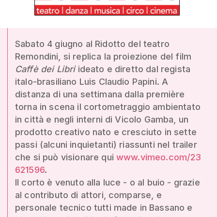
Sabato 4 giugno al Ridotto del teatro
Remondini, si replica la proiezione del film
Caffè dei Libri
ideato e diretto dal regista
italo-brasiliano Luis Claudio Papini. A
distanza di una settimana dalla première
torna in scena il cortometraggio ambientato
in città e negli interni di Vicolo Gamba, un
prodotto creativo nato e cresciuto in sette
passi (alcuni inquietanti) riassunti nel trailer
che si può visionare qui
www.vimeo.com/23
621596
.
Il corto è venuto alla luce - o al buio - grazie
al contributo di attori, comparse, e
personale tecnico tutti made in Bassano e