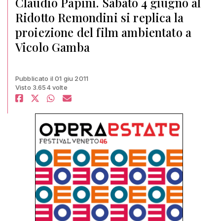
Claudio Papini. Sabato 4 giugno al
Ridotto Remondini si replica la
proiezione del film ambientato a
Vicolo Gamba
Pubblicato il 01 giu 2011
Visto 3.654 volte