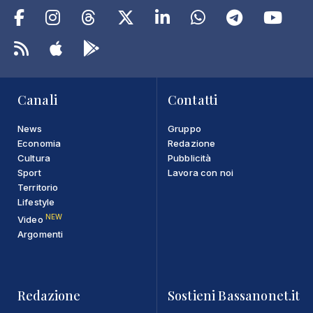
Canali
Contatti
News
Gruppo
Economia
Redazione
Cultura
Pubblicità
Sport
Lavora con noi
Territorio
Lifestyle
NEW
Video
Argomenti
Redazione
Sostieni Bassanonet.it