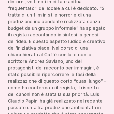
dintorni, volti noti in città e abituali
frequentatori del locale a cui è dedicato. “Si
tratta di un film in stile horror e di una
produzione indipendente realizzata senza
budget da un gruppo informale” ha spiegato
il regista raccontando in sintesi la genesi
dell’idea. E questo aspetto ludico e creativo
dell’iniziativa piace. Nel corso di una
chiacchierata al Caffè con lui e con lo
scrittore Andrea Saviano, uno dei
protagonisti del racconto per immagini, è
stato possibile ripercorrere le fasi della
realizzazione di questo corto “quasi lungo” -
come ha confermato il regista, il rispetto
dei canoni non è stata la sua priorità. Luis
Claudio Papini ha già realizzato nel recente
passato un'altra produzione ambientata in