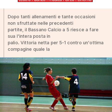
Dopo tanti allenamenti e tante occasioni
non sfruttate nelle precedenti
partite, il Bassano Calcio a 5 riesce a fare
sua l'intera posta in
palio. Vittoria netta per 5-1 contro un'ottima
compagine quale la