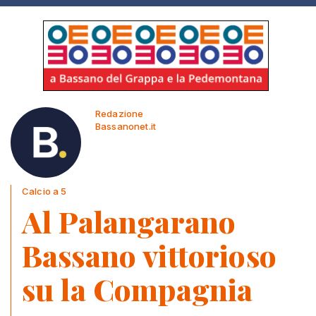
Redazione
Bassanonet.it
Calcio a 5
Al Palangarano
Bassano vittorioso
su la Compagnia