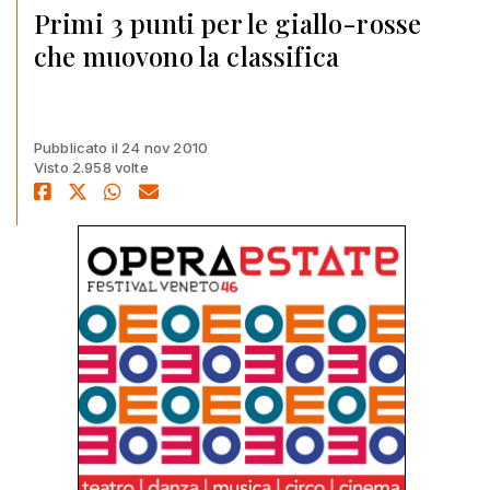
Primi 3 punti per le giallo-rosse
che muovono la classifica
Pubblicato il 24 nov 2010
Visto 2.958 volte