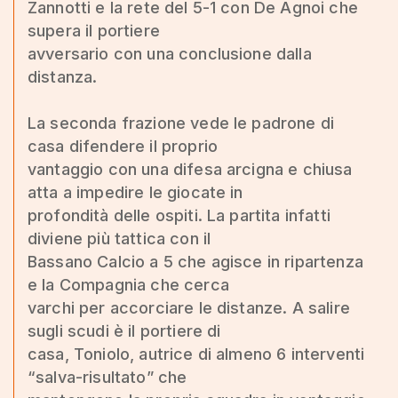
Zannotti e la rete del 5-1 con De Agnoi che
supera il portiere
avversario con una conclusione dalla
distanza.
La seconda frazione vede le padrone di
casa difendere il proprio
vantaggio con una difesa arcigna e chiusa
atta a impedire le giocate in
profondità delle ospiti. La partita infatti
diviene più tattica con il
Bassano Calcio a 5 che agisce in ripartenza
e la Compagnia che cerca
varchi per accorciare le distanze. A salire
sugli scudi è il portiere di
casa, Toniolo, autrice di almeno 6 interventi
“salva-risultato” che