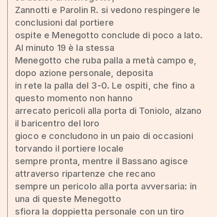
Zannotti e Parolin R. si vedono respingere le
conclusioni dal portiere
ospite e Menegotto conclude di poco a lato.
Al minuto 19 è la stessa
Menegotto che ruba palla a metà campo e,
dopo azione personale, deposita
in rete la palla del 3-0. Le ospiti, che fino a
questo momento non hanno
arrecato pericoli alla porta di Toniolo, alzano
il baricentro del loro
gioco e concludono in un paio di occasioni
torvando il portiere locale
sempre pronta, mentre il Bassano agisce
attraverso ripartenze che recano
sempre un pericolo alla porta avversaria: in
una di queste Menegotto
sfiora la doppietta personale con un tiro