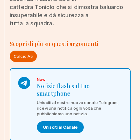
cattedra Toniolo che si dimostra baluardo
insuperabile e dà sicurezza a
tutta la squadra.
Scopri di più su questi argomenti
Calcio A5
New
Notizie flash sul tuo
smartphone
Unisciti al nostro nuovo canale Telegram,
ricevi una notifica ogni volta che
pubblichiamo una notizia.
Unisciti al Canale