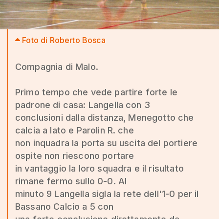
Foto di Roberto Bosca
Compagnia di Malo.
Primo tempo che vede partire forte le
padrone di casa: Langella con 3
conclusioni dalla distanza, Menegotto che
calcia a lato e Parolin R. che
non inquadra la porta su uscita del portiere
ospite non riescono portare
in vantaggio la loro squadra e il risultato
rimane fermo sullo 0-0. Al
minuto 9 Langella sigla la rete dell'1-0 per il
Bassano Calcio a 5 con