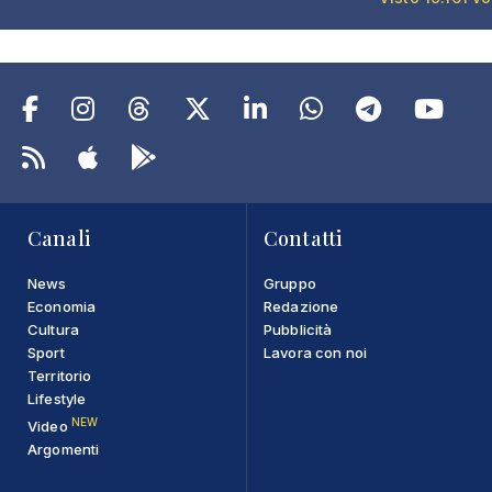
Canali
Contatti
News
Gruppo
Economia
Redazione
Cultura
Pubblicità
Sport
Lavora con noi
Territorio
Lifestyle
NEW
Video
Argomenti