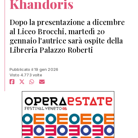
Khandoris
Dopo la presentazione a dicembre
al Liceo Brocchi, martedì 20
gennaio l'autrice sarà ospite della
Libreria Palazzo Roberti
Pubblicato il 19 gen 2026
Visto 4.773 volte