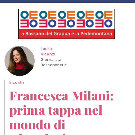
Laura
Vicenzi
Giornalista
Bassanonet.it
Incontri
Francesca Milani:
prima tappa nel
mondo di