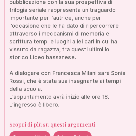
pubblicazione con la sua prospettiva di
trilogia seriale rappresenta un traguardo
importante per l’autrice, anche per
l’occasione che le ha dato di ripercorrere
attraverso i meccanismi di memoria e
scrittura tempi e luoghi a lei cari in cui ha
vissuto da ragazza, tra questi ultimi lo
storico Liceo bassanese.
A dialogare con Francesca Milani sarà Sonia
Rossi, che è stata sua insegnante ai tempi
della scuola.
L’appuntamento avrà inizio alle ore 18.
L’ingresso è libero.
Scopri di più su questi argomenti