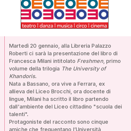
Martedì 20 gennaio, alla Libreria Palazzo
Roberti ci sarà la presentazione del libro di
Francesca Milani intitolato
Freshmen
, primo
volume della trilogia
The University of
Khandoris
.
Nata a Bassano, ora vive a Ferrara, ex
allieva del Liceo Brocchi, ora docente di
lingue, Milani ha scritto il libro partendo
dall'ambiente del Liceo cittadino "scuola dei
talenti".
Protagoniste del racconto sono cinque
amiche che frequentano l’Università