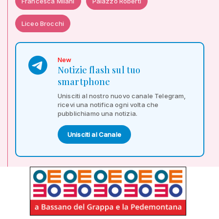
Francesca Milani
Palazzo Roberti
Liceo Brocchi
New
Notizie flash sul tuo
smartphone
Unisciti al nostro nuovo canale Telegram,
ricevi una notifica ogni volta che
pubblichiamo una notizia.
Unisciti al Canale