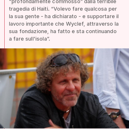
“profondamente commosso” dalla terribile
tragedia di Haiti. “Volevo fare qualcosa per
la sua gente - ha dichiarato - e supportare il
lavoro importante che Wyclef, attraverso la
sua fondazione, ha fatto e sta continuando
a fare sull'isola”.