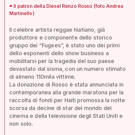
Il patron della Diesel Renzo Rosso (foto Andrea
Martinello)
Il celebre artista reggae hiatiano, già
produttore e componente dello storico
gruppo dei “Fugees”, è stato uno dei primi
dello esponenti dello show business a
mobilitarsi per la tragedia del suo paese
devastato dal sisma, con un numero stimato
di almeno 110mila vittime.
La donazione di Rosso è stata annunciata in
contemporanea alla grande maratona per la
raccolta di fondi per Haiti promossa la notte
scorsa da decine di star del mondo del
cinema e della televisione degli Stati Uniti e
non solo.