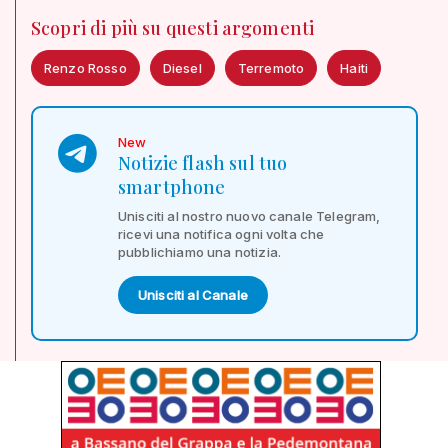
Scopri di più su questi argomenti
Renzo Rosso
Diesel
Terremoto
Haiti
New
Notizie flash sul tuo
smartphone
Unisciti al nostro nuovo canale Telegram,
ricevi una notifica ogni volta che
pubblichiamo una notizia.
Unisciti al Canale