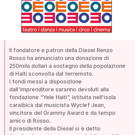
Il fondatore e patron della Diesel Renzo
Rosso ha annunciato una donazione di
250mila dollari a sostegno della popolazione
di Haiti sconvolta dal terremoto.
I fondi messi a disposizione
dall'imprenditore saranno devoluti alla
fondazione “Yele Haiti”, istituita nell'isola
caraibica dal musicista Wyclef Jean,
vincitore del Grammy Award e da tempo
amico di Rosso.
Il presidente della Diesel si è detto