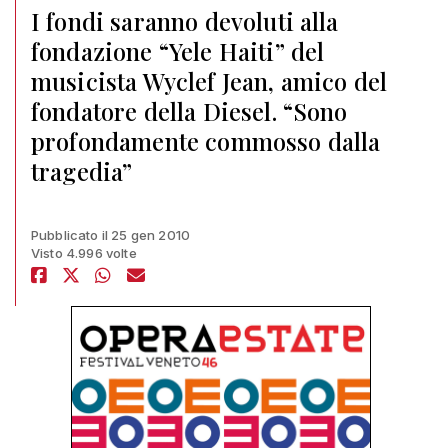
I fondi saranno devoluti alla
fondazione “Yele Haiti” del
musicista Wyclef Jean, amico del
fondatore della Diesel. “Sono
profondamente commosso dalla
tragedia”
Pubblicato il 25 gen 2010
Visto 4.996 volte