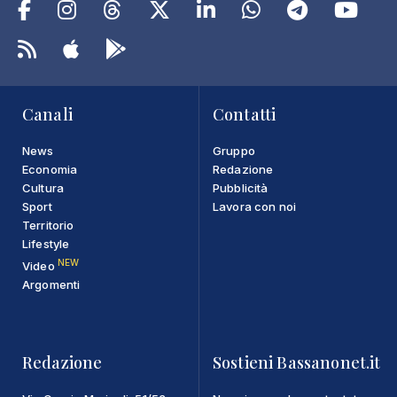
Canali
Contatti
News
Gruppo
Economia
Redazione
Cultura
Pubblicità
Sport
Lavora con noi
Territorio
Lifestyle
NEW
Video
Argomenti
Redazione
Sostieni Bassanonet.it