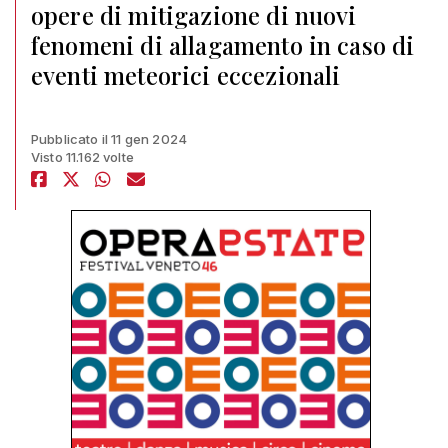
opere di mitigazione di nuovi
fenomeni di allagamento in caso di
eventi meteorici eccezionali
Pubblicato il 11 gen 2024
Visto 11.162 volte