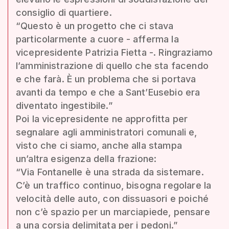
consiglio di quartiere.
“Questo è un progetto che ci stava
particolarmente a cuore - afferma la
vicepresidente Patrizia Fietta -. Ringraziamo
l’amministrazione di quello che sta facendo
e che farà. È un problema che si portava
avanti da tempo e che a Sant’Eusebio era
diventato ingestibile.”
Poi la vicepresidente ne approfitta per
segnalare agli amministratori comunali e,
visto che ci siamo, anche alla stampa
un’altra esigenza della frazione:
“Via Fontanelle è una strada da sistemare.
C’è un traffico continuo, bisogna regolare la
velocità delle auto, con dissuasori e poiché
non c’è spazio per un marciapiede, pensare
a una corsia delimitata per i pedoni.”