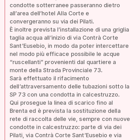
condotte sotterranee passeranno dietro
all’area dell’hotel Alla Corte e
convergeranno su via dei Pilati.
È inoltre prevista l’installazione di una griglia
taglia acqua all’inizio di via Contrà Corte
Sant’Eusebio, in modo da poter intercettare
nel modo più efficace possibile le acque
“ruscellanti” provenienti dal quartiere a
monte della Strada Provinciale 73.
Sarà effettuato il rifacimento
dell’attraversamento delle tubazioni sotto la
SP 73 con una condotta in calcestruzzo.
Qui prosegue la linea di scarico fino al
Brenta ed è prevista la sostituzione della
rete di raccolta delle vie, sempre con nuove
condotte in calcestruzzo: parte di via dei
Pilati, via Contrà Corte Sant’Eusebio e via