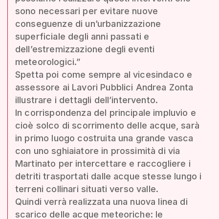
sono necessari per evitare nuove
conseguenze di un’urbanizzazione
superficiale degli anni passati e
dell’estremizzazione degli eventi
meteorologici.”
Spetta poi come sempre al vicesindaco e
assessore ai Lavori Pubblici Andrea Zonta
illustrare i dettagli dell’intervento.
In corrispondenza del principale impluvio e
cioè solco di scorrimento delle acque, sarà
in primo luogo costruita una grande vasca
con uno sghiaiatore in prossimità di via
Martinato per intercettare e raccogliere i
detriti trasportati dalle acque stesse lungo i
terreni collinari situati verso valle.
Quindi verrà realizzata una nuova linea di
scarico delle acque meteoriche: le