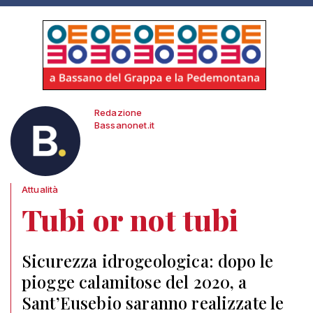
Redazione
Bassanonet.it
Attualità
Tubi or not tubi
Sicurezza idrogeologica: dopo le
piogge calamitose del 2020, a
Sant’Eusebio saranno realizzate le