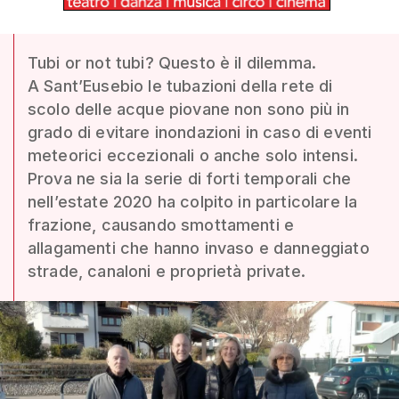
Tubi or not tubi? Questo è il dilemma.
A Sant’Eusebio le tubazioni della rete di
scolo delle acque piovane non sono più in
grado di evitare inondazioni in caso di eventi
meteorici eccezionali o anche solo intensi.
Prova ne sia la serie di forti temporali che
nell’estate 2020 ha colpito in particolare la
frazione, causando smottamenti e
allagamenti che hanno invaso e danneggiato
strade, canaloni e proprietà private.