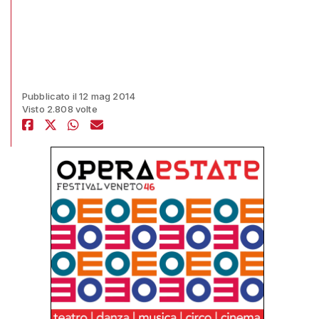
Pubblicato il 12 mag 2014
Visto 2.808 volte