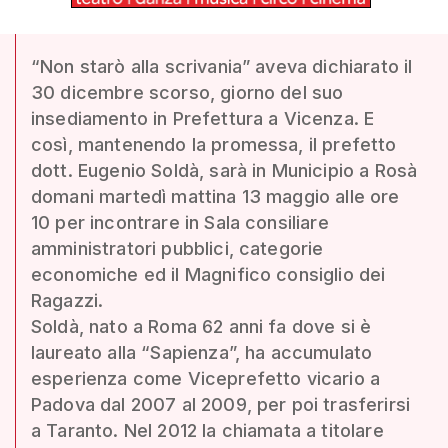
“Non starò alla scrivania” aveva dichiarato il
30 dicembre scorso, giorno del suo
insediamento in Prefettura a Vicenza. E
così, mantenendo la promessa, il prefetto
dott. Eugenio Soldà, sarà in Municipio a Rosà
domani martedì mattina 13 maggio alle ore
10 per incontrare in Sala consiliare
amministratori pubblici, categorie
economiche ed il Magnifico consiglio dei
Ragazzi.
Soldà, nato a Roma 62 anni fa dove si è
laureato alla “Sapienza”, ha accumulato
esperienza come Viceprefetto vicario a
Padova dal 2007 al 2009, per poi trasferirsi
a Taranto. Nel 2012 la chiamata a titolare