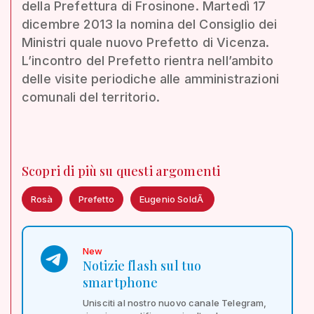
della Prefettura di Frosinone. Martedì 17
dicembre 2013 la nomina del Consiglio dei
Ministri quale nuovo Prefetto di Vicenza.
L’incontro del Prefetto rientra nell’ambito
delle visite periodiche alle amministrazioni
comunali del territorio.
Scopri di più su questi argomenti
Rosà
Prefetto
Eugenio SoldÃ
New
Notizie flash sul tuo
smartphone
Unisciti al nostro nuovo canale Telegram,