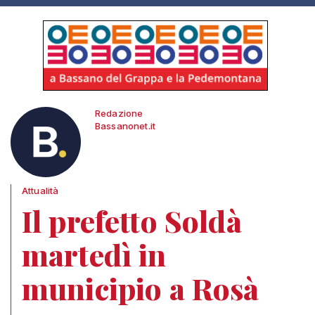
Redazione
Bassanonet.it
Attualità
Il prefetto Soldà
martedì in
municipio a Rosà