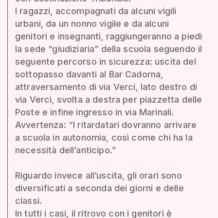
I ragazzi, accompagnati da alcuni vigili
urbani, da un nonno vigile e da alcuni
genitori e insegnanti, raggiungeranno a piedi
la sede “giudiziaria” della scuola seguendo il
seguente percorso in sicurezza: uscita del
sottopasso davanti al Bar Cadorna,
attraversamento di via Verci, lato destro di
via Verci, svolta a destra per piazzetta delle
Poste e infine ingresso in via Marinali.
Avvertenza: “I ritardatari dovranno arrivare
a scuola in autonomia, così come chi ha la
necessità dell’anticipo.”
Riguardo invece all’uscita, gli orari sono
diversificati a seconda dei giorni e delle
classi.
In tutti i casi, il ritrovo con i genitori è