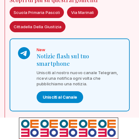
Scuola Primaria Pascoli
Via Marinali
Cittadella Della Giustizia
New
Notizie flash sul tuo
smartphone
Unisciti al nostro nuovo canale Telegram,
ricevi una notifica ogni volta che
pubblichiamo una notizia.
Unisciti al Canale