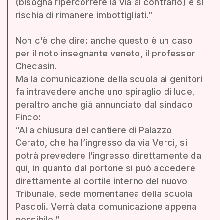
(bisogna ripercorrere la via al contrario) e si
rischia di rimanere imbottigliati.”
Non c’è che dire: anche questo è un caso
per il noto insegnante veneto, il professor
Checasin.
Ma la comunicazione della scuola ai genitori
fa intravedere anche uno spiraglio di luce,
peraltro anche già annunciato dal sindaco
Finco:
“Alla chiusura del cantiere di Palazzo
Cerato, che ha l’ingresso da via Verci, si
potrà prevedere l’ingresso direttamente da
qui, in quanto dal portone si può accedere
direttamente al cortile interno del nuovo
Tribunale, sede momentanea della scuola
Pascoli. Verrà data comunicazione appena
possibile.”