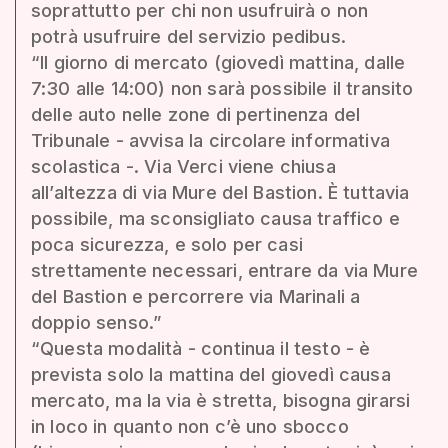
soprattutto per chi non usufruirà o non
potrà usufruire del servizio pedibus.
“Il giorno di mercato (giovedì mattina, dalle
7:30 alle 14:00) non sarà possibile il transito
delle auto nelle zone di pertinenza del
Tribunale - avvisa la circolare informativa
scolastica -. Via Verci viene chiusa
all’altezza di via Mure del Bastion. È tuttavia
possibile, ma sconsigliato causa traffico e
poca sicurezza, e solo per casi
strettamente necessari, entrare da via Mure
del Bastion e percorrere via Marinali a
doppio senso.”
“Questa modalità - continua il testo - è
prevista solo la mattina del giovedì causa
mercato, ma la via è stretta, bisogna girarsi
in loco in quanto non c’è uno sbocco