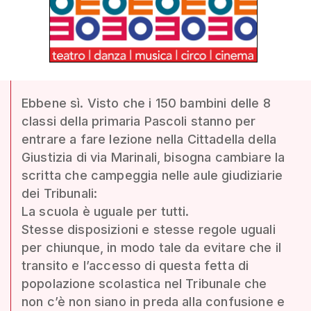
Ebbene sì. Visto che i 150 bambini delle 8
classi della primaria Pascoli stanno per
entrare a fare lezione nella Cittadella della
Giustizia di via Marinali, bisogna cambiare la
scritta che campeggia nelle aule giudiziarie
dei Tribunali:
La scuola è uguale per tutti.
Stesse disposizioni e stesse regole uguali
per chiunque, in modo tale da evitare che il
transito e l’accesso di questa fetta di
popolazione scolastica nel Tribunale che
non c’è non siano in preda alla confusione e