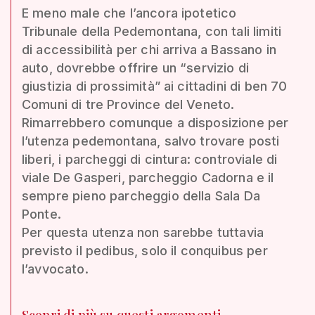
E meno male che l’ancora ipotetico
Tribunale della Pedemontana, con tali limiti
di accessibilità per chi arriva a Bassano in
auto, dovrebbe offrire un “servizio di
giustizia di prossimità” ai cittadini di ben 70
Comuni di tre Province del Veneto.
Rimarrebbero comunque a disposizione per
l’utenza pedemontana, salvo trovare posti
liberi, i parcheggi di cintura: controviale di
viale De Gasperi, parcheggio Cadorna e il
sempre pieno parcheggio della Sala Da
Ponte.
Per questa utenza non sarebbe tuttavia
previsto il pedibus, solo il conquibus per
l’avvocato.
Scopri di più su questi argomenti