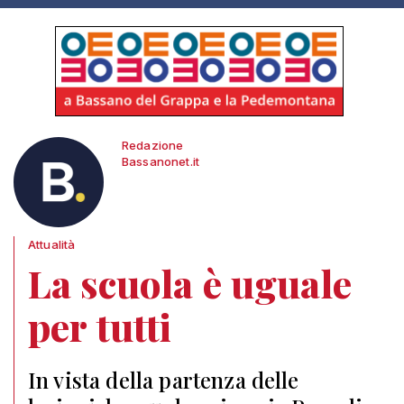
Redazione
Bassanonet.it
Attualità
La scuola è uguale
per tutti
In vista della partenza delle