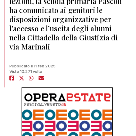
lezioni, la scuola primaria Pascoli
ha comunicato ai genitori le
disposizioni organizzative per
l’accesso e l’uscita degli alunni
nella Cittadella della Giustizia di
via Marinali
Pubblicato il 11 feb 2025
Visto 10.271 volte