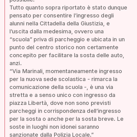
Tutto quanto sopra riportato è stato dunque
pensato per consentire l’ingresso degli
alunni nella Cittadella della Giustizia, e
l’uscita dalla medesima, ovvero una
“scuola” priva di parcheggio e ubicata in un
punto del centro storico non certamente
concepito per facilitare la sosta delle auto,
anzi.
“Via Marinali, momentaneamente ingresso
per la nuova sede scolastica - rimarca la
comunicazione della scuola -, è una via
stretta e a senso unico con ingresso da
piazza Libertà, dove non sono previsti
parcheggi in corrispondenza dell’ingresso
per la sosta o anche per la sosta breve. Le
soste in luoghi non idonei saranno
sanzionate dalla Polizia Locale.”