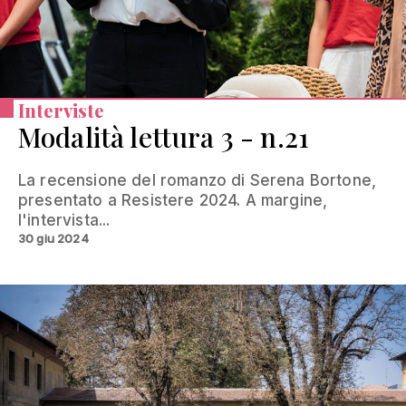
Interviste
Modalità lettura 3 - n.21
La recensione del romanzo di Serena Bortone,
presentato a Resistere 2024. A margine,
l'intervista...
30 giu 2024