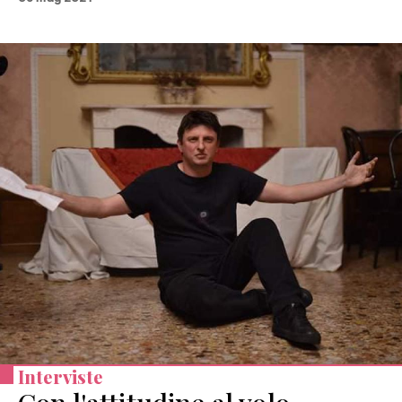
Interviste