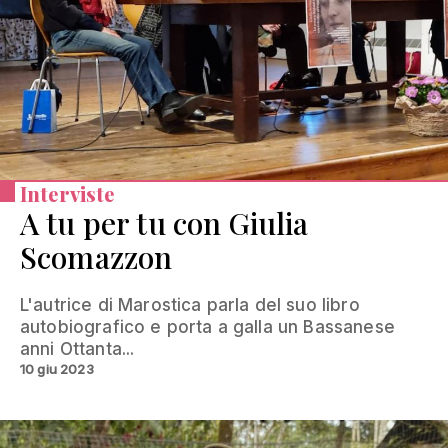
Interviste
A tu per tu con Giulia
Scomazzon
L'autrice di Marostica parla del suo libro
autobiografico e porta a galla un Bassanese
anni Ottanta...
10 giu 2023