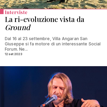
Interviste
La ri-evoluzione vista da
Ground
Dal 16 al 23 settembre, Villa Angaran San
Giuseppe si fa motore di un interessante Social
Forum. Ne...
12 set 2023