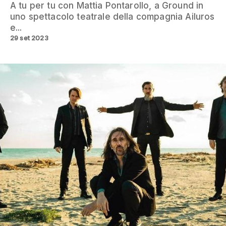
A tu per tu con Mattia Pontarollo, a Ground in
uno spettacolo teatrale della compagnia Ailuros
e...
29 set 2023