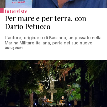
Interviste
Per mare e per terra, con
Dario Petucco
L'autore, originario di Bassano, un passato nella
Marina Militare italiana, parla del suo nuovo...
06 lug 2021