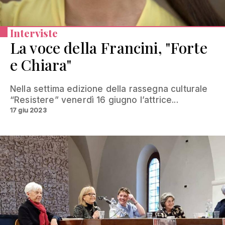
Interviste
La voce della Francini, "Forte
e Chiara"
Nella settima edizione della rassegna culturale
“Resistere” venerdì 16 giugno l’attrice...
17 giu 2023