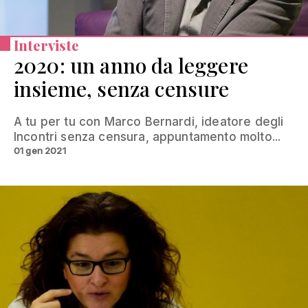
Interviste
2020: un anno da leggere
insieme, senza censure
A tu per tu con Marco Bernardi, ideatore degli
Incontri senza censura, appuntamento molto...
01 gen 2021