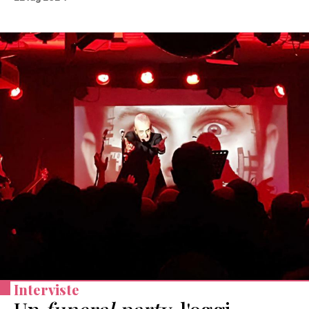
Interviste