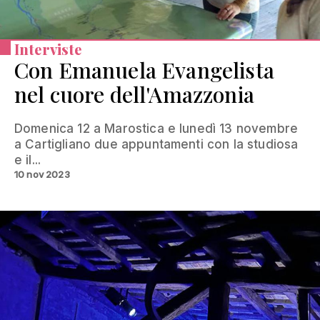
Interviste
Con Emanuela Evangelista
nel cuore dell'Amazzonia
Domenica 12 a Marostica e lunedì 13 novembre
a Cartigliano due appuntamenti con la studiosa
e il...
10 nov 2023