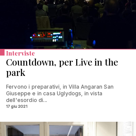
Interviste
Countdown, per Live in the
park
Fervono i preparativi, in Villa Angaran San
Giuseppe e in casa Uglydogs, in vista
dell'esordio di...
17 giu 2021