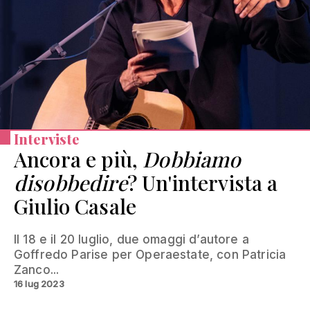
Interviste
Ancora e più,
Dobbiamo
disobbedire
? Un'intervista a
Giulio Casale
Il 18 e il 20 luglio, due omaggi d’autore a
Goffredo Parise per Operaestate, con Patricia
Zanco...
16 lug 2023