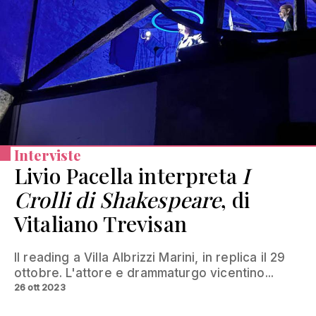
Interviste
Livio Pacella interpreta
I
Crolli di Shakespeare
, di
Vitaliano Trevisan
Il reading a Villa Albrizzi Marini, in replica il 29
ottobre. L'attore e drammaturgo vicentino...
26 ott 2023