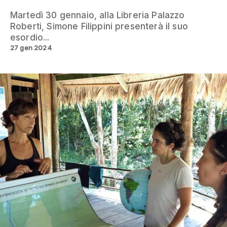
Martedì 30 gennaio, alla Libreria Palazzo
Roberti, Simone Filippini presenterà il suo
esordio...
27 gen 2024