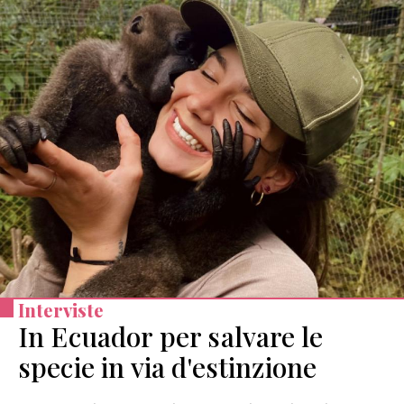
Interviste
In Ecuador per salvare le
specie in via d'estinzione