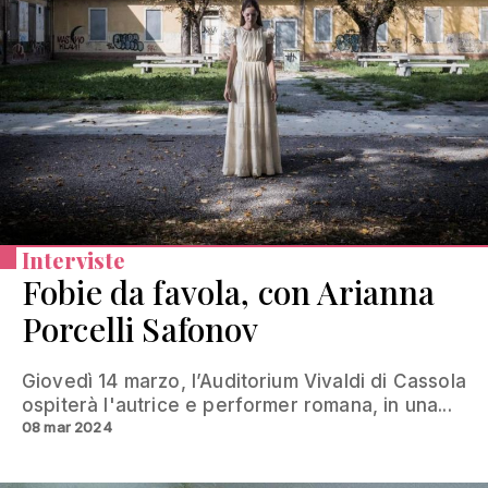
Interviste
Fobie da favola, con Arianna
Porcelli Safonov
Giovedì 14 marzo, l’Auditorium Vivaldi di Cassola
ospiterà l'autrice e performer romana, in una...
08 mar 2024