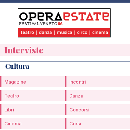
Interviste
Cultura
Magazine
Incontri
Teatro
Danza
Libri
Concorsi
Cinema
Corsi