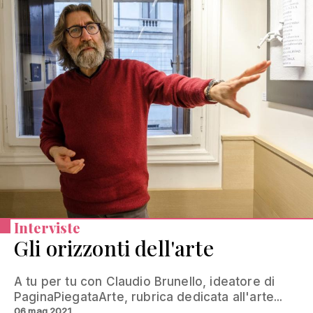
Interviste
Gli orizzonti dell'arte
A tu per tu con Claudio Brunello, ideatore di
PaginaPiegataArte, rubrica dedicata all'arte...
06 mag 2021