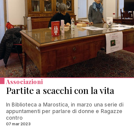
Associazioni
Partite a scacchi con la vita
In Biblioteca a Marostica, in marzo una serie di
appuntamenti per parlare di donne e Ragazze
contro
07 mar 2023