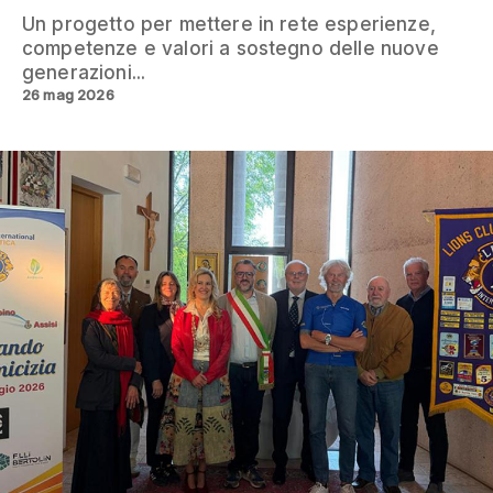
Un progetto per mettere in rete esperienze,
competenze e valori a sostegno delle nuove
generazioni...
26 mag 2026