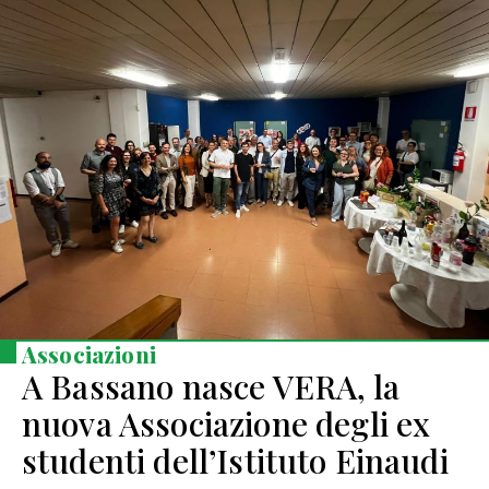
Associazioni
A Bassano nasce VERA, la
nuova Associazione degli ex
studenti dell’Istituto Einaudi