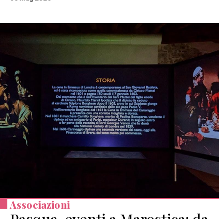
Associazioni