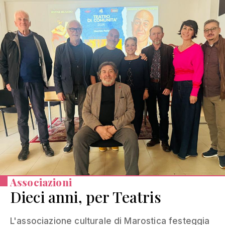
Associazioni
Dieci anni, per Teatris
L'associazione culturale di Marostica festeggia