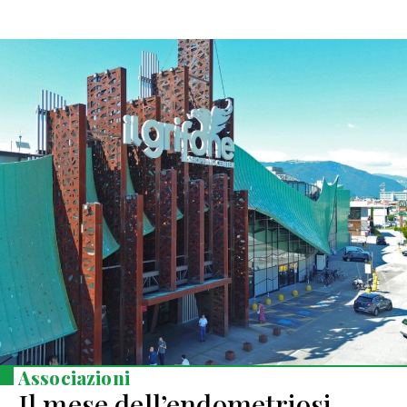
Associazioni
Il mese dell’endometriosi