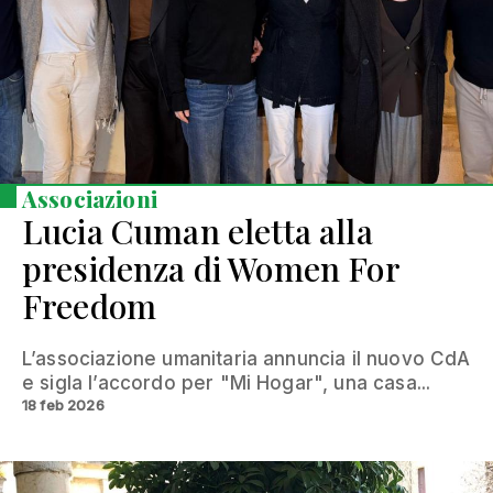
Associazioni
Lucia Cuman eletta alla
presidenza di Women For
Freedom
L’associazione umanitaria annuncia il nuovo CdA
e sigla l’accordo per "Mi Hogar", una casa...
18 feb 2026