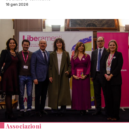
16 gen 2026
Associazioni