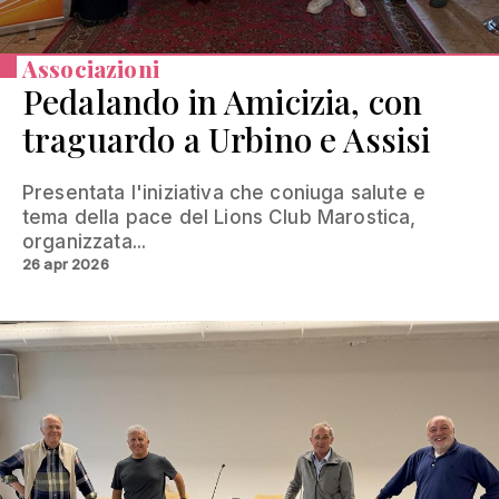
Associazioni
Pedalando in Amicizia, con
traguardo a Urbino e Assisi
Presentata l'iniziativa che coniuga salute e
tema della pace del Lions Club Marostica,
organizzata...
26 apr 2026