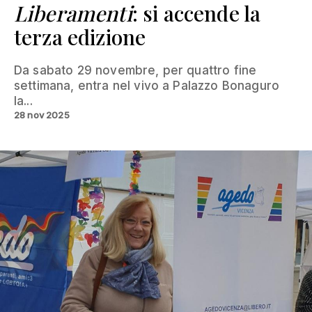
Liberamenti
: si accende la
terza edizione
Da sabato 29 novembre, per quattro fine
settimana, entra nel vivo a Palazzo Bonaguro
la...
28 nov 2025