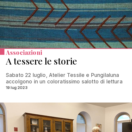
Associazioni
A tessere le storie
Sabato 22 luglio, Atelier Tessile e Pungilaluna
accolgono in un coloratissimo salotto di lettura
19 lug 2023