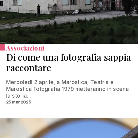
Associazioni
Di come una fotografia sappia
raccontare
Mercoledì 2 aprile, a Marostica, Teatris e
Marostica Fotografia 1979 metteranno in scena
la storia...
25 mar 2025