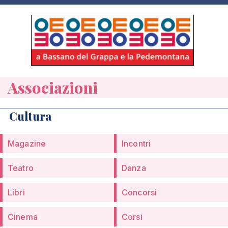
Associazioni
Cultura
Magazine
Incontri
Teatro
Danza
Libri
Concorsi
Cinema
Corsi