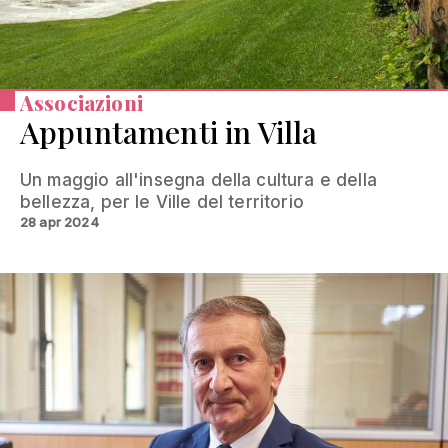
Associazioni
Appuntamenti in Villa
Un maggio all'insegna della cultura e della
bellezza, per le Ville del territorio
28 apr 2024