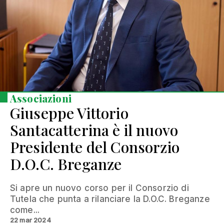
Associazioni
Giuseppe Vittorio
Santacatterina è il nuovo
Presidente del Consorzio
D.O.C. Breganze
Si apre un nuovo corso per il Consorzio di
Tutela che punta a rilanciare la D.O.C. Breganze
come...
22 mar 2024