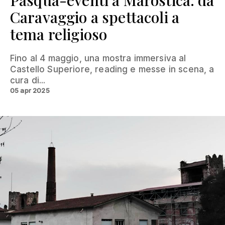
Pasqua-eventi a Marostica: da
Caravaggio a spettacoli a
tema religioso
Fino al 4 maggio, una mostra immersiva al
Castello Superiore, reading e messe in scena, a
cura di...
05 apr 2025