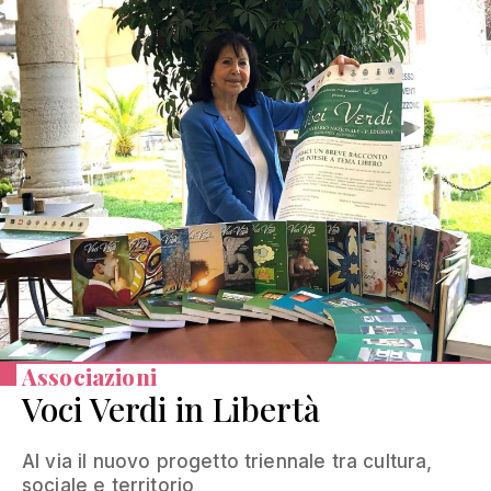
Associazioni
Voci Verdi in Libertà
Al via il nuovo progetto triennale tra cultura,
sociale e territorio