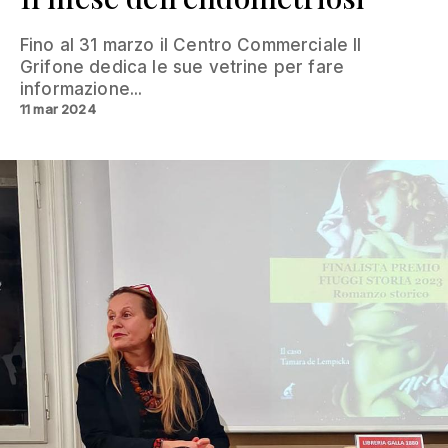
Fino al 31 marzo il Centro Commerciale Il
Grifone dedica le sue vetrine per fare
informazione...
11 mar 2024