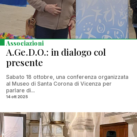
Associazioni
A.Ge.D.O.: in dialogo col
presente
Sabato 18 ottobre, una conferenza organizzata
al Museo di Santa Corona di Vicenza per
parlare di...
14 ott 2025