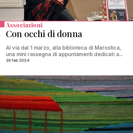
Associazioni
Con occhi di donna
Al via dal 1 marzo, alla biblioteca di Marostica,
una mini rassegna di appuntamenti dedicati a...
29 feb 2024