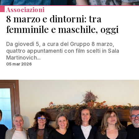
Associazioni
8 marzo e dintorni: tra
femminile e maschile, oggi
Da giovedì 5, a cura del Gruppo 8 marzo,
quattro appuntamenti con film scelti in Sala
Martinovich...
05 mar 2026