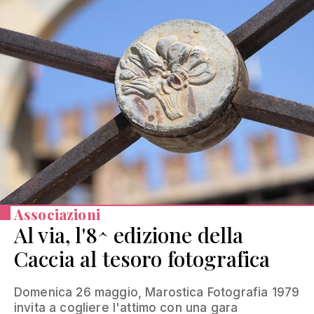
Associazioni
Al via, l'8^ edizione della
Caccia al tesoro fotografica
Domenica 26 maggio, Marostica Fotografia 1979
invita a cogliere l'attimo con una gara