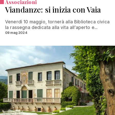
Associazioni
Viandanze: si inizia con Vaia
Venerdì 10 maggio, tornerà alla Biblioteca civica
la rassegna dedicata alla vita all’aperto e...
09 mag 2024