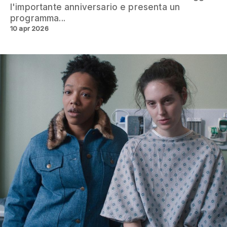
l'importante anniversario e presenta un
programma...
10 apr 2026