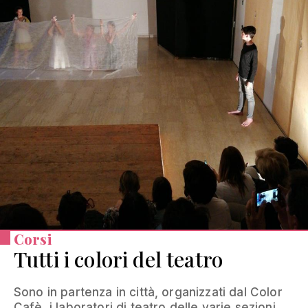
Corsi
Tutti i colori del teatro
Sono in partenza in città, organizzati dal Color
Cafè, i laboratori di teatro delle varie sezioni...