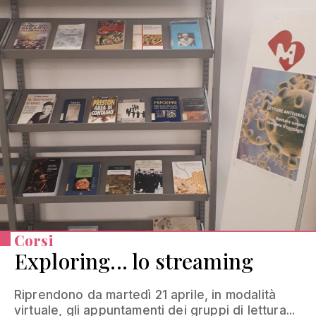
Corsi
Exploring... lo streaming
Riprendono da martedì 21 aprile, in modalità
virtuale, gli appuntamenti dei gruppi di lettura...