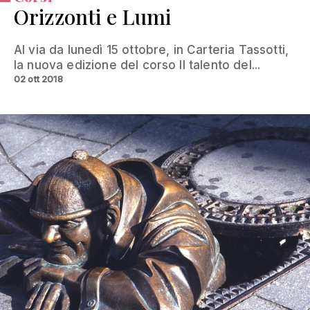
Orizzonti e Lumi
Al via da lunedì 15 ottobre, in Carteria Tassotti,
la nuova edizione del corso Il talento del...
02 ott 2018