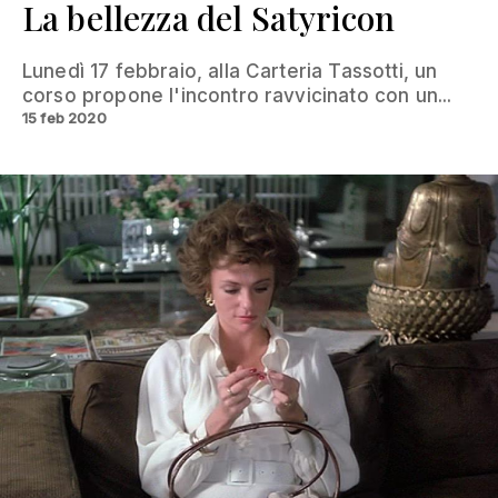
La bellezza del Satyricon
Lunedì 17 febbraio, alla Carteria Tassotti, un
corso propone l'incontro ravvicinato con un...
15 feb 2020