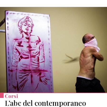
Corsi
L’abc del contemporaneo