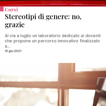
Corsi
Stereotipi di genere: no,
grazie
Al via a luglio un laboratorio dedicato ai docenti
che propone un percorso innovativo finalizzato
a...
15 giu 2021