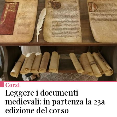
Corsi
Leggere i documenti
medievali: in partenza la 23a
edizione del corso