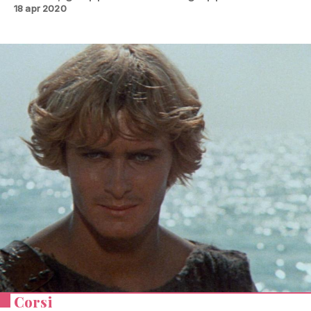
18 apr 2020
Corsi