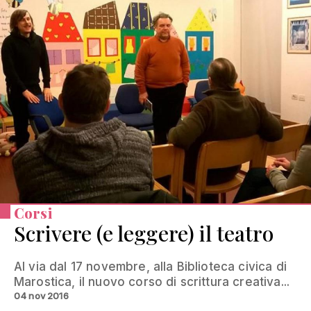
Corsi
Scrivere (e leggere) il teatro
Al via dal 17 novembre, alla Biblioteca civica di
Marostica, il nuovo corso di scrittura creativa...
04 nov 2016