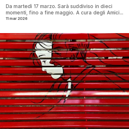
Da martedì 17 marzo. Sarà suddiviso in dieci
momenti, fino a fine maggio. A cura degli Amici...
11 mar 2026