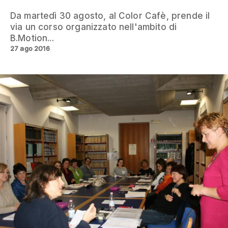
Da martedì 30 agosto, al Color Cafè, prende il
via un corso organizzato nell'ambito di
B.Motion...
27 ago 2016