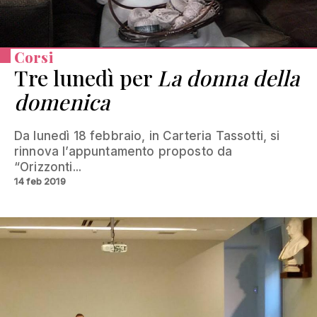
Corsi
Tre lunedì per
La donna della
domenica
Da lunedì 18 febbraio, in Carteria Tassotti, si
rinnova l’appuntamento proposto da
“Orizzonti...
14 feb 2019