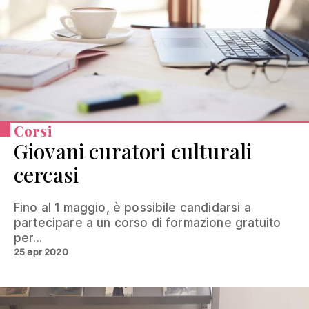
Corsi
Giovani curatori culturali
cercasi
Fino al 1 maggio, è possibile candidarsi a
partecipare a un corso di formazione gratuito
per...
25 apr 2020