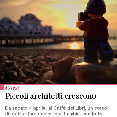
Corsi
Piccoli architetti crescono
Da sabato 4 aprile, al Caffè dei Libri, un corso
di architettura dedicato ai bambini condotto