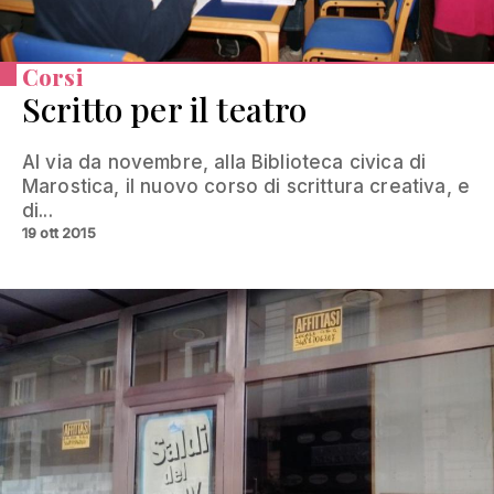
Corsi
Scritto per il teatro
Al via da novembre, alla Biblioteca civica di
Marostica, il nuovo corso di scrittura creativa, e
di...
19 ott 2015