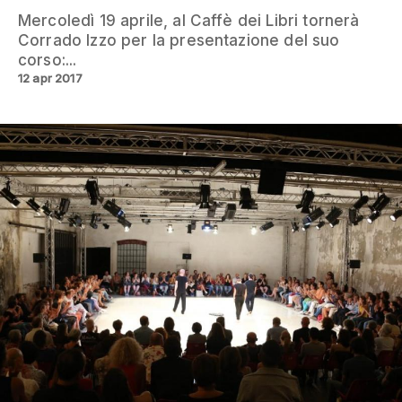
Mercoledì 19 aprile, al Caffè dei Libri tornerà
Corrado Izzo per la presentazione del suo
corso:...
12 apr 2017