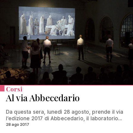
Corsi
Al via Abbecedario
Da questa sera, lunedì 28 agosto, prende il via
l’edizione 2017 di Abbecedario, il laboratorio...
28 ago 2017