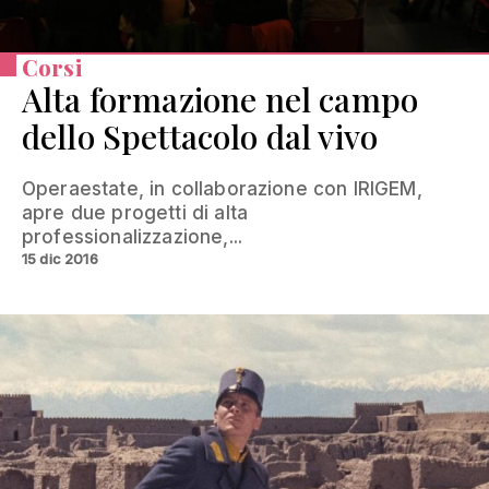
Corsi
Alta formazione nel campo
dello Spettacolo dal vivo
Operaestate, in collaborazione con IRIGEM,
apre due progetti di alta
professionalizzazione,...
15 dic 2016