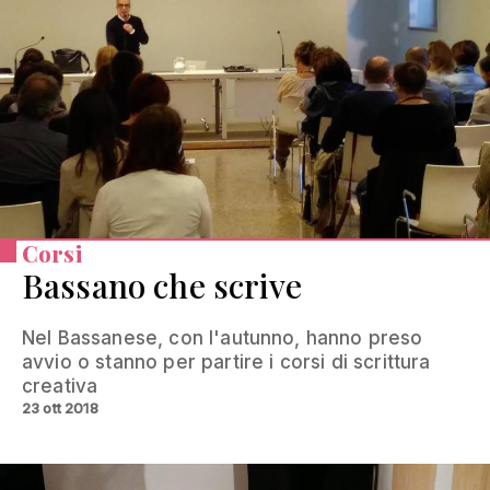
Corsi
Bassano che scrive
Nel Bassanese, con l'autunno, hanno preso
avvio o stanno per partire i corsi di scrittura
creativa
23 ott 2018