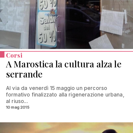
Corsi
A Marostica la cultura alza le
serrande
Al via da venerdì 15 maggio un percorso
formativo finalizzato alla rigenerazione urbana,
al riuso...
10 mag 2015