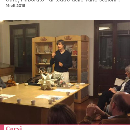
16 ott 2018
Corsi