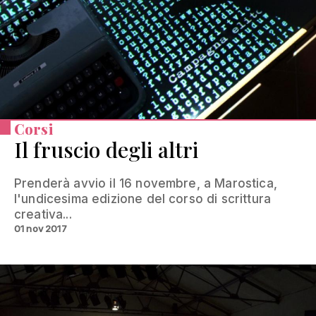
Corsi
Il fruscio degli altri
Prenderà avvio il 16 novembre, a Marostica,
l'undicesima edizione del corso di scrittura
creativa...
01 nov 2017