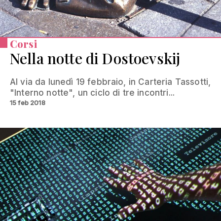
Corsi
Nella notte di Dostoevskij
Al via da lunedì 19 febbraio, in Carteria Tassotti,
"Interno notte", un ciclo di tre incontri...
15 feb 2018