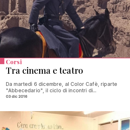
Corsi
Tra cinema e teatro
Da martedì 6 dicembre, al Color Cafè, riparte
"Abbecedario", il ciclo di incontri di...
03 dic 2016