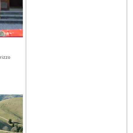
rizzo