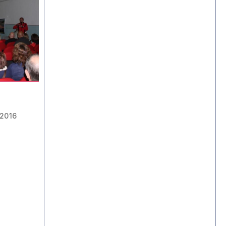
-2016