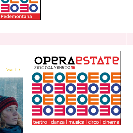
Avanti