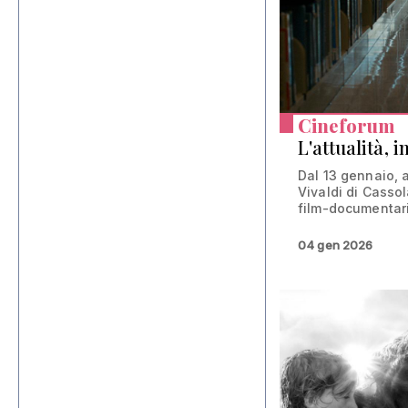
Cineforum
L'attualità, i
Dal 13 gennaio, 
Vivaldi di Cassol
film-documentari
04 gen 2026