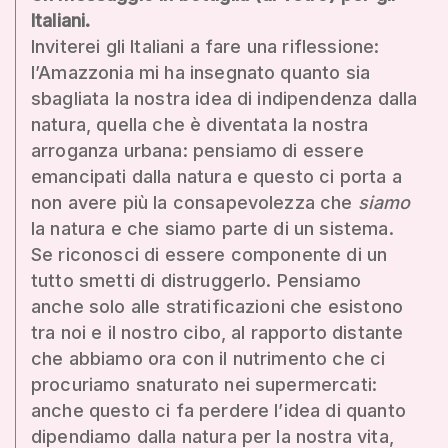
Italiani.
Inviterei gli Italiani a fare una riflessione:
l’Amazzonia mi ha insegnato quanto sia
sbagliata la nostra idea di indipendenza dalla
natura, quella che è diventata la nostra
arroganza urbana: pensiamo di essere
emancipati dalla natura e questo ci porta a
non avere più la consapevolezza che
siamo
la natura e che siamo parte di un sistema.
Se riconosci di essere componente di un
tutto smetti di distruggerlo. Pensiamo
anche solo alle stratificazioni che esistono
tra noi e il nostro cibo, al rapporto distante
che abbiamo ora con il nutrimento che ci
procuriamo snaturato nei supermercati:
anche questo ci fa perdere l’idea di quanto
dipendiamo dalla natura per la nostra vita,