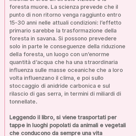
foresta muore. La scienza prevede che il
punto di non ritorno venga raggiunto entro
15-30 anni nelle attuali condizioni: l’effetto
primario sarebbe la trasformazione della
foresta in savana. Si possono prevedere
solo in parte le conseguenze della riduzione
della foresta, un luogo con un’enorme
quantità d’acqua che ha una straordinaria
influenza sulle masse oceaniche che a loro
volta influenzano il clima, e poi sullo
stoccaggio di anidride carbonica e sul
rilascio di gas serra, in termini di miliardi di
tonnellate.
Leggendo il libro, si viene trasportati per
tappe in luoghi popolati da animali e vegetali
che conducono da sempre una vita