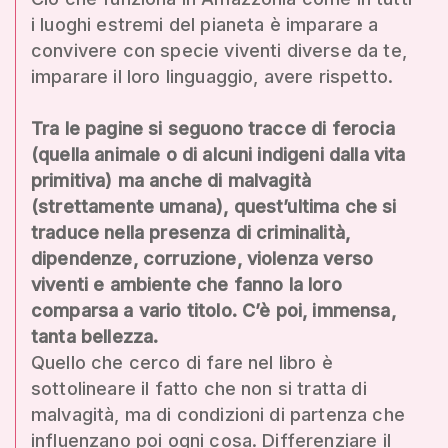
i luoghi estremi del pianeta è imparare a
convivere con specie viventi diverse da te,
imparare il loro linguaggio, avere rispetto.
Tra le pagine si seguono tracce di ferocia
(quella animale o di alcuni indigeni dalla vita
primitiva) ma anche di malvagità
(strettamente umana), quest’ultima che si
traduce nella presenza di criminalità,
dipendenze, corruzione, violenza verso
viventi e ambiente che fanno la loro
comparsa a vario titolo. C’è poi, immensa,
tanta bellezza.
Quello che cerco di fare nel libro è
sottolineare il fatto che non si tratta di
malvagità, ma di condizioni di partenza che
influenzano poi ogni cosa. Differenziare il