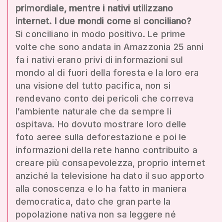
primordiale, mentre i nativi utilizzano
internet. I due mondi come si conciliano?
Si conciliano in modo positivo. Le prime
volte che sono andata in Amazzonia 25 anni
fa i nativi erano privi di informazioni sul
mondo al di fuori della foresta e la loro era
una visione del tutto pacifica, non si
rendevano conto dei pericoli che correva
l’ambiente naturale che da sempre li
ospitava. Ho dovuto mostrare loro delle
foto aeree sulla deforestazione e poi le
informazioni della rete hanno contribuito a
creare più consapevolezza, proprio internet
anziché la televisione ha dato il suo apporto
alla conoscenza e lo ha fatto in maniera
democratica, dato che gran parte la
popolazione nativa non sa leggere né