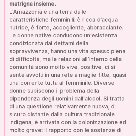
matrigna insieme.
L’Amazzonia è una terra dalle
caratteristiche femminili: è ricca d’acqua
nutrice, è forte, accogliente, abbracciante.
Le donne native conducono un’esistenza
condizionata dai dettami della
sopravvivenza, hanno una vita spesso piena
di difficoltà, ma le relazioni all’interno della
comunità sono molto vive, positive, ci si
sente avvolti in una rete a maglie fitte, quasi
una corrente tutta al femminile. Diverse
donne subiscono il problema della
dipendenza degli uomini dall’alcool. Si tratta
di una questione relativamente nuova, di
sicuro distante dalla cultura tradizionale
indigena, è arrivata con la colonizzazione ed
molto grave: il rapporto con le sostanze di