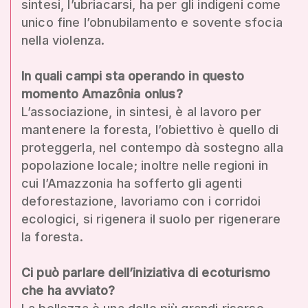
sintesi, l’ubriacarsi, ha per gli indigeni come
unico fine l’obnubilamento e sovente sfocia
nella violenza.
In quali campi sta operando in questo
momento Amazônia onlus?
L’associazione, in sintesi, è al lavoro per
mantenere la foresta, l’obiettivo è quello di
proteggerla, nel contempo dà sostegno alla
popolazione locale; inoltre nelle regioni in
cui l’Amazzonia ha sofferto gli agenti
deforestazione, lavoriamo con i corridoi
ecologici, si rigenera il suolo per rigenerare
la foresta.
Ci può parlare dell’iniziativa di ecoturismo
che ha avviato?