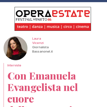
Laura
Vicenzi
Giornalista
Bassanonet.it
Interviste
Con Emanuela
Evangelista nel
cuore