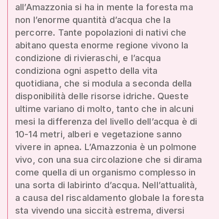
all’Amazzonia si ha in mente la foresta ma
non l’enorme quantità d’acqua che la
percorre. Tante popolazioni di nativi che
abitano questa enorme regione vivono la
condizione di rivieraschi, e l’acqua
condiziona ogni aspetto della vita
quotidiana, che si modula a seconda della
disponibilità delle risorse idriche. Queste
ultime variano di molto, tanto che in alcuni
mesi la differenza del livello dell’acqua è di
10-14 metri, alberi e vegetazione sanno
vivere in apnea. L’Amazzonia è un polmone
vivo, con una sua circolazione che si dirama
come quella di un organismo complesso in
una sorta di labirinto d’acqua. Nell’attualità,
a causa del riscaldamento globale la foresta
sta vivendo una siccità estrema, diversi