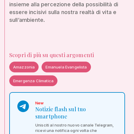
insieme alla percezione della possibilità di
essere incisivi sulla nostra realtà di vita e
sull’ambiente.
Scopri di più su questi argomenti
Amazzonia
Emanuela Evangelista
Emergenza Climatica
New
Notizie flash sul tuo
smartphone
Unisciti al nostro nuovo canale Telegram,
ricevi una notifica ogni volta che