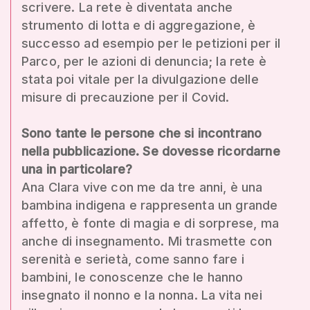
scrivere. La rete è diventata anche
strumento di lotta e di aggregazione, è
successo ad esempio per le petizioni per il
Parco, per le azioni di denuncia; la rete è
stata poi vitale per la divulgazione delle
misure di precauzione per il Covid.
Sono tante le persone che si incontrano
nella pubblicazione. Se dovesse ricordarne
una in particolare?
Ana Clara vive con me da tre anni, è una
bambina indigena e rappresenta un grande
affetto, è fonte di magia e di sorprese, ma
anche di insegnamento. Mi trasmette con
serenità e serietà, come sanno fare i
bambini, le conoscenze che le hanno
insegnato il nonno e la nonna. La vita nei