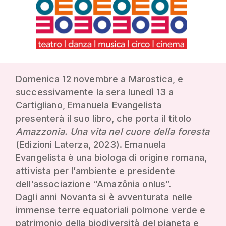
Domenica 12 novembre a Marostica, e
successivamente la sera lunedì 13 a
Cartigliano, Emanuela Evangelista
presenterà il suo libro, che porta il titolo
Amazzonia. Una vita nel cuore della foresta
(Edizioni Laterza, 2023). Emanuela
Evangelista è una biologa di origine romana,
attivista per l’ambiente e presidente
dell’associazione “Amazônia onlus”.
Dagli anni Novanta si è avventurata nelle
immense terre equatoriali polmone verde e
patrimonio della biodiversità del pianeta e