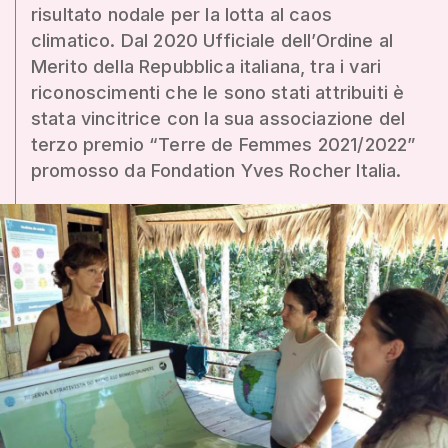
risultato nodale per la lotta al caos
climatico. Dal 2020 Ufficiale dell’Ordine al
Merito della Repubblica italiana, tra i vari
riconoscimenti che le sono stati attribuiti è
stata vincitrice con la sua associazione del
terzo premio “Terre de Femmes 2021/2022”
promosso da Fondation Yves Rocher Italia.