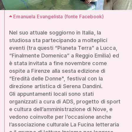
Emanuela Evangelista (fonte Facebook)
Nel suo attuale soggiorno in Italia, la
studiosa sta partecipando a molteplici
eventi (tra questi “Pianeta Terra” a Lucca,
“Finalmente Domenica” a Reggio Emilia) ed
è stata invitata a fine novembre come
ospite a Firenze alla sesta edizione di
“Eredità delle Donne", festival con la
direzione artistica di Serena Dandini.
Gli appuntamenti locali sono stati
organizzati a cura di ADS, progetto di sport
e cultura dell’amministrazione di Nove, e
vedono coinvolte per l’occasione anche
l’associazione culturale La Fucina letteraria