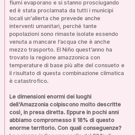
fiumi evaporano e si stanno prosciugando
ed è stata proclamata da tutti i municipi
locali un’allerta che prevede anche
interventi umanitari, perché tante
popolazioni sono rimaste isolate essendo
venuta a mancare l’acqua che è anche
mezzo trasporto. El Niño quest’anno ha
trovato la regione amazzonica con
temperature di base più alte del consueto e
il risultato di questa combinazione climatica
è catastrofico.
Le dimensioni enormi dei luoghi
dell’Amazzonia colpiscono molto descritte
così, in presa diretta. Eppure in pochi anni
abbiamo compromesso il 18% di questo
enorme territorio. Con quali conseguenze?