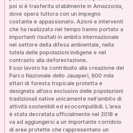
poi si è trasferita stabilmente in Amazzonia,
dove opera tuttora con un impegno
costante e appassionato. Azioni e interventi
che ha realizzato nel tempo hanno portato a
importanti risultati in ambito internazionale
nel settore della difesa ambientale, nella
tutela delle popolazioni indigene e nel
contrasto alla deforestazione.
Il suo lavoro ha contribuito alla creazione del
Parco Nazionale dello Jauaperi, 600 mila
ettari di foresta tropicale protetta e
designata all’uso esclusivo delle popolazioni
tradizionali native unicamente nell’ambito di
attività sostenibili ed ecocompatibili. L’area
è stata decretata ufficialmente nel 2018 e
va ad aggiungersi a un importante corridoio
di aree protette che rappresentano un