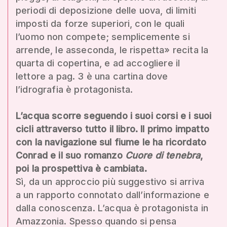
periodi di deposizione delle uova, di limiti
imposti da forze superiori, con le quali
l’uomo non compete; semplicemente si
arrende, le asseconda, le rispetta» recita la
quarta di copertina, e ad accogliere il
lettore a pag. 3 è una cartina dove
l’idrografia è protagonista.
L’acqua scorre seguendo i suoi corsi e i suoi
cicli attraverso tutto il libro. Il primo impatto
con la navigazione sul fiume le ha ricordato
Conrad e il suo romanzo
Cuore di tenebra
,
poi la prospettiva è cambiata.
Sì, da un approccio più suggestivo si arriva
a un rapporto connotato dall’informazione e
dalla conoscenza. L’acqua è protagonista in
Amazzonia. Spesso quando si pensa