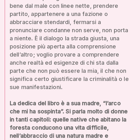
bene dal male con linee nette, prendere
partito, appartenere a una fazione o
abbracciare stendardi, fermarsi a
pronunciare condanne non serve, non porta
a niente. È il dialogo la strada giusta, una
posizione più aperta alla comprensione
dell’altro; voglio provare a comprendere
anche realtà ed esigenze di chi sta dalla
parte che non può essere la mia, il che non
significa certo giustificare la criminalità o le
sue manifestazioni.
La dedica del libro è a sua madre, “l’arco
che mi ha sospinta”. Si parla molto di donne
in tanti capitoli: quelle native che abitano la
foresta conducono una vita difficile,
nell’abbraccio di una natura madre e