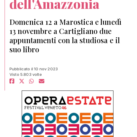
dell'Amazzonia
Domenica 12 a Marostica e lunedì
13 novembre a Cartigliano due
appuntamenti con la studiosa e il
suo libro
Pubblicato il 10 nov 2023
Visto 5.803 volte