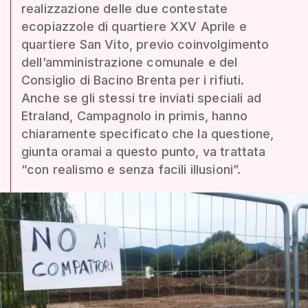
realizzazione delle due contestate
ecopiazzole di quartiere XXV Aprile e
quartiere San Vito, previo coinvolgimento
dell’amministrazione comunale e del
Consiglio di Bacino Brenta per i rifiuti.
Anche se gli stessi tre inviati speciali ad
Etraland, Campagnolo in primis, hanno
chiaramente specificato che la questione,
giunta oramai a questo punto, va trattata
“con realismo e senza facili illusioni”.