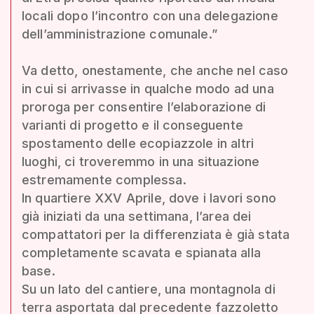
locali dopo l’incontro con una delegazione
dell’amministrazione comunale.”
Va detto, onestamente, che anche nel caso
in cui si arrivasse in qualche modo ad una
proroga per consentire l’elaborazione di
varianti di progetto e il conseguente
spostamento delle ecopiazzole in altri
luoghi, ci troveremmo in una situazione
estremamente complessa.
In quartiere XXV Aprile, dove i lavori sono
già iniziati da una settimana, l’area dei
compattatori per la differenziata è già stata
completamente scavata e spianata alla
base.
Su un lato del cantiere, una montagnola di
terra asportata dal precedente fazzoletto