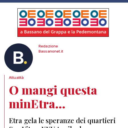
Redazione
Bassanonet.it
Attualità
O mangi questa
minEtra…
Etra gela le speranze dei quartieri