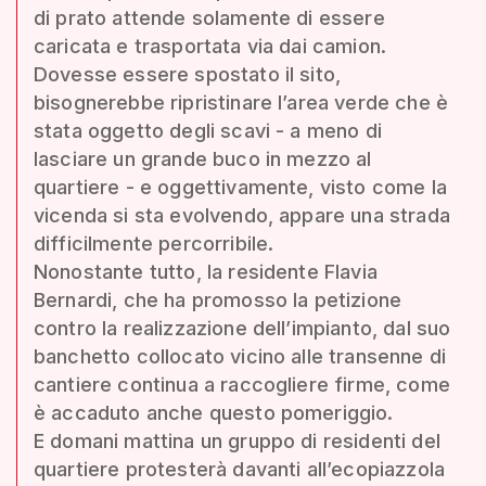
di prato attende solamente di essere
caricata e trasportata via dai camion.
Dovesse essere spostato il sito,
bisognerebbe ripristinare l’area verde che è
stata oggetto degli scavi - a meno di
lasciare un grande buco in mezzo al
quartiere - e oggettivamente, visto come la
vicenda si sta evolvendo, appare una strada
difficilmente percorribile.
Nonostante tutto, la residente Flavia
Bernardi, che ha promosso la petizione
contro la realizzazione dell’impianto, dal suo
banchetto collocato vicino alle transenne di
cantiere continua a raccogliere firme, come
è accaduto anche questo pomeriggio.
E domani mattina un gruppo di residenti del
quartiere protesterà davanti all’ecopiazzola