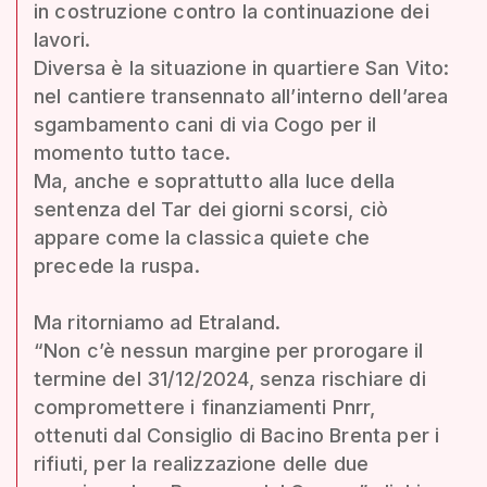
in costruzione contro la continuazione dei
lavori.
Diversa è la situazione in quartiere San Vito:
nel cantiere transennato all’interno dell’area
sgambamento cani di via Cogo per il
momento tutto tace.
Ma, anche e soprattutto alla luce della
sentenza del Tar dei giorni scorsi, ciò
appare come la classica quiete che
precede la ruspa.
Ma ritorniamo ad Etraland.
“Non c’è nessun margine per prorogare il
termine del 31/12/2024, senza rischiare di
compromettere i finanziamenti Pnrr,
ottenuti dal Consiglio di Bacino Brenta per i
rifiuti, per la realizzazione delle due