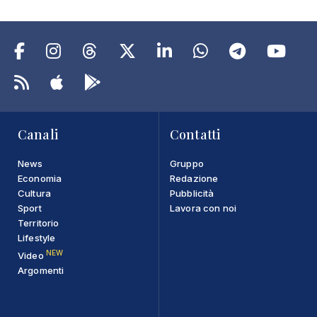
Canali
Contatti
News
Gruppo
Economia
Redazione
Cultura
Pubblicità
Sport
Lavora con noi
Territorio
Lifestyle
NEW
Video
Argomenti