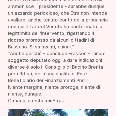
ammonisce il presidente - sarebbe dunque
un azzardo pericoloso, che Etra non intende
avallare, anche tenuto conto della pronuncia
con cui il Tar del Veneto ha confermato la
legittimità dell’intervento, rigettando il
ricorso promosso da alcuni cittadini di
Bassano. Si va avanti, quindi.”
“Anche perché - conclude Frasson - l’unico
soggetto deputato oggi a dare indicazioni
diverse è solo il Consiglio di Bacino Brenta
per i Rifiuti, nella sua qualità di Ente
Beneficiario dei Finanziamenti Pnrr.”
Niente margine, niente proroga, niente di
niente, dunque.
O mangi questa minEtra…