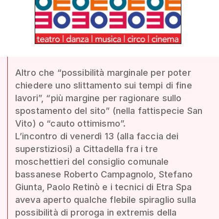
Altro che “possibilità marginale per poter
chiedere uno slittamento sui tempi di fine
lavori”, “più margine per ragionare sullo
spostamento del sito” (nella fattispecie San
Vito) o “cauto ottimismo”.
L’incontro di venerdì 13 (alla faccia dei
superstiziosi) a Cittadella fra i tre
moschettieri del consiglio comunale
bassanese Roberto Campagnolo, Stefano
Giunta, Paolo Retinò e i tecnici di Etra Spa
aveva aperto qualche flebile spiraglio sulla
possibilità di proroga in extremis della