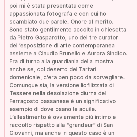
poi mi è stata presentata come
appassionata fotografa e con cui ho
scambiato due parole. Onore al merito.
Sono stato gentilmente accolto in chiesetta
da Pietro Gasparotto, uno dei tre curatori
dell’esposizione di arte contemporanea
assieme a Claudio Brunello e Aurora Sindico.
Era di turno alla guardiania della mostra
anche se, col deserto dei Tartari
domenicale, c’era ben poco da sorvegliare.
Comunque sia, la versione liofilizzata di
Tessere nella desolazione diurna del
Ferragosto bassanese è un significativo
esempio di dove osano le aquile.
L’allestimento è ovviamente più intimo e
raccolto rispetto alla “grandeur” di San
Giovanni, ma anche in questo caso è un