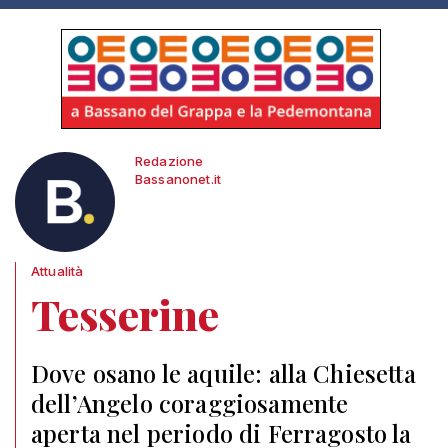
Redazione
Bassanonet.it
Attualità
Tesserine
Dove osano le aquile: alla Chiesetta
dell’Angelo coraggiosamente
aperta nel periodo di Ferragosto la