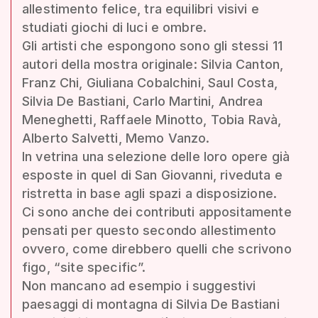
allestimento felice, tra equilibri visivi e
studiati giochi di luci e ombre.
Gli artisti che espongono sono gli stessi 11
autori della mostra originale: Silvia Canton,
Franz Chi, Giuliana Cobalchini, Saul Costa,
Silvia De Bastiani, Carlo Martini, Andrea
Meneghetti, Raffaele Minotto, Tobia Ravà,
Alberto Salvetti, Memo Vanzo.
In vetrina una selezione delle loro opere già
esposte in quel di San Giovanni, riveduta e
ristretta in base agli spazi a disposizione.
Ci sono anche dei contributi appositamente
pensati per questo secondo allestimento
ovvero, come direbbero quelli che scrivono
figo, “site specific”.
Non mancano ad esempio i suggestivi
paesaggi di montagna di Silvia De Bastiani