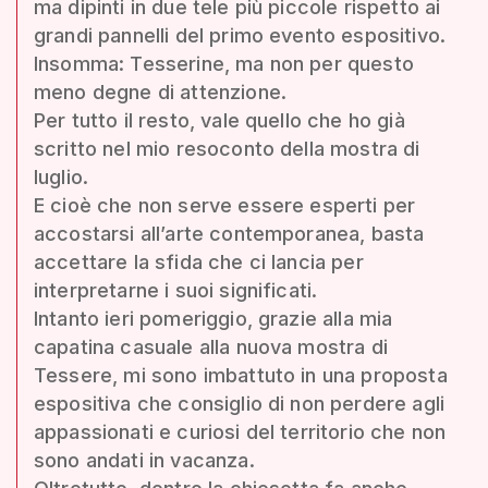
ma dipinti in due tele più piccole rispetto ai
grandi pannelli del primo evento espositivo.
Insomma: Tesserine, ma non per questo
meno degne di attenzione.
Per tutto il resto, vale quello che ho già
scritto nel mio resoconto della mostra di
luglio.
E cioè che non serve essere esperti per
accostarsi all’arte contemporanea, basta
accettare la sfida che ci lancia per
interpretarne i suoi significati.
Intanto ieri pomeriggio, grazie alla mia
capatina casuale alla nuova mostra di
Tessere, mi sono imbattuto in una proposta
espositiva che consiglio di non perdere agli
appassionati e curiosi del territorio che non
sono andati in vacanza.