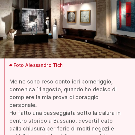
Foto Alessandro Tich
Me ne sono reso conto ieri pomeriggio,
domenica 11 agosto, quando ho deciso di
compiere la mia prova di coraggio
personale.
Ho fatto una passeggiata sotto la calura in
centro storico a Bassano, desertificato
dalla chiusura per ferie di molti negozi e