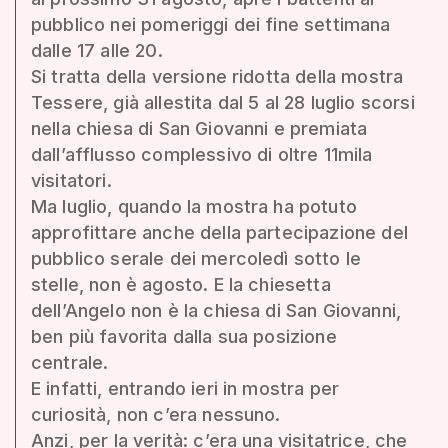
pubblico nei pomeriggi dei fine settimana
dalle 17 alle 20.
Si tratta della versione ridotta della mostra
Tessere, già allestita dal 5 al 28 luglio scorsi
nella chiesa di San Giovanni e premiata
dall’afflusso complessivo di oltre 11mila
visitatori.
Ma luglio, quando la mostra ha potuto
approfittare anche della partecipazione del
pubblico serale dei mercoledì sotto le
stelle, non è agosto. E la chiesetta
dell’Angelo non è la chiesa di San Giovanni,
ben più favorita dalla sua posizione
centrale.
E infatti, entrando ieri in mostra per
curiosità, non c’era nessuno.
Anzi, per la verità: c’era una visitatrice, che