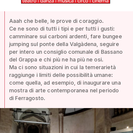
Aaah che belle, le prove di coraggio.
Ce ne sono di tutti i tipi e per tutti i gusti:
camminare sui carboni ardenti, fare bungee
jumping sul ponte della Valgàdena, seguire
per intero un consiglio comunale di Bassano
del Grappa e chi più ne ha più ne osi.
Ma ci sono situazioni in cui la temerarietà
raggiunge i limiti delle possibilità umane:
come quella, ad esempio, di inaugurare una
mostra di arte contemporanea nel periodo
di Ferragosto.