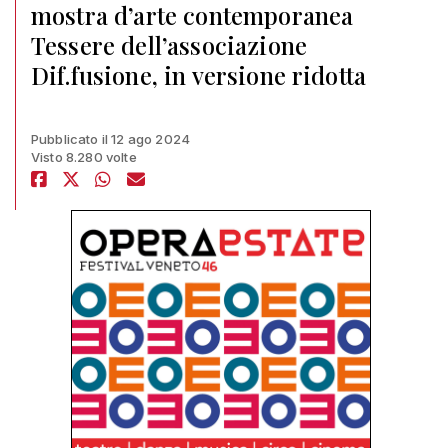
mostra d’arte contemporanea
Tessere dell’associazione
Dif.fusione, in versione ridotta
Pubblicato il 12 ago 2024
Visto 8.280 volte